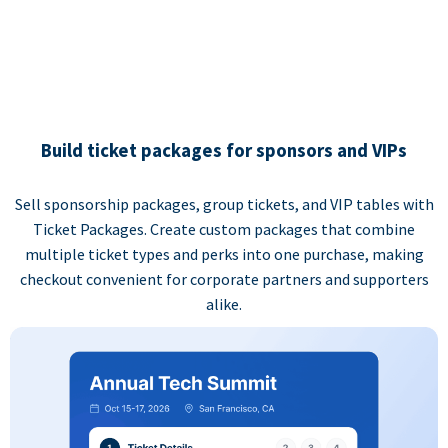
Build ticket packages for sponsors and VIPs
Sell sponsorship packages, group tickets, and VIP tables with
Ticket Packages. Create custom packages that combine
multiple ticket types and perks into one purchase, making
checkout convenient for corporate partners and supporters
alike.