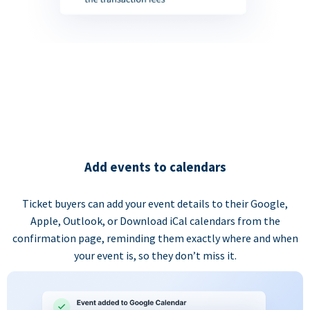
Add events to calendars
Ticket buyers can add your event details to their Google,
Apple, Outlook, or Download iCal calendars from the
confirmation page, reminding them exactly where and when
your event is, so they don’t miss it.