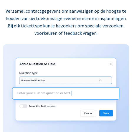
Verzamel contactgegevens om aanwezigen op de hoogte te
houden van uw toekomstige evenementen en inspanningen.
Bij elk tickettype kun je bezoekers om speciale verzoeken,
voorkeuren of feedback vragen.