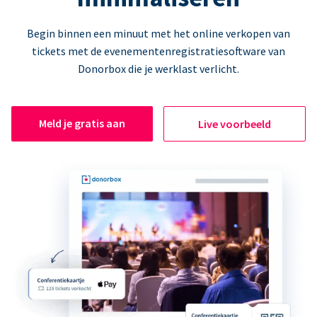
Begin binnen een minuut met het online verkopen van
tickets met de evenementenregistratiesoftware van
Donorbox die je werklast verlicht.
Meld je gratis aan
Live voorbeeld