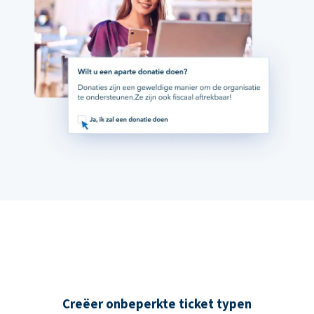
Creëer onbeperkte ticket typen