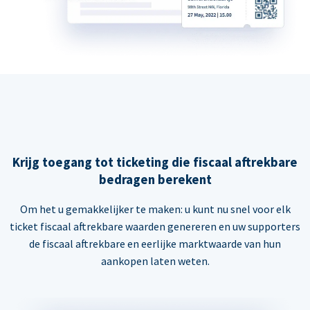
Krijg toegang tot ticketing die fiscaal aftrekbare
bedragen berekent
Om het u gemakkelijker te maken: u kunt nu snel voor elk
ticket fiscaal aftrekbare waarden genereren en uw supporters
de fiscaal aftrekbare en eerlijke marktwaarde van hun
aankopen laten weten.