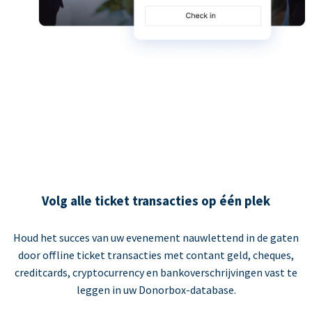
Volg alle ticket transacties op één plek
Houd het succes van uw evenement nauwlettend in de gaten
door offline ticket transacties met contant geld, cheques,
creditcards, cryptocurrency en bankoverschrijvingen vast te
leggen in uw Donorbox-database.