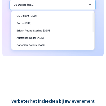
Verbeter het inchecken bij uw evenement