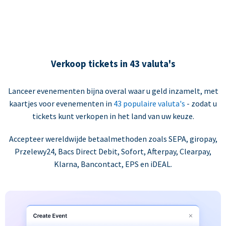
Verkoop tickets in 43 valuta's
Lanceer evenementen bijna overal waar u geld inzamelt, met
kaartjes voor evenementen in
43 populaire valuta's
- zodat u
tickets kunt verkopen in het land van uw keuze.
Accepteer wereldwijde betaalmethoden zoals SEPA, giropay,
Przelewy24, Bacs Direct Debit, Sofort, Afterpay, Clearpay,
Klarna, Bancontact, EPS en iDEAL.