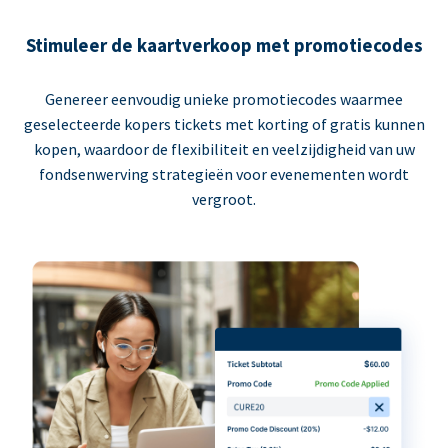
Stimuleer de kaartverkoop met promotiecodes
Genereer eenvoudig unieke promotiecodes waarmee
geselecteerde kopers tickets met korting of gratis kunnen
kopen, waardoor de flexibiliteit en veelzijdigheid van uw
fondsenwerving strategieën voor evenementen wordt
vergroot.