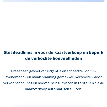
Stel deadlines in voor de kaartverkoop en beperk
de verkochte hoeveelheden
Creëer een gevoel van urgentie en schaarste voor uw
evenement - en maak planning gemakkelijker voor u - door
verkoopdeadlines en hoeveelheidslimieten in te stellen die de
kaartverkoop automatisch sluiten.