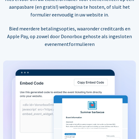
aanpasbare (en gratis!) webpagina te hosten, of sluit het
formulier eenvoudig in uw website in.
Bied meerdere betalingsopties, waaronder creditcards en
Apple Pay, op zowel door Donorbox gehoste als ingesloten
evenementformulieren