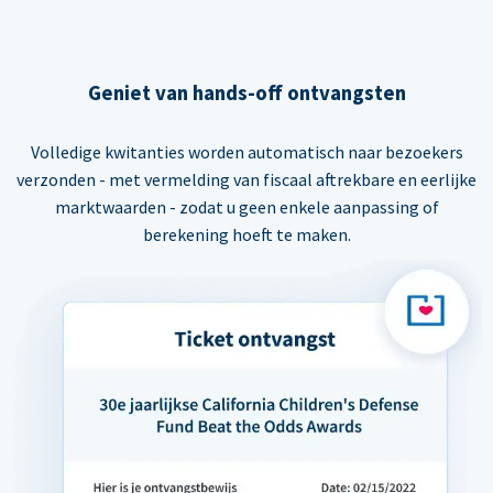
Geniet van hands-off ontvangsten
Volledige kwitanties worden automatisch naar bezoekers
verzonden - met vermelding van fiscaal aftrekbare en eerlijke
marktwaarden - zodat u geen enkele aanpassing of
berekening hoeft te maken.