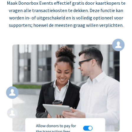
Maak Donorbox Events effectief gratis door kaartkopers te
vragen alle transactiekosten te dekken. Deze functie kan
worden in- of uitgeschakeld en is volledig optioneel voor
supporters; hoewel de meesten graag willen verplichten.