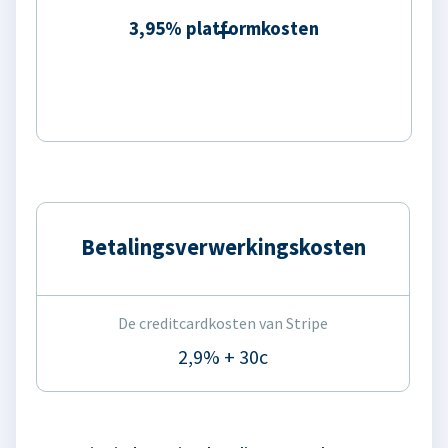
3,95% platformkosten
Betalingsverwerkingskosten
De creditcardkosten van Stripe
2,9% + 30c