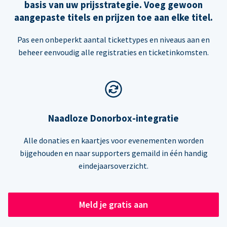
basis van uw prijsstrategie. Voeg gewoon
aangepaste titels en prijzen toe aan elke titel.
Pas een onbeperkt aantal tickettypes en niveaus aan en
beheer eenvoudig alle registraties en ticketinkomsten.
Naadloze Donorbox-integratie
Alle donaties en kaartjes voor evenementen worden
bijgehouden en naar supporters gemaild in één handig
eindejaarsoverzicht.
Meld je gratis aan