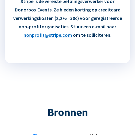
Stripe is de vereiste betalingsverwerker voor
Donorbox Events. Ze bieden korting op creditcard
verwerkingskosten (2,2% +30c) voor geregistreerde
non-profitorganisaties. Stuur een e-mail naar
nonprofit@stripe.com
om te solliciteren.
Bronnen