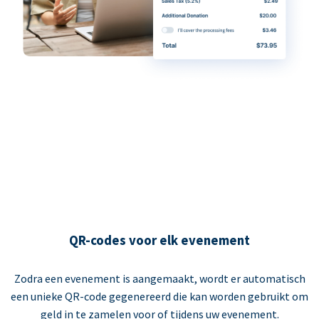
QR-codes voor elk evenement
Zodra een evenement is aangemaakt, wordt er automatisch
een unieke QR-code gegenereerd die kan worden gebruikt om
geld in te zamelen voor of tijdens uw evenement.