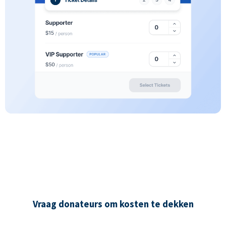
Vraag donateurs om kosten te dekken