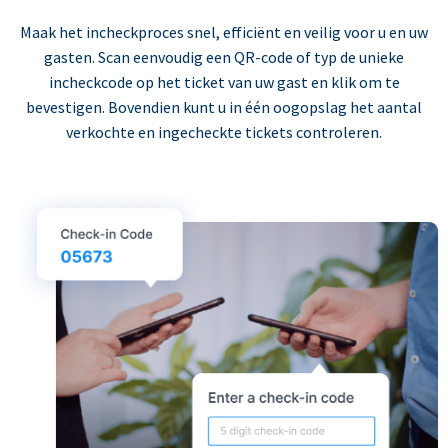
Maak het incheckproces snel, efficiënt en veilig voor u en uw
gasten. Scan eenvoudig een QR-code of typ de unieke
incheckcode op het ticket van uw gast en klik om te
bevestigen. Bovendien kunt u in één oogopslag het aantal
verkochte en ingecheckte tickets controleren.