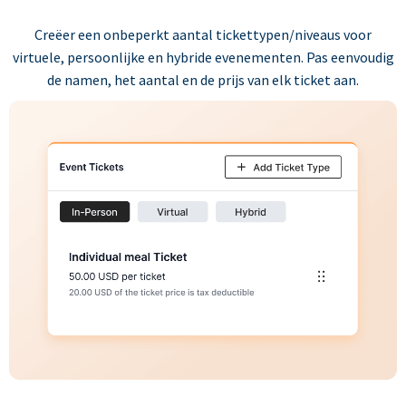
Creëer een onbeperkt aantal tickettypen/niveaus voor
virtuele, persoonlijke en hybride evenementen. Pas eenvoudig
de namen, het aantal en de prijs van elk ticket aan.