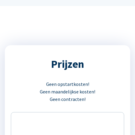
Prijzen
Geen opstartkosten!
Geen maandelijkse kosten!
Geen contracten!