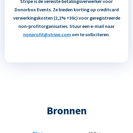
Stripe is de vereiste betalingsverwerker voor
Donorbox Events. Ze bieden korting op creditcard
verwerkingskosten (2,2% +30c) voor geregistreerde
non-profitorganisaties. Stuur een e-mail naar
nonprofit@stripe.com
om te solliciteren.
Bronnen