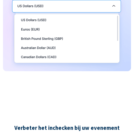
Verbeter het inchecken bij uw evenement