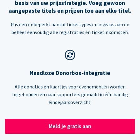
basis van uw prijsstrategie. Voeg gewoon
aangepaste titels en prijzen toe aan elke titel.
Pas een onbeperkt aantal tickettypes en niveaus aan en
beheer eenvoudig alle registraties en ticketinkomsten.
Naadloze Donorbox-integratie
Alle donaties en kaartjes voor evenementen worden
bijgehouden en naar supporters gemaild in één handig
eindejaarsoverzicht.
Meld je gratis aan