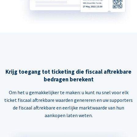
Krijg toegang tot ticketing die fiscaal aftrekbare
bedragen berekent
Om het u gemakkelijker te maken: u kunt nu snel voor elk
ticket fiscaal aftrekbare waarden genereren en uw supporters
de fiscaal aftrekbare en eerlijke marktwaarde van hun
aankopen laten weten.