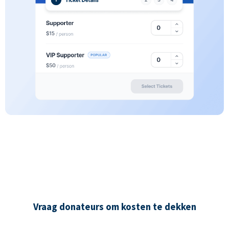
Vraag donateurs om kosten te dekken