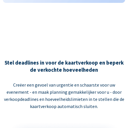
Stel deadlines in voor de kaartverkoop en beperk
de verkochte hoeveelheden
Creëer een gevoel van urgentie en schaarste voor uw
evenement - en maak planning gemakkelijker voor u - door
verkoopdeadlines en hoeveelheidslimieten in te stellen die de
kaartverkoop automatisch sluiten.