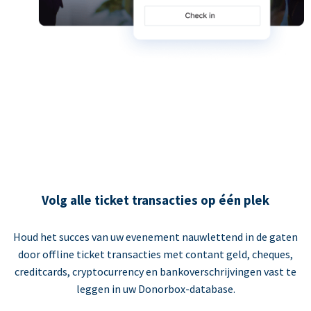
Volg alle ticket transacties op één plek
Houd het succes van uw evenement nauwlettend in de gaten
door offline ticket transacties met contant geld, cheques,
creditcards, cryptocurrency en bankoverschrijvingen vast te
leggen in uw Donorbox-database.