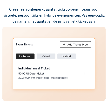
Creëer een onbeperkt aantal tickettypen/niveaus voor
virtuele, persoonlijke en hybride evenementen. Pas eenvoudig
de namen, het aantal en de prijs van elk ticket aan.