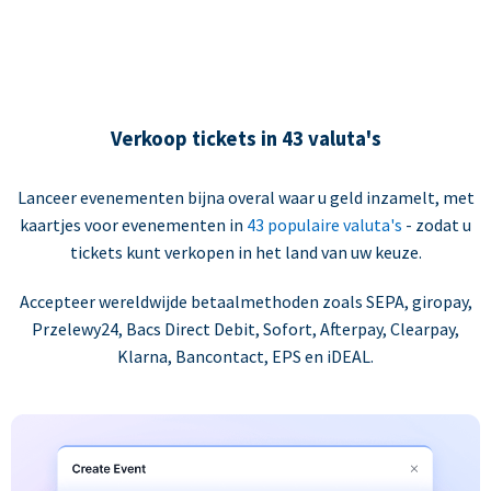
Verkoop tickets in 43 valuta's
Lanceer evenementen bijna overal waar u geld inzamelt, met
kaartjes voor evenementen in
43 populaire valuta's
- zodat u
tickets kunt verkopen in het land van uw keuze.
Accepteer wereldwijde betaalmethoden zoals SEPA, giropay,
Przelewy24, Bacs Direct Debit, Sofort, Afterpay, Clearpay,
Klarna, Bancontact, EPS en iDEAL.