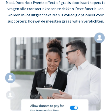
Maak Donorbox Events effectief gratis door kaartkopers te
vragen alle transactiekosten te dekken. Deze functie kan
worden in- of uitgeschakeld en is volledig optioneel voor
supporters; hoewel de meesten graag willen verplichten.