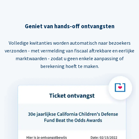
Geniet van hands-off ontvangsten
Volledige kwitanties worden automatisch naar bezoekers
verzonden - met vermelding van fiscaal aftrekbare en eerlijke
marktwaarden - zodat u geen enkele aanpassing of
berekening hoeft te maken.