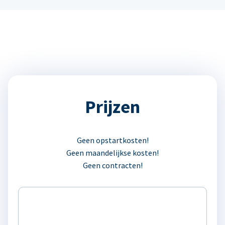
Prijzen
Geen opstartkosten!
Geen maandelijkse kosten!
Geen contracten!