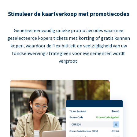
Stimuleer de kaartverkoop met promotiecodes
Genereer eenvoudig unieke promotiecodes waarmee
geselecteerde kopers tickets met korting of gratis kunnen
kopen, waardoor de flexibiliteit en veelzijdigheid van uw
fondsenwerving strategieën voor evenementen wordt
vergroot.