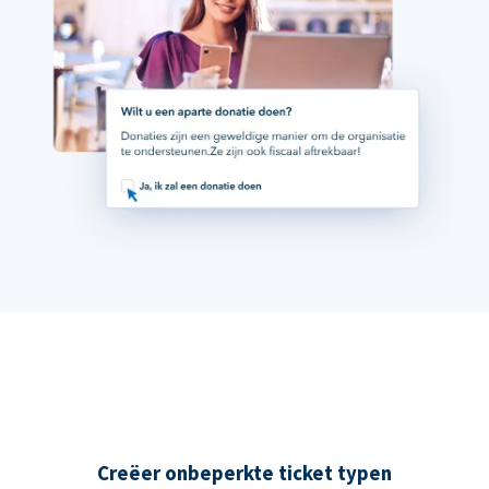
Creëer onbeperkte ticket typen