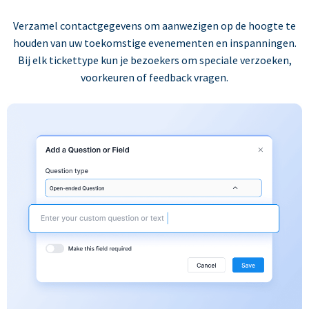
Verzamel contactgegevens om aanwezigen op de hoogte te
houden van uw toekomstige evenementen en inspanningen.
Bij elk tickettype kun je bezoekers om speciale verzoeken,
voorkeuren of feedback vragen.