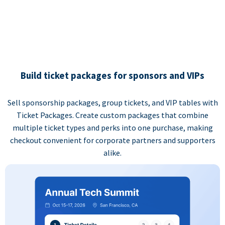
Build ticket packages for sponsors and VIPs
Sell sponsorship packages, group tickets, and VIP tables with
Ticket Packages. Create custom packages that combine
multiple ticket types and perks into one purchase, making
checkout convenient for corporate partners and supporters
alike.