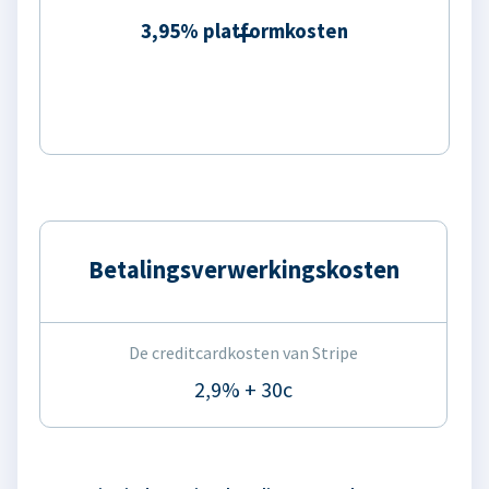
3,95% platformkosten
Betalingsverwerkingskosten
De creditcardkosten van Stripe
2,9% + 30c