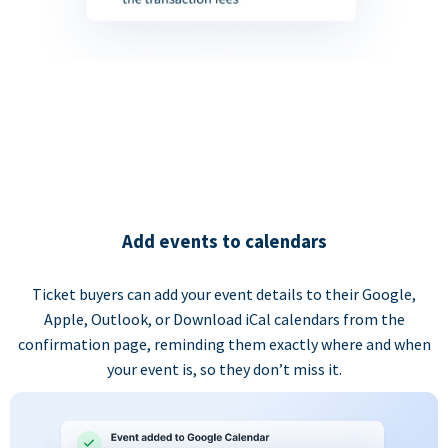
Add events to calendars
Ticket buyers can add your event details to their Google,
Apple, Outlook, or Download iCal calendars from the
confirmation page, reminding them exactly where and when
your event is, so they don’t miss it.