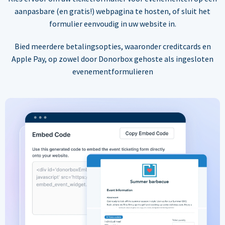
aanpasbare (en gratis!) webpagina te hosten, of sluit het
formulier eenvoudig in uw website in.
Bied meerdere betalingsopties, waaronder creditcards en
Apple Pay, op zowel door Donorbox gehoste als ingesloten
evenementformulieren