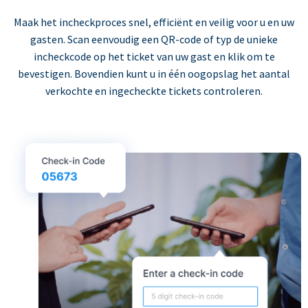
Maak het incheckproces snel, efficiënt en veilig voor u en uw
gasten. Scan eenvoudig een QR-code of typ de unieke
incheckcode op het ticket van uw gast en klik om te
bevestigen. Bovendien kunt u in één oogopslag het aantal
verkochte en ingecheckte tickets controleren.