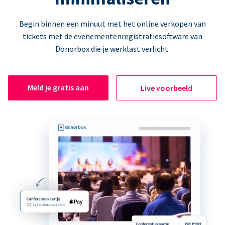
Begin binnen een minuut met het online verkopen van
tickets met de evenementenregistratiesoftware van
Donorbox die je werklast verlicht.
Meld je gratis aan
Live voorbeeld