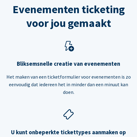
Evenementen ticketing
voor jou gemaakt
Bliksemsnelle creatie van evenementen
Het maken van een ticketformulier voor evenementen is zo
eenvoudig dat iedereen het in minder dan een minuut kan
doen.
U kunt onbeperkte tickettypes aanmaken op