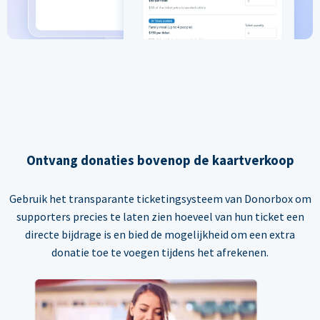
Ontvang donaties bovenop de kaartverkoop
Gebruik het transparante ticketingsysteem van Donorbox om
supporters precies te laten zien hoeveel van hun ticket een
directe bijdrage is en bied de mogelijkheid om een extra
donatie toe te voegen tijdens het afrekenen.