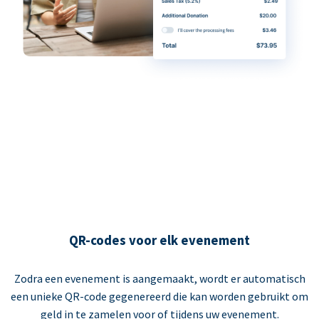
QR-codes voor elk evenement
Zodra een evenement is aangemaakt, wordt er automatisch
een unieke QR-code gegenereerd die kan worden gebruikt om
geld in te zamelen voor of tijdens uw evenement.