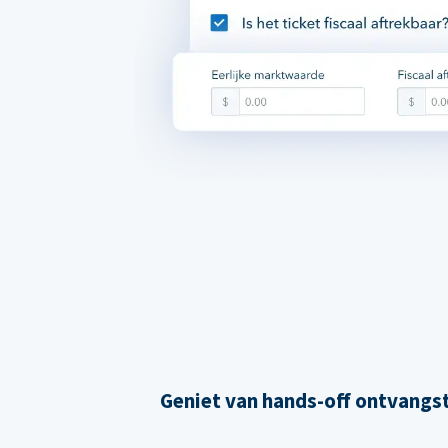
Geniet van hands-off ontvangs