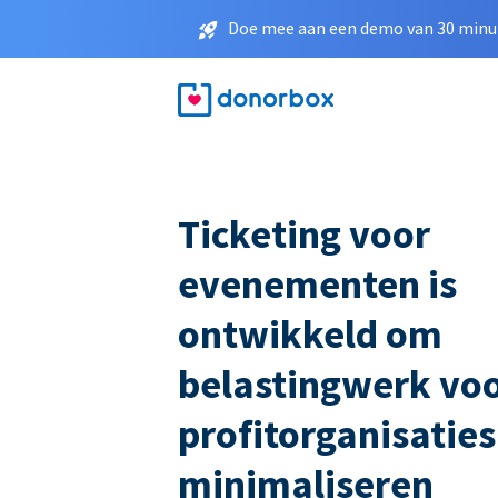
Doe mee aan een demo van 30 minut
Ticketing voor
evenementen is
ontwikkeld om
belastingwerk voo
profitorganisaties
minimaliseren