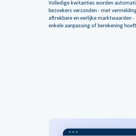
Volledige kwitanties worden automati
bezoekers verzonden - met vermelding
aftrekbare en eerlijke marktwaarden -
enkele aanpassing of berekening hoef