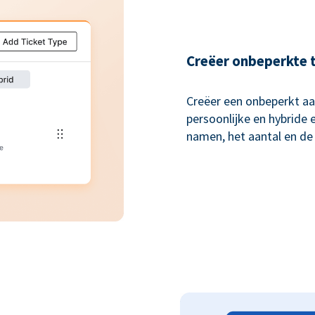
Creëer onbeperkte 
Creëer een onbeperkt aan
persoonlijke en hybride
namen, het aantal en de p