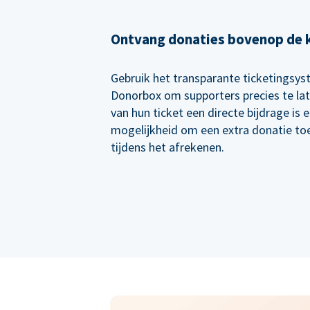
Ontvang donaties bovenop de 
Gebruik het transparante ticketingsy
Donorbox om supporters precies te lat
van hun ticket een directe bijdrage is 
mogelijkheid om een extra donatie to
tijdens het afrekenen.