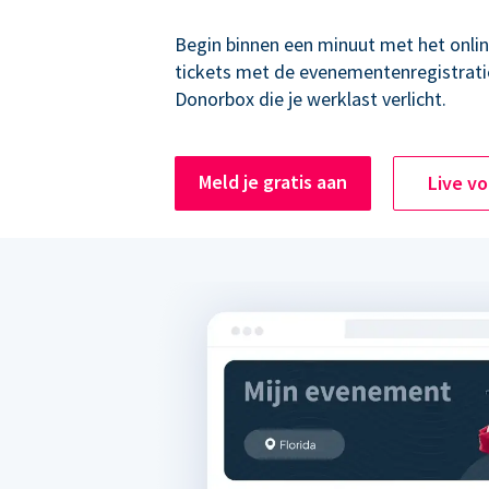
Begin binnen een minuut met het onli
tickets met de evenementenregistrati
Donorbox die je werklast verlicht.
Meld je gratis aan
Live v