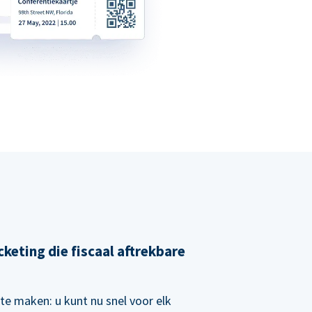
cketing die fiscaal aftrekbare
te maken: u kunt nu snel voor elk