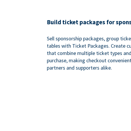
Build ticket packages for spon
Sell sponsorship packages, group ticke
tables with Ticket Packages. Create 
that combine multiple ticket types and
purchase, making checkout convenient
partners and supporters alike.