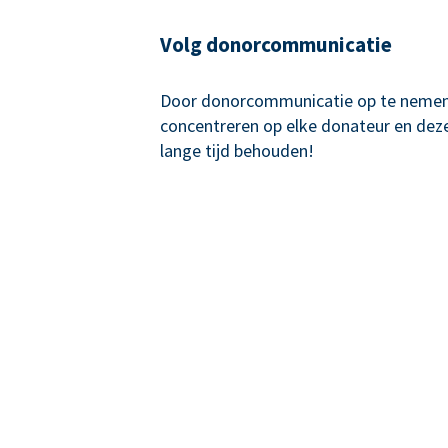
Volg donorcommunicatie
Door donorcommunicatie op te nemen,
concentreren op elke donateur en de
lange tijd behouden!