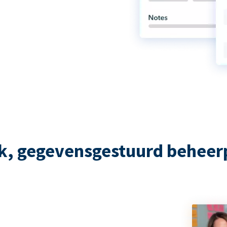
rk, gegevensgestuurd beheer