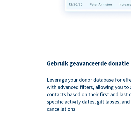
Gebruik geavanceerde donatie f
Leverage your donor database for eff
with advanced filters, allowing you t
contacts based on their first and last
specific activity dates, gift lapses, and
cancellations.