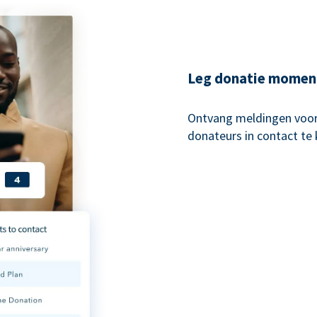
Leg donatie momen
Ontvang meldingen voo
donateurs in contact te