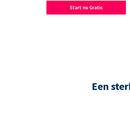
Start nu Gratis
Een ste