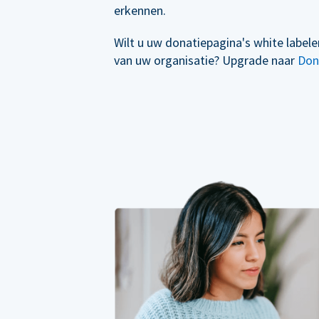
erkennen.
Wilt u uw donatiepagina's white label
van uw organisatie? Upgrade naar
Don