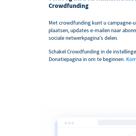
Crowdfunding
Met crowdfunding kunt u campagne-
plaatsen, updates e-mailen naar abon
sociale netwerkpagina's delen.
Schakel Crowdfunding in de instelling
Donatiepagina in om te beginnen.
Kom