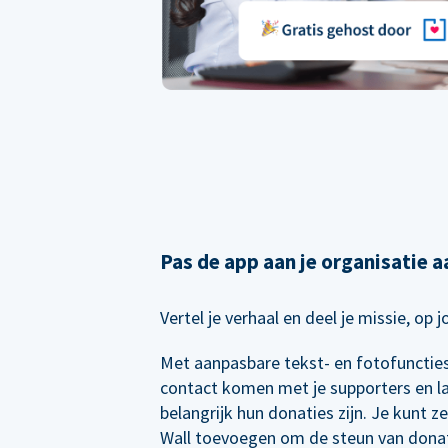
Pas de app aan je organisatie a
Vertel je verhaal en deel je missie, op 
Met aanpasbare tekst- en fotofuncties 
contact komen met je supporters en l
belangrijk hun donaties zijn. Je kunt z
Wall toevoegen om de steun van dona