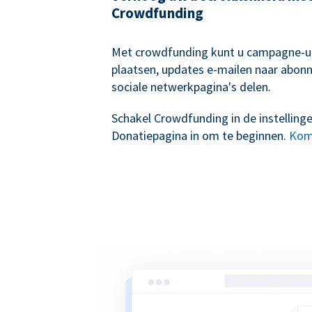
Crowdfunding
Met crowdfunding kunt u campagne-
plaatsen, updates e-mailen naar abon
sociale netwerkpagina's delen.
Schakel Crowdfunding in de instelling
Donatiepagina in om te beginnen.
Kom