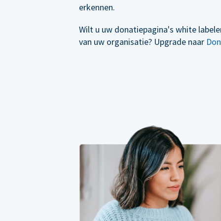
erkennen.
Wilt u uw donatiepagina's white label
van uw organisatie? Upgrade naar
Don