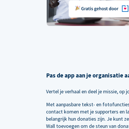
Pas de app aan je organisatie a
Vertel je verhaal en deel je missie, op 
Met aanpasbare tekst- en fotofuncties 
contact komen met je supporters en l
belangrijk hun donaties zijn. Je kunt z
Wall toevoegen om de steun van dona