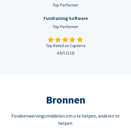
Top Performer
Fundraising Software
Top Performer
Top Rated on Capterra
4.8/5 (123)
Bronnen
Fondsenwervingsmiddelen om u te helpen, anderen te
helpen.