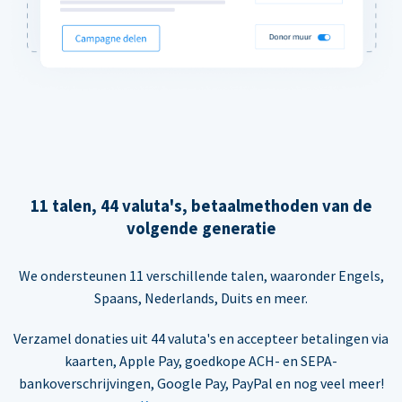
11 talen, 44 valuta's, betaalmethoden van de
volgende generatie
We ondersteunen 11 verschillende talen, waaronder Engels,
Spaans, Nederlands, Duits en meer.
Verzamel donaties uit 44 valuta's en accepteer betalingen via
kaarten, Apple Pay, goedkope ACH- en SEPA-
bankoverschrijvingen, Google Pay, PayPal en nog veel meer!