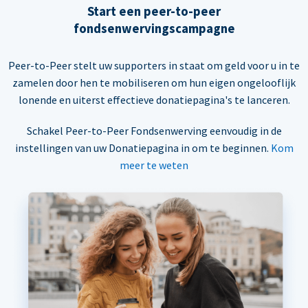
Start een peer-to-peer
fondsenwervingscampagne
Peer-to-Peer stelt uw supporters in staat om geld voor u in te
zamelen door hen te mobiliseren om hun eigen ongelooflijk
lonende en uiterst effectieve donatiepagina's te lanceren.
Schakel Peer-to-Peer Fondsenwerving eenvoudig in de
instellingen van uw Donatiepagina in om te beginnen.
Kom
meer te weten