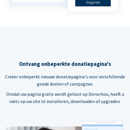
Ontvang onbeperkte donatiepagina's
Creëer onbeperkt nieuwe donatiepagina's voor verschillende
goede doelen of campagnes.
Omdat uw pagina gratis wordt gehost op Donorbox, hoeft u
niets op uw site te installeren, downloaden of upgraden.