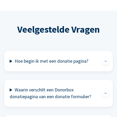
Veelgestelde Vragen
Hoe begin ik met een donatie pagina?
Waarin verschilt een Donorbox
donatiepagina van een donatie formulier?