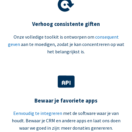
Verhoog consistente giften
Onze volledige toolkit is ontworpen om
consequent
geven
aan te moedigen, zodat je kan concentreren op wat
het belangrijkst is.
Bewaar je favoriete apps
Eenvoudig te integreren
met de software waar je van
houdt. Bewaar je CRM en andere apps en laat ons doen
waar we goed in zijn: meer donaties genereren.