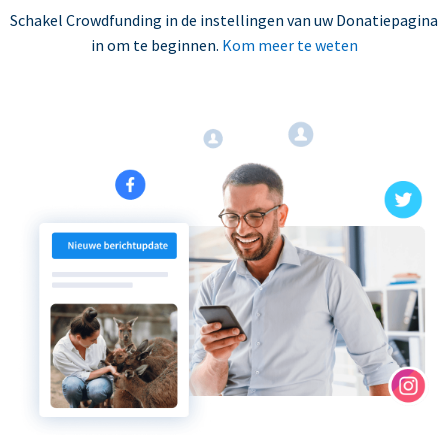
Schakel Crowdfunding in de instellingen van uw Donatiepagina
in om te beginnen.
Kom meer te weten