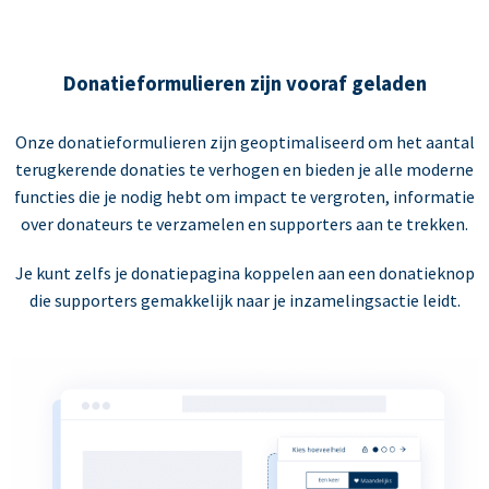
Donatieformulieren zijn vooraf geladen
Onze donatieformulieren zijn geoptimaliseerd om het aantal
terugkerende donaties te verhogen en bieden je alle moderne
functies die je nodig hebt om impact te vergroten, informatie
over donateurs te verzamelen en supporters aan te trekken.
Je kunt zelfs je donatiepagina koppelen aan een donatieknop
die supporters gemakkelijk naar je inzamelingsactie leidt.