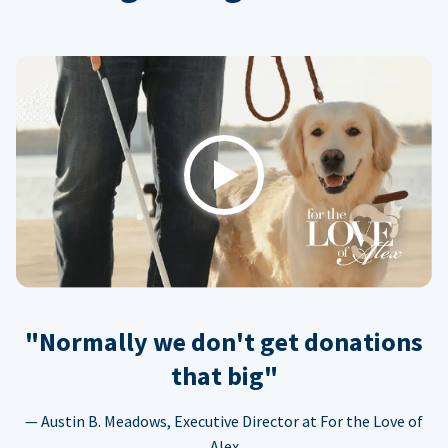
Play
"Normally we don't get donations
that big"
— Austin B. Meadows, Executive Director at For the Love of
Alex