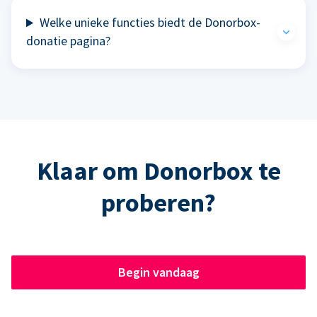
Welke unieke functies biedt de Donorbox-
donatie pagina?
Klaar om Donorbox te
proberen?
Begin vandaag