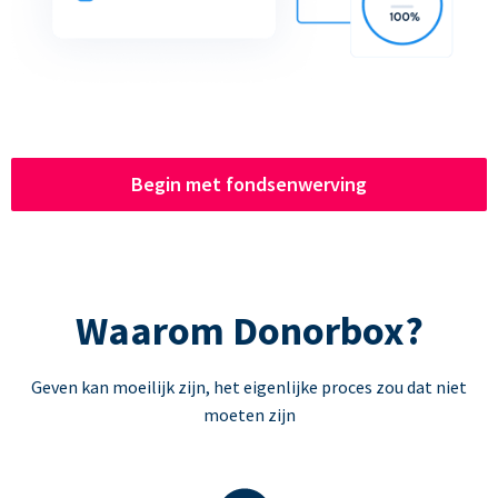
Begin met fondsenwerving
Waarom Donorbox?
Geven kan moeilijk zijn, het eigenlijke proces zou dat niet
moeten zijn