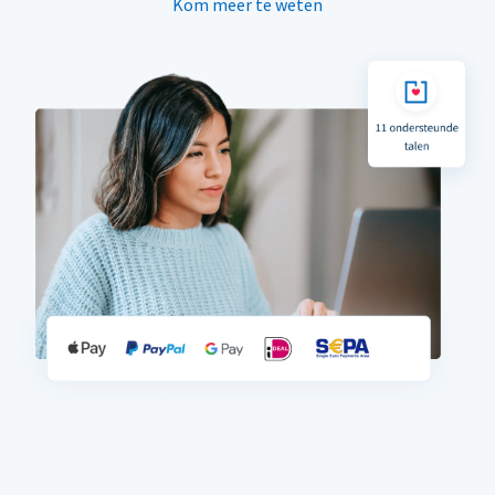
Kom meer te weten