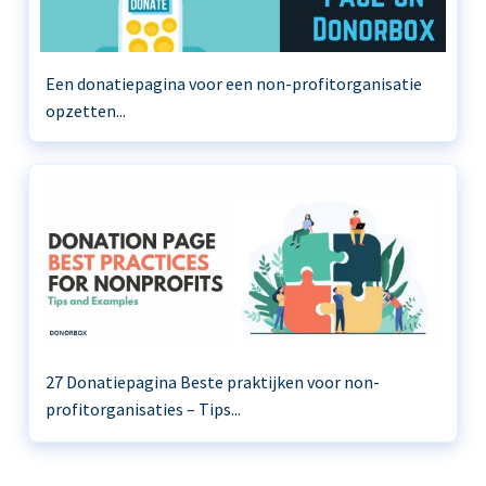
Een donatiepagina voor een non-profitorganisatie
opzetten...
27 Donatiepagina Beste praktijken voor non-
profitorganisaties – Tips...