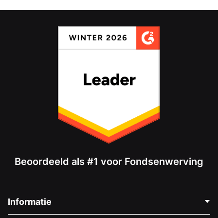
Beoordeeld als #1 voor Fondsenwerving
Informatie