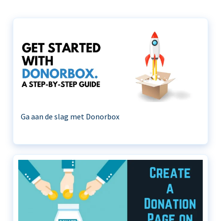
Ga aan de slag met Donorbox