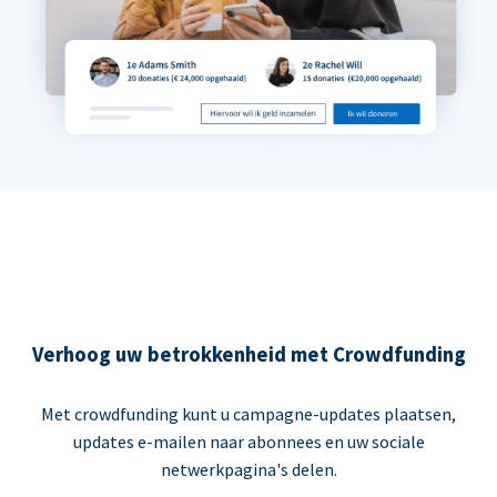
Verhoog uw betrokkenheid met Crowdfunding
Met crowdfunding kunt u campagne-updates plaatsen,
updates e-mailen naar abonnees en uw sociale
netwerkpagina's delen.