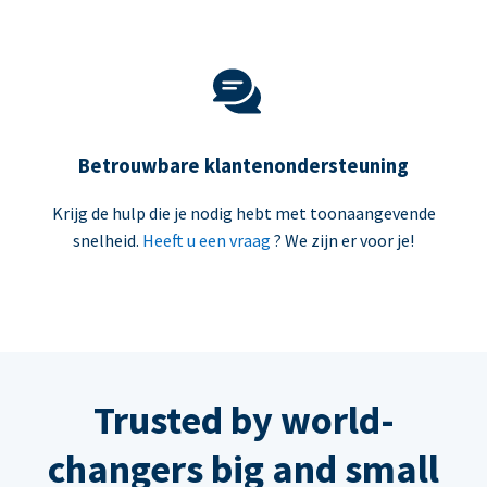
Betrouwbare klantenondersteuning
Krijg de hulp die je nodig hebt met toonaangevende
snelheid.
Heeft u een vraag
? We zijn er voor je!
Trusted by world-
changers big and small