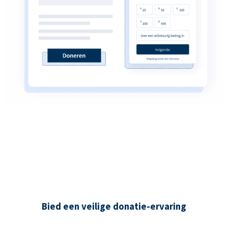
Bied een veilige donatie-ervaring