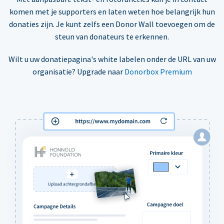
komen met je supporters en laten weten hoe belangrijk hun
donaties zijn. Je kunt zelfs een Donor Wall toevoegen om de
steun van donateurs te erkennen.
Wilt u uw donatiepagina's white labelen onder de URL van uw
organisatie? Upgrade naar
Donorbox Premium