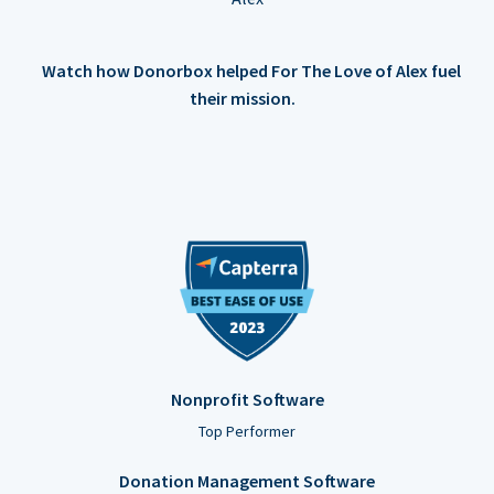
Watch how Donorbox helped For The Love of Alex fuel
their mission.
Nonprofit Software
Top Performer
Donation Management Software