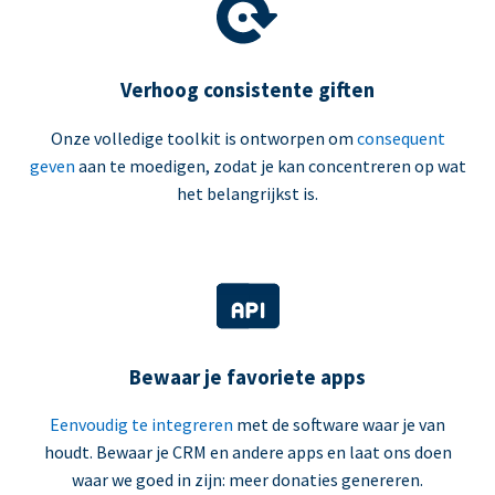
Verhoog consistente giften
Onze volledige toolkit is ontworpen om
consequent
geven
aan te moedigen, zodat je kan concentreren op wat
het belangrijkst is.
Bewaar je favoriete apps
Eenvoudig te integreren
met de software waar je van
houdt. Bewaar je CRM en andere apps en laat ons doen
waar we goed in zijn: meer donaties genereren.