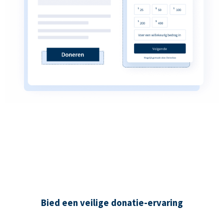
Bied een veilige donatie-ervaring