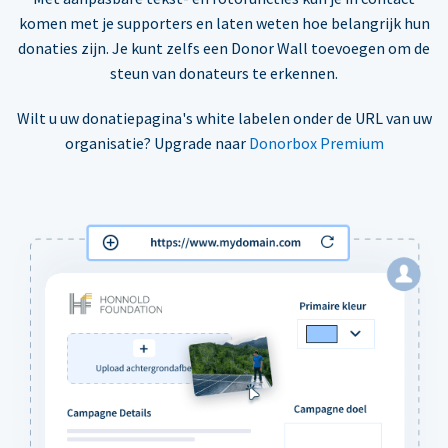
komen met je supporters en laten weten hoe belangrijk hun
donaties zijn. Je kunt zelfs een Donor Wall toevoegen om de
steun van donateurs te erkennen.
Wilt u uw donatiepagina's white labelen onder de URL van uw
organisatie? Upgrade naar
Donorbox Premium