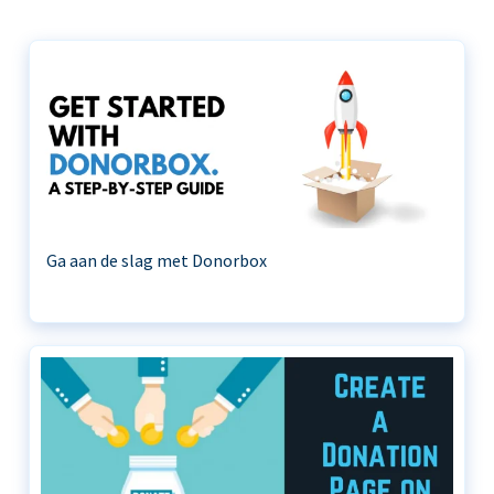
Ga aan de slag met Donorbox