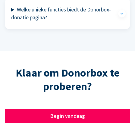
Welke unieke functies biedt de Donorbox-
donatie pagina?
Klaar om Donorbox te
proberen?
Begin vandaag