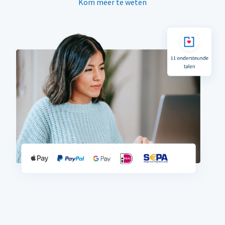
Kom meer te weten