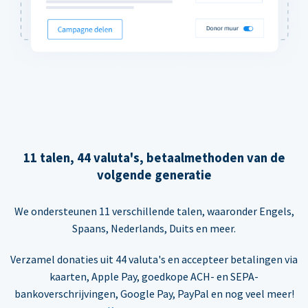
11 talen, 44 valuta's, betaalmethoden van de
volgende generatie
We ondersteunen 11 verschillende talen, waaronder Engels,
Spaans, Nederlands, Duits en meer.
Verzamel donaties uit 44 valuta's en accepteer betalingen via
kaarten, Apple Pay, goedkope ACH- en SEPA-
bankoverschrijvingen, Google Pay, PayPal en nog veel meer!