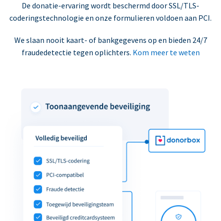
De donatie-ervaring wordt beschermd door SSL/TLS-
coderingstechnologie en onze formulieren voldoen aan PCI.
We slaan nooit kaart- of bankgegevens op en bieden 24/7
fraudedetectie tegen oplichters.
Kom meer te weten