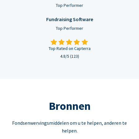
Top Performer
Fundraising Software
Top Performer
Top Rated on Capterra
4.8/5 (123)
Bronnen
Fondsenwervingsmiddelen om u te helpen, anderen te
helpen.