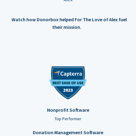
Watch how Donorbox helped For The Love of Alex fuel
their mission.
Nonprofit Software
Top Performer
Donation Management Software