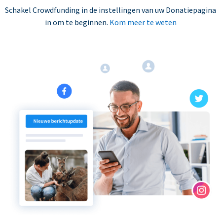
Schakel Crowdfunding in de instellingen van uw Donatiepagina
in om te beginnen.
Kom meer te weten