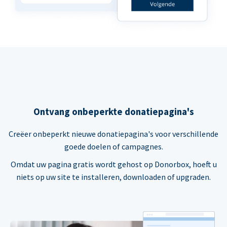
Ontvang onbeperkte donatiepagina's
Creëer onbeperkt nieuwe donatiepagina's voor verschillende
goede doelen of campagnes.
Omdat uw pagina gratis wordt gehost op Donorbox, hoeft u
niets op uw site te installeren, downloaden of upgraden.