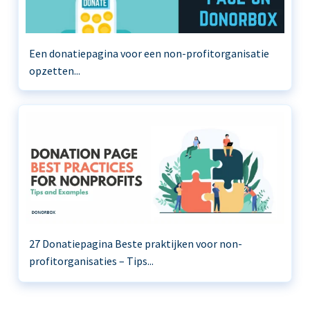
Een donatiepagina voor een non-profitorganisatie
opzetten...
27 Donatiepagina Beste praktijken voor non-
profitorganisaties – Tips...