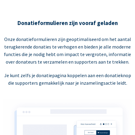
Donatieformulieren zijn vooraf geladen
Onze donatieformulieren zijn geoptimaliseerd om het aantal
terugkerende donaties te verhogen en bieden je alle moderne
functies die je nodig hebt om impact te vergroten, informatie
over donateurs te verzamelen en supporters aan te trekken.
Je kunt zelfs je donatiepagina koppelen aan een donatieknop
die supporters gemakkelijk naar je inzamelingsactie leidt.