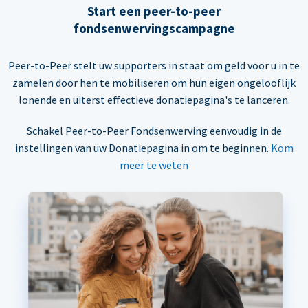
Start een peer-to-peer
fondsenwervingscampagne
Peer-to-Peer stelt uw supporters in staat om geld voor u in te
zamelen door hen te mobiliseren om hun eigen ongelooflijk
lonende en uiterst effectieve donatiepagina's te lanceren.
Schakel Peer-to-Peer Fondsenwerving eenvoudig in de
instellingen van uw Donatiepagina in om te beginnen.
Kom
meer te weten