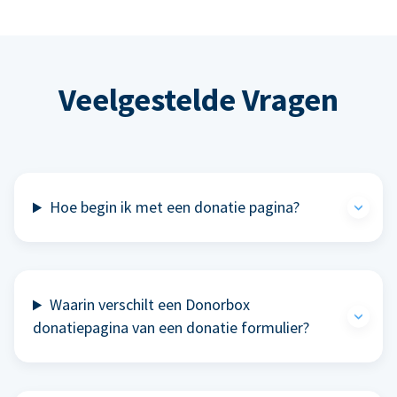
Veelgestelde Vragen
Hoe begin ik met een donatie pagina?
Waarin verschilt een Donorbox
donatiepagina van een donatie formulier?