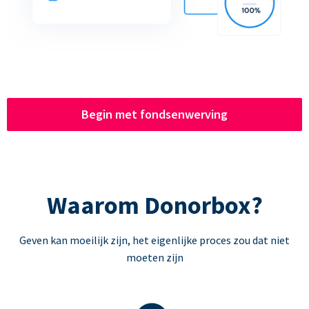
Begin met fondsenwerving
Waarom Donorbox?
Geven kan moeilijk zijn, het eigenlijke proces zou dat niet
moeten zijn