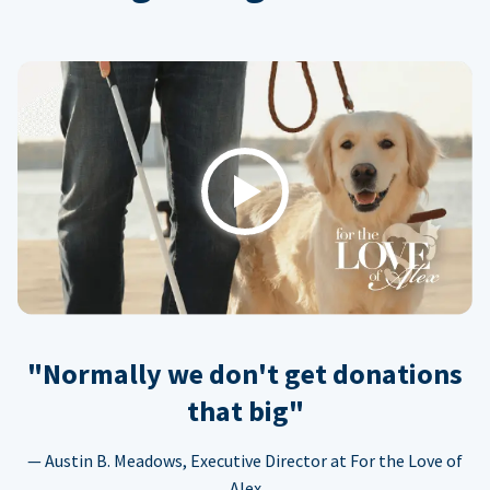
Play
"Normally we don't get donations
that big"
— Austin B. Meadows, Executive Director at For the Love of
Alex