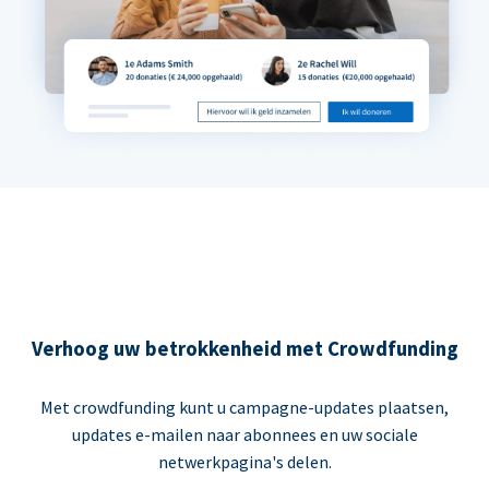
Verhoog uw betrokkenheid met Crowdfunding
Met crowdfunding kunt u campagne-updates plaatsen,
updates e-mailen naar abonnees en uw sociale
netwerkpagina's delen.