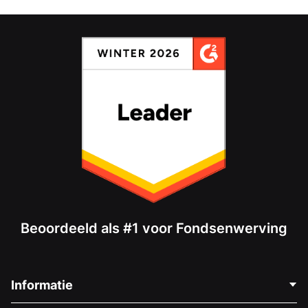
Beoordeeld als #1 voor Fondsenwerving
Informatie