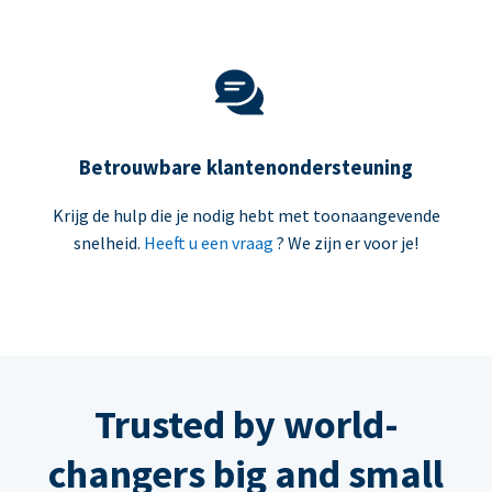
Betrouwbare klantenondersteuning
Krijg de hulp die je nodig hebt met toonaangevende
snelheid.
Heeft u een vraag
? We zijn er voor je!
Trusted by world-
changers big and small