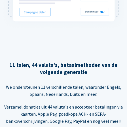
11 talen, 44 valuta's, betaalmethoden van de
volgende generatie
We ondersteunen 11 verschillende talen, waaronder Engels,
Spaans, Nederlands, Duits en meer.
Verzamel donaties uit 44 valuta's en accepteer betalingen via
kaarten, Apple Pay, goedkope ACH- en SEPA-
bankoverschrijvingen, Google Pay, PayPal en nog veel meer!