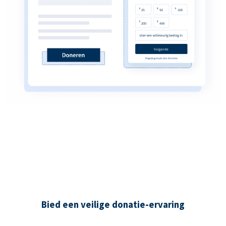
Bied een veilige donatie-ervaring