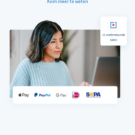
Kom meer te weten