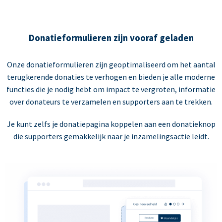
Donatieformulieren zijn vooraf geladen
Onze donatieformulieren zijn geoptimaliseerd om het aantal
terugkerende donaties te verhogen en bieden je alle moderne
functies die je nodig hebt om impact te vergroten, informatie
over donateurs te verzamelen en supporters aan te trekken.
Je kunt zelfs je donatiepagina koppelen aan een donatieknop
die supporters gemakkelijk naar je inzamelingsactie leidt.