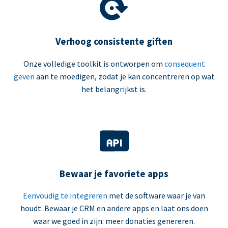
Verhoog consistente giften
Onze volledige toolkit is ontworpen om
consequent
geven
aan te moedigen, zodat je kan concentreren op wat
het belangrijkst is.
Bewaar je favoriete apps
Eenvoudig te integreren
met de software waar je van
houdt. Bewaar je CRM en andere apps en laat ons doen
waar we goed in zijn: meer donaties genereren.