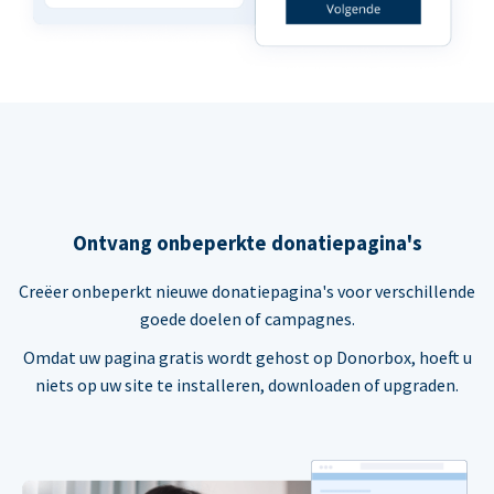
Ontvang onbeperkte donatiepagina's
Creëer onbeperkt nieuwe donatiepagina's voor verschillende
goede doelen of campagnes.
Omdat uw pagina gratis wordt gehost op Donorbox, hoeft u
niets op uw site te installeren, downloaden of upgraden.