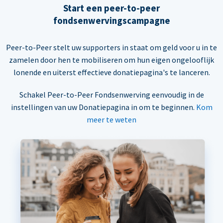
Start een peer-to-peer
fondsenwervingscampagne
Peer-to-Peer stelt uw supporters in staat om geld voor u in te
zamelen door hen te mobiliseren om hun eigen ongelooflijk
lonende en uiterst effectieve donatiepagina's te lanceren.
Schakel Peer-to-Peer Fondsenwerving eenvoudig in de
instellingen van uw Donatiepagina in om te beginnen.
Kom
meer te weten