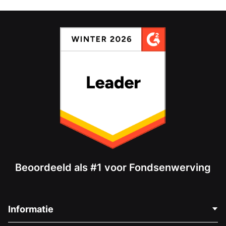
Beoordeeld als #1 voor Fondsenwerving
Informatie