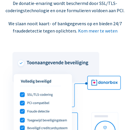
De donatie-ervaring wordt beschermd door SSL/TLS-
coderingstechnologie en onze formulieren voldoen aan PCI.
We slaan nooit kaart- of bankgegevens op en bieden 24/7
fraudedetectie tegen oplichters.
Kom meer te weten