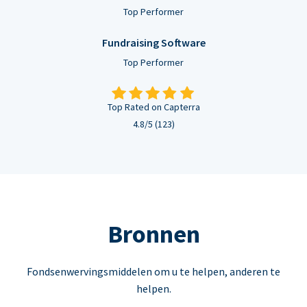
Top Performer
Fundraising Software
Top Performer
Top Rated on Capterra
4.8/5 (123)
Bronnen
Fondsenwervingsmiddelen om u te helpen, anderen te
helpen.