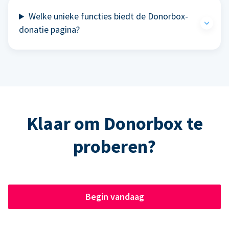
Welke unieke functies biedt de Donorbox-
donatie pagina?
Klaar om Donorbox te
proberen?
Begin vandaag