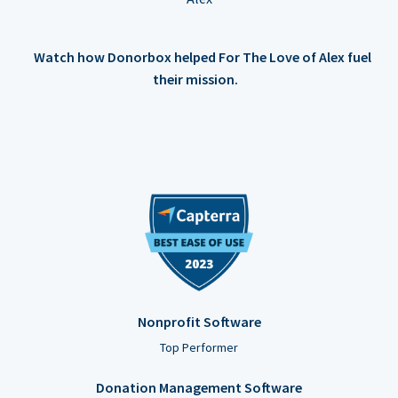
Watch how Donorbox helped For The Love of Alex fuel
their mission.
Nonprofit Software
Top Performer
Donation Management Software