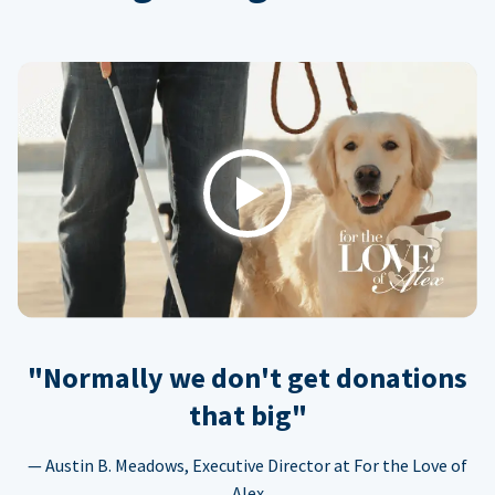
Play
"Normally we don't get donations
that big"
— Austin B. Meadows, Executive Director at For the Love of
Alex