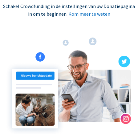
Schakel Crowdfunding in de instellingen van uw Donatiepagina
in om te beginnen.
Kom meer te weten