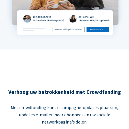
Verhoog uw betrokkenheid met Crowdfunding
Met crowdfunding kunt u campagne-updates plaatsen,
updates e-mailen naar abonnees en uw sociale
netwerkpagina's delen.