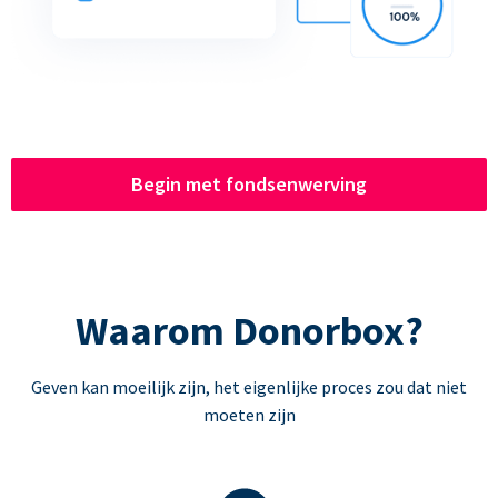
Begin met fondsenwerving
Waarom Donorbox?
Geven kan moeilijk zijn, het eigenlijke proces zou dat niet
moeten zijn