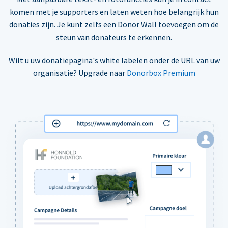
komen met je supporters en laten weten hoe belangrijk hun
donaties zijn. Je kunt zelfs een Donor Wall toevoegen om de
steun van donateurs te erkennen.
Wilt u uw donatiepagina's white labelen onder de URL van uw
organisatie? Upgrade naar
Donorbox Premium