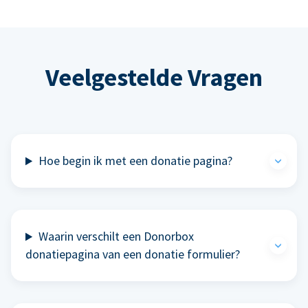
Veelgestelde Vragen
Hoe begin ik met een donatie pagina?
Waarin verschilt een Donorbox
donatiepagina van een donatie formulier?