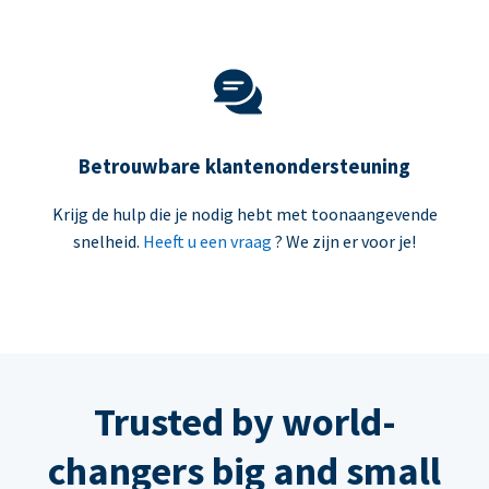
Betrouwbare klantenondersteuning
Krijg de hulp die je nodig hebt met toonaangevende
snelheid.
Heeft u een vraag
? We zijn er voor je!
Trusted by world-
changers big and small