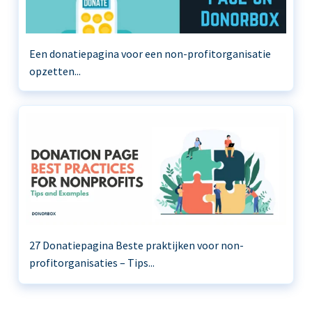
Een donatiepagina voor een non-profitorganisatie
opzetten...
27 Donatiepagina Beste praktijken voor non-
profitorganisaties – Tips...