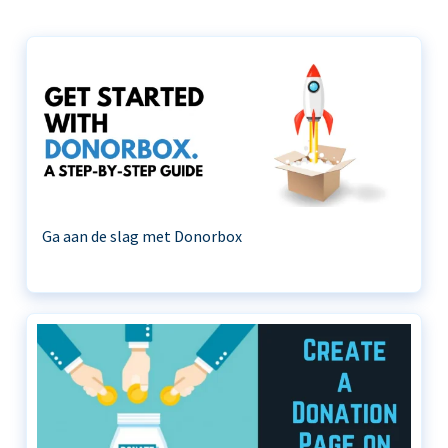
Ga aan de slag met Donorbox