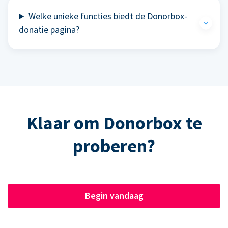
Welke unieke functies biedt de Donorbox-
donatie pagina?
Klaar om Donorbox te
proberen?
Begin vandaag