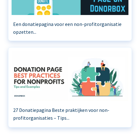
Een donatiepagina voor een non-profitorganisatie
opzetten...
27 Donatiepagina Beste praktijken voor non-
profitorganisaties – Tips...