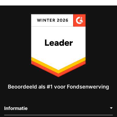
Beoordeeld als #1 voor Fondsenwerving
Informatie