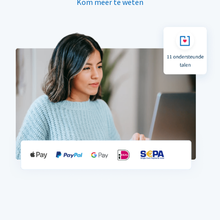
Kom meer te weten