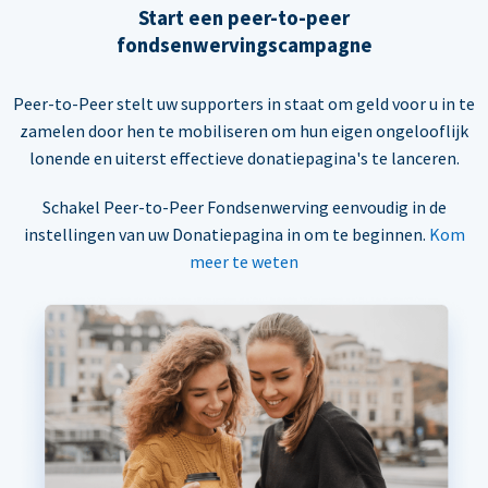
Start een peer-to-peer
fondsenwervingscampagne
Peer-to-Peer stelt uw supporters in staat om geld voor u in te
zamelen door hen te mobiliseren om hun eigen ongelooflijk
lonende en uiterst effectieve donatiepagina's te lanceren.
Schakel Peer-to-Peer Fondsenwerving eenvoudig in de
instellingen van uw Donatiepagina in om te beginnen.
Kom
meer te weten