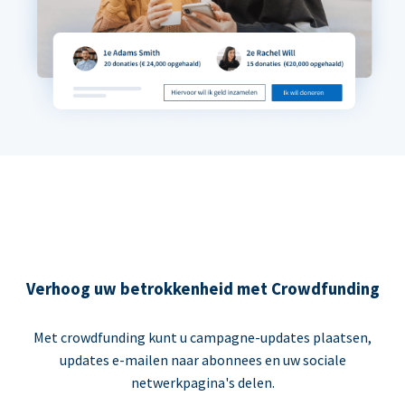
Verhoog uw betrokkenheid met Crowdfunding
Met crowdfunding kunt u campagne-updates plaatsen,
updates e-mailen naar abonnees en uw sociale
netwerkpagina's delen.