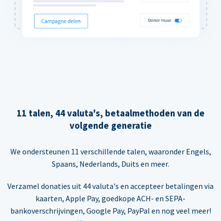
11 talen, 44 valuta's, betaalmethoden van de
volgende generatie
We ondersteunen 11 verschillende talen, waaronder Engels,
Spaans, Nederlands, Duits en meer.
Verzamel donaties uit 44 valuta's en accepteer betalingen via
kaarten, Apple Pay, goedkope ACH- en SEPA-
bankoverschrijvingen, Google Pay, PayPal en nog veel meer!