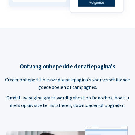
Ontvang onbeperkte donatiepagina's
Creëer onbeperkt nieuwe donatiepagina's voor verschillende
goede doelen of campagnes.
Omdat uw pagina gratis wordt gehost op Donorbox, hoeft u
niets op uw site te installeren, downloaden of upgraden.