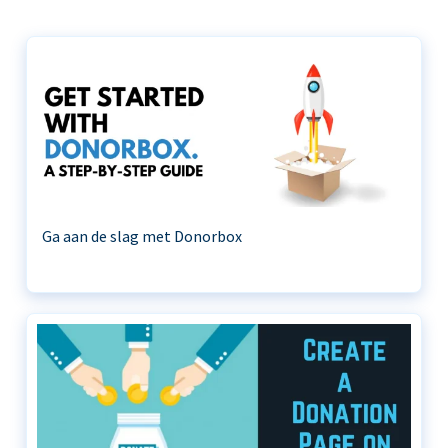
Ga aan de slag met Donorbox