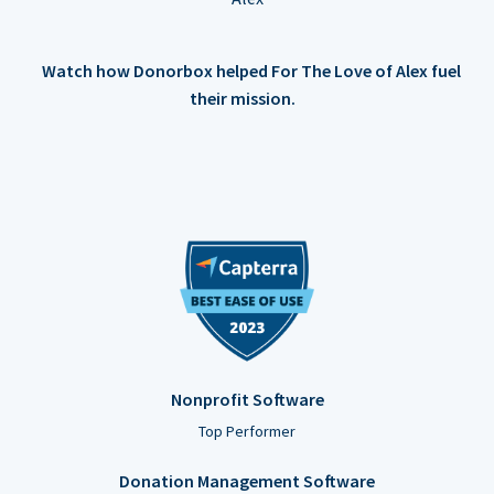
Watch how Donorbox helped For The Love of Alex fuel
their mission.
Nonprofit Software
Top Performer
Donation Management Software