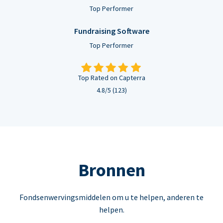
Top Performer
Fundraising Software
Top Performer
Top Rated on Capterra
4.8/5 (123)
Bronnen
Fondsenwervingsmiddelen om u te helpen, anderen te
helpen.