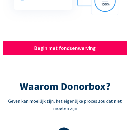
Begin met fondsenwerving
Waarom Donorbox?
Geven kan moeilijk zijn, het eigenlijke proces zou dat niet
moeten zijn