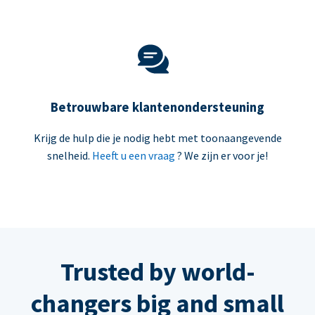
Betrouwbare klantenondersteuning
Krijg de hulp die je nodig hebt met toonaangevende
snelheid.
Heeft u een vraag
? We zijn er voor je!
Trusted by world-
changers big and small