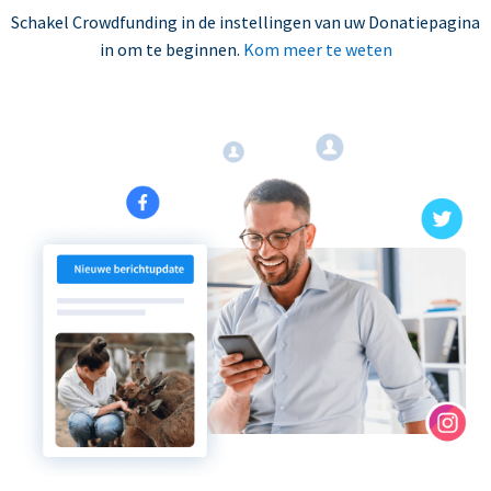
Schakel Crowdfunding in de instellingen van uw Donatiepagina
in om te beginnen.
Kom meer te weten