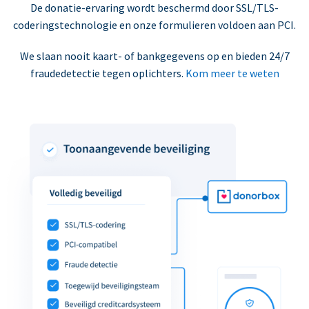
De donatie-ervaring wordt beschermd door SSL/TLS-
coderingstechnologie en onze formulieren voldoen aan PCI.
We slaan nooit kaart- of bankgegevens op en bieden 24/7
fraudedetectie tegen oplichters.
Kom meer te weten