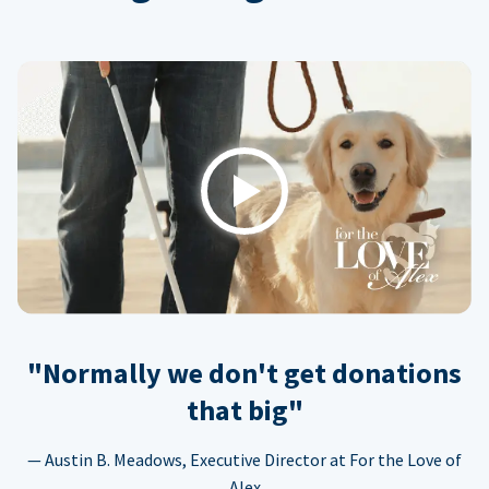
Play
"Normally we don't get donations
that big"
— Austin B. Meadows, Executive Director at For the Love of
Alex