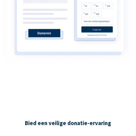
Bied een veilige donatie-ervaring