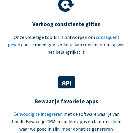
Verhoog consistente giften
Onze volledige toolkit is ontworpen om
consequent
geven
aan te moedigen, zodat je kan concentreren op wat
het belangrijkst is.
Bewaar je favoriete apps
Eenvoudig te integreren
met de software waar je van
houdt. Bewaar je CRM en andere apps en laat ons doen
waar we goed in zijn: meer donaties genereren.