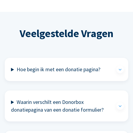
Veelgestelde Vragen
Hoe begin ik met een donatie pagina?
Waarin verschilt een Donorbox
donatiepagina van een donatie formulier?