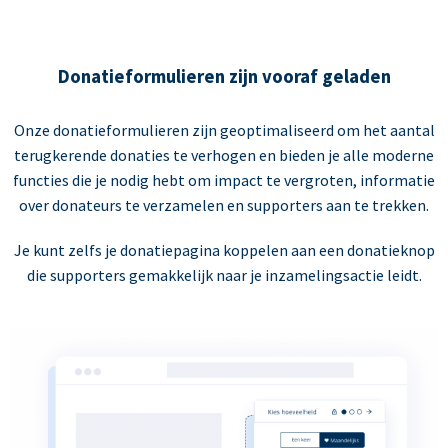
Donatieformulieren zijn vooraf geladen
Onze donatieformulieren zijn geoptimaliseerd om het aantal
terugkerende donaties te verhogen en bieden je alle moderne
functies die je nodig hebt om impact te vergroten, informatie
over donateurs te verzamelen en supporters aan te trekken.
Je kunt zelfs je donatiepagina koppelen aan een donatieknop
die supporters gemakkelijk naar je inzamelingsactie leidt.