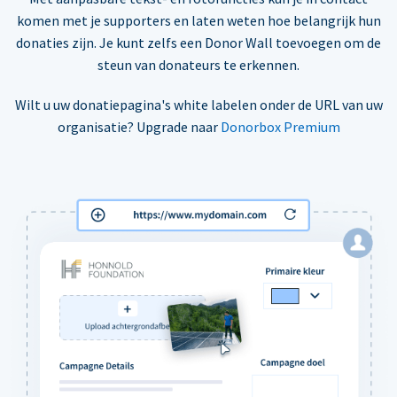
komen met je supporters en laten weten hoe belangrijk hun
donaties zijn. Je kunt zelfs een Donor Wall toevoegen om de
steun van donateurs te erkennen.
Wilt u uw donatiepagina's white labelen onder de URL van uw
organisatie? Upgrade naar
Donorbox Premium