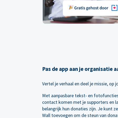
Pas de app aan je organisatie a
Vertel je verhaal en deel je missie, op 
Met aanpasbare tekst- en fotofuncties 
contact komen met je supporters en l
belangrijk hun donaties zijn. Je kunt z
Wall toevoegen om de steun van dona