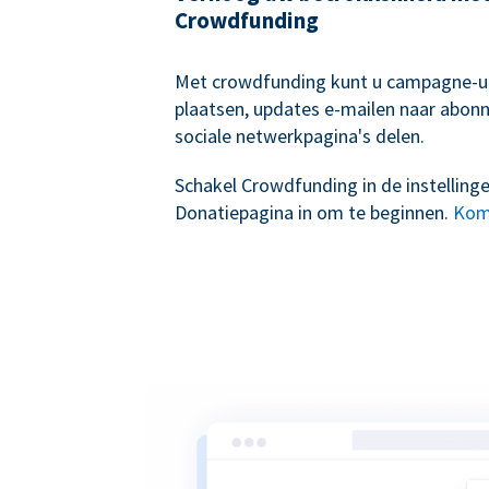
Crowdfunding
Met crowdfunding kunt u campagne-
plaatsen, updates e-mailen naar abon
sociale netwerkpagina's delen.
Schakel Crowdfunding in de instelling
Donatiepagina in om te beginnen.
Kom