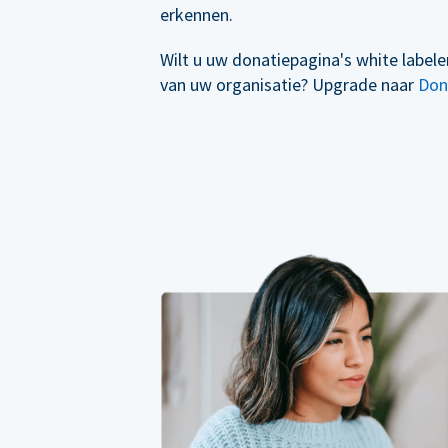
erkennen.
Wilt u uw donatiepagina's white label
van uw organisatie? Upgrade naar
Don