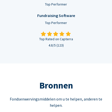
Top Performer
Fundraising Software
Top Performer
Top Rated on Capterra
4.8/5 (123)
Bronnen
Fondsenwervingsmiddelen om u te helpen, anderen te
helpen.