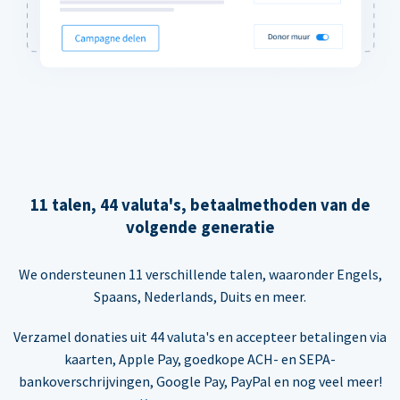
11 talen, 44 valuta's, betaalmethoden van de
volgende generatie
We ondersteunen 11 verschillende talen, waaronder Engels,
Spaans, Nederlands, Duits en meer.
Verzamel donaties uit 44 valuta's en accepteer betalingen via
kaarten, Apple Pay, goedkope ACH- en SEPA-
bankoverschrijvingen, Google Pay, PayPal en nog veel meer!