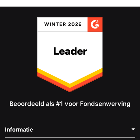
Beoordeeld als #1 voor Fondsenwerving
Informatie