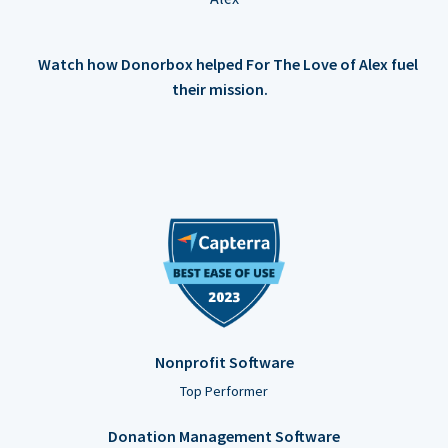
Watch how Donorbox helped For The Love of Alex fuel
their mission.
Nonprofit Software
Top Performer
Donation Management Software