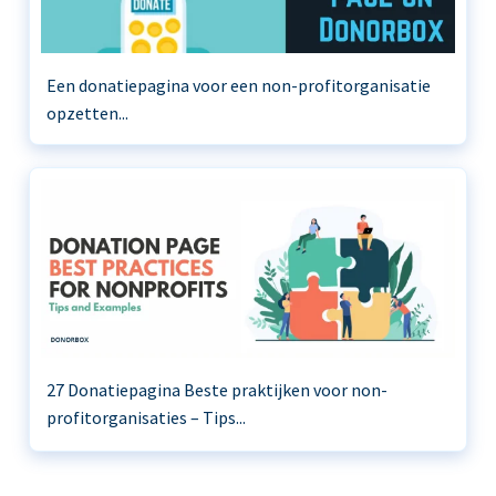
Een donatiepagina voor een non-profitorganisatie
opzetten...
27 Donatiepagina Beste praktijken voor non-
profitorganisaties – Tips...