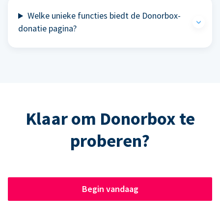
Welke unieke functies biedt de Donorbox-
donatie pagina?
Klaar om Donorbox te
proberen?
Begin vandaag