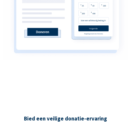
Bied een veilige donatie-ervaring