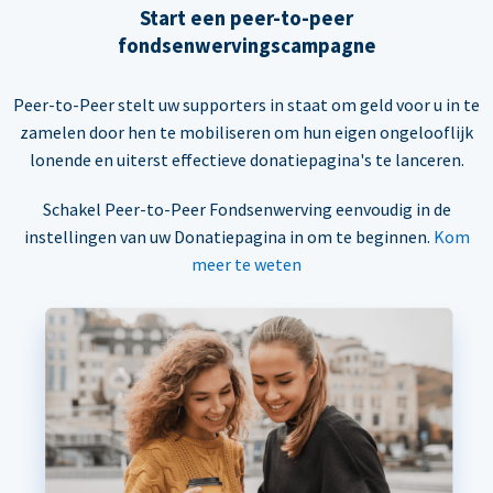
Start een peer-to-peer
fondsenwervingscampagne
Peer-to-Peer stelt uw supporters in staat om geld voor u in te
zamelen door hen te mobiliseren om hun eigen ongelooflijk
lonende en uiterst effectieve donatiepagina's te lanceren.
Schakel Peer-to-Peer Fondsenwerving eenvoudig in de
instellingen van uw Donatiepagina in om te beginnen.
Kom
meer te weten