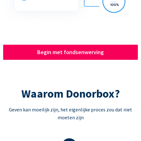
Begin met fondsenwerving
Waarom Donorbox?
Geven kan moeilijk zijn, het eigenlijke proces zou dat niet
moeten zijn