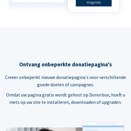
Ontvang onbeperkte donatiepagina's
Creëer onbeperkt nieuwe donatiepagina's voor verschillende
goede doelen of campagnes.
Omdat uw pagina gratis wordt gehost op Donorbox, hoeft u
niets op uw site te installeren, downloaden of upgraden.