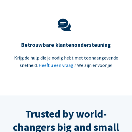
Betrouwbare klantenondersteuning
Krijg de hulp die je nodig hebt met toonaangevende
snelheid.
Heeft u een vraag
? We zijn er voor je!
Trusted by world-
changers big and small