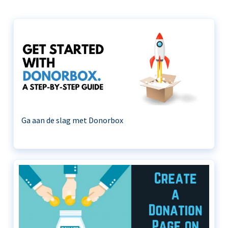
Ga aan de slag met Donorbox