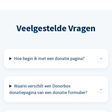
Veelgestelde Vragen
Hoe begin ik met een donatie pagina?
Waarin verschilt een Donorbox
donatiepagina van een donatie formulier?