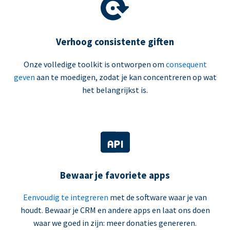
Verhoog consistente giften
Onze volledige toolkit is ontworpen om
consequent
geven
aan te moedigen, zodat je kan concentreren op wat
het belangrijkst is.
Bewaar je favoriete apps
Eenvoudig te integreren
met de software waar je van
houdt. Bewaar je CRM en andere apps en laat ons doen
waar we goed in zijn: meer donaties genereren.