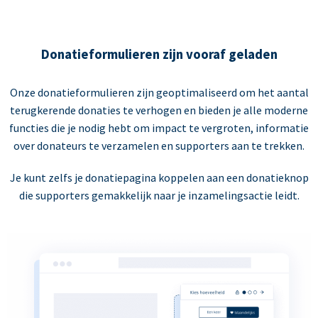
Donatieformulieren zijn vooraf geladen
Onze donatieformulieren zijn geoptimaliseerd om het aantal
terugkerende donaties te verhogen en bieden je alle moderne
functies die je nodig hebt om impact te vergroten, informatie
over donateurs te verzamelen en supporters aan te trekken.
Je kunt zelfs je donatiepagina koppelen aan een donatieknop
die supporters gemakkelijk naar je inzamelingsactie leidt.