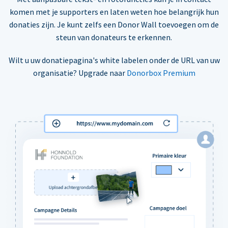
komen met je supporters en laten weten hoe belangrijk hun
donaties zijn. Je kunt zelfs een Donor Wall toevoegen om de
steun van donateurs te erkennen.
Wilt u uw donatiepagina's white labelen onder de URL van uw
organisatie? Upgrade naar
Donorbox Premium