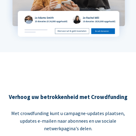
Verhoog uw betrokkenheid met Crowdfunding
Met crowdfunding kunt u campagne-updates plaatsen,
updates e-mailen naar abonnees en uw sociale
netwerkpagina's delen.