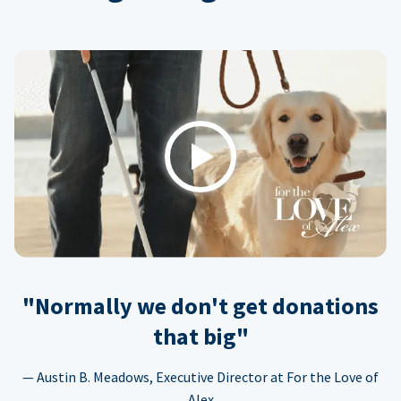
Play
"Normally we don't get donations
that big"
— Austin B. Meadows, Executive Director at For the Love of
Alex