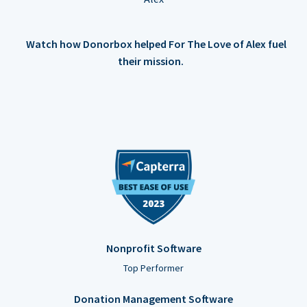
Watch how Donorbox helped For The Love of Alex fuel
their mission.
Nonprofit Software
Top Performer
Donation Management Software