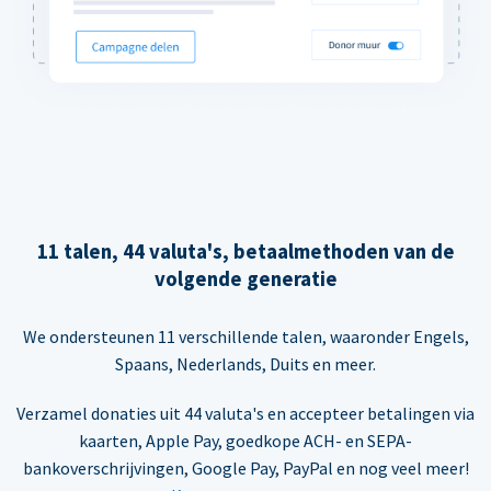
11 talen, 44 valuta's, betaalmethoden van de
volgende generatie
We ondersteunen 11 verschillende talen, waaronder Engels,
Spaans, Nederlands, Duits en meer.
Verzamel donaties uit 44 valuta's en accepteer betalingen via
kaarten, Apple Pay, goedkope ACH- en SEPA-
bankoverschrijvingen, Google Pay, PayPal en nog veel meer!