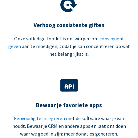
Verhoog consistente giften
Onze volledige toolkit is ontworpen om
consequent
geven
aan te moedigen, zodat je kan concentreren op wat
het belangrijkst is.
Bewaar je favoriete apps
Eenvoudig te integreren
met de software waar je van
houdt. Bewaar je CRM en andere apps en laat ons doen
waar we goed in zijn: meer donaties genereren.