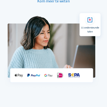
Kom meer te weten