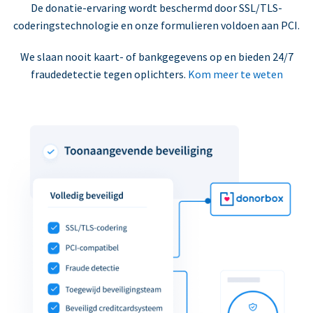
De donatie-ervaring wordt beschermd door SSL/TLS-
coderingstechnologie en onze formulieren voldoen aan PCI.
We slaan nooit kaart- of bankgegevens op en bieden 24/7
fraudedetectie tegen oplichters.
Kom meer te weten