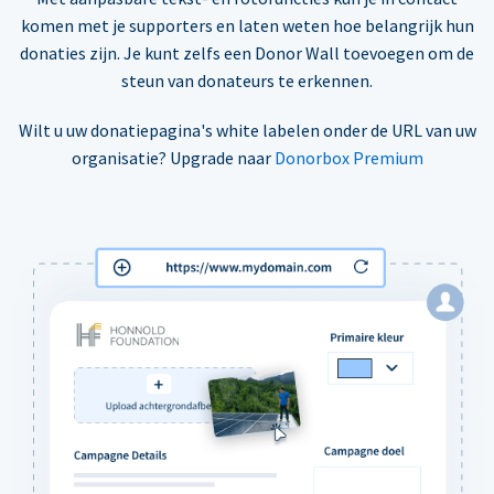
komen met je supporters en laten weten hoe belangrijk hun
donaties zijn. Je kunt zelfs een Donor Wall toevoegen om de
steun van donateurs te erkennen.
Wilt u uw donatiepagina's white labelen onder de URL van uw
organisatie? Upgrade naar
Donorbox Premium