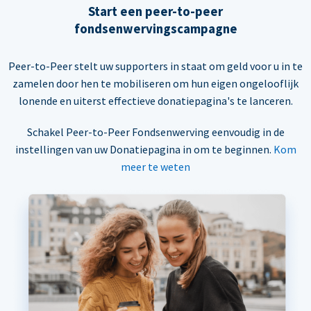
Start een peer-to-peer
fondsenwervingscampagne
Peer-to-Peer stelt uw supporters in staat om geld voor u in te
zamelen door hen te mobiliseren om hun eigen ongelooflijk
lonende en uiterst effectieve donatiepagina's te lanceren.
Schakel Peer-to-Peer Fondsenwerving eenvoudig in de
instellingen van uw Donatiepagina in om te beginnen.
Kom
meer te weten