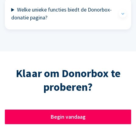
Welke unieke functies biedt de Donorbox-
donatie pagina?
Klaar om Donorbox te
proberen?
Begin vandaag