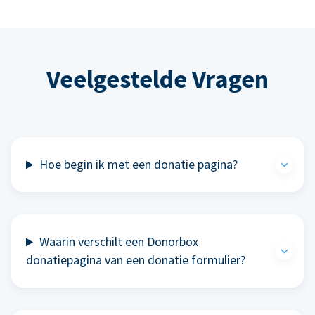
Veelgestelde Vragen
Hoe begin ik met een donatie pagina?
Waarin verschilt een Donorbox
donatiepagina van een donatie formulier?