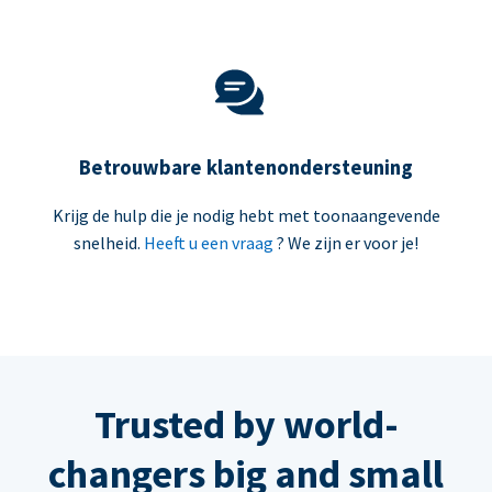
Betrouwbare klantenondersteuning
Krijg de hulp die je nodig hebt met toonaangevende
snelheid.
Heeft u een vraag
? We zijn er voor je!
Trusted by world-
changers big and small