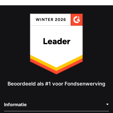
Beoordeeld als #1 voor Fondsenwerving
Informatie