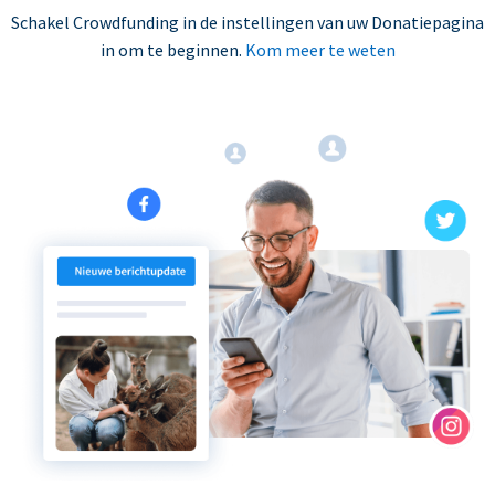
Schakel Crowdfunding in de instellingen van uw Donatiepagina
in om te beginnen.
Kom meer te weten