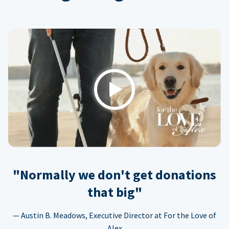
Play
"Normally we don't get donations
that big"
— Austin B. Meadows, Executive Director at For the Love of
Alex