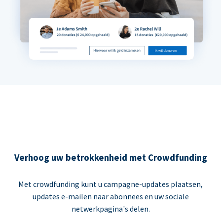
Verhoog uw betrokkenheid met Crowdfunding
Met crowdfunding kunt u campagne-updates plaatsen,
updates e-mailen naar abonnees en uw sociale
netwerkpagina's delen.