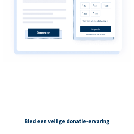
Bied een veilige donatie-ervaring