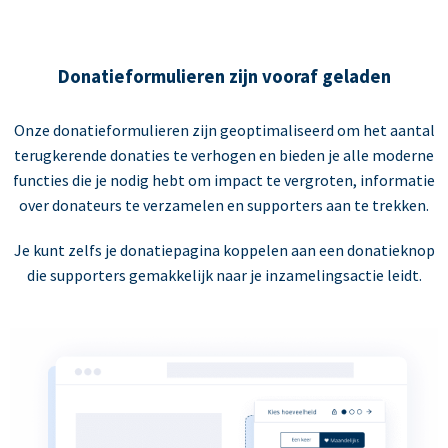
Donatieformulieren zijn vooraf geladen
Onze donatieformulieren zijn geoptimaliseerd om het aantal
terugkerende donaties te verhogen en bieden je alle moderne
functies die je nodig hebt om impact te vergroten, informatie
over donateurs te verzamelen en supporters aan te trekken.
Je kunt zelfs je donatiepagina koppelen aan een donatieknop
die supporters gemakkelijk naar je inzamelingsactie leidt.