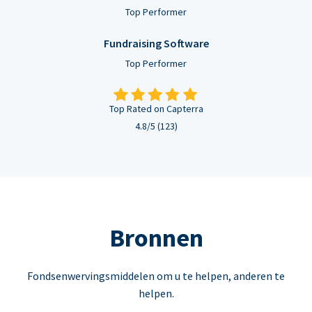
Top Performer
Fundraising Software
Top Performer
Top Rated on Capterra
4.8/5 (123)
Bronnen
Fondsenwervingsmiddelen om u te helpen, anderen te
helpen.