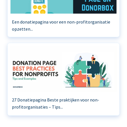
Een donatiepagina voor een non-profitorganisatie
opzetten...
27 Donatiepagina Beste praktijken voor non-
profitorganisaties – Tips...