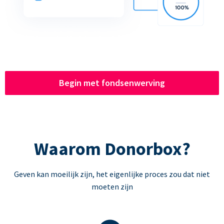
Begin met fondsenwerving
Waarom Donorbox?
Geven kan moeilijk zijn, het eigenlijke proces zou dat niet
moeten zijn