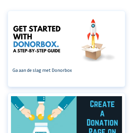
Ga aan de slag met Donorbox