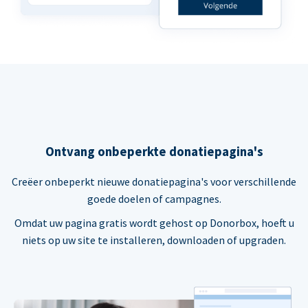
Ontvang onbeperkte donatiepagina's
Creëer onbeperkt nieuwe donatiepagina's voor verschillende
goede doelen of campagnes.
Omdat uw pagina gratis wordt gehost op Donorbox, hoeft u
niets op uw site te installeren, downloaden of upgraden.