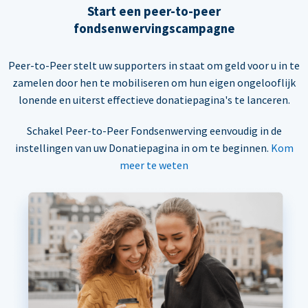
Start een peer-to-peer
fondsenwervingscampagne
Peer-to-Peer stelt uw supporters in staat om geld voor u in te
zamelen door hen te mobiliseren om hun eigen ongelooflijk
lonende en uiterst effectieve donatiepagina's te lanceren.
Schakel Peer-to-Peer Fondsenwerving eenvoudig in de
instellingen van uw Donatiepagina in om te beginnen.
Kom
meer te weten