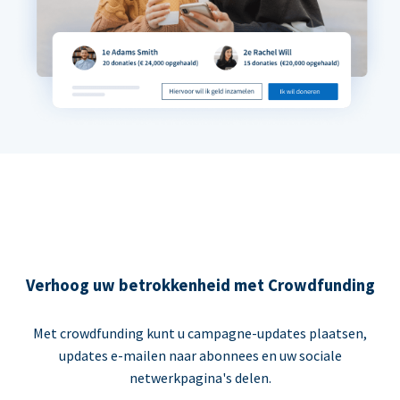
Verhoog uw betrokkenheid met Crowdfunding
Met crowdfunding kunt u campagne-updates plaatsen,
updates e-mailen naar abonnees en uw sociale
netwerkpagina's delen.