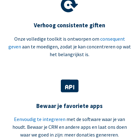
Verhoog consistente giften
Onze volledige toolkit is ontworpen om
consequent
geven
aan te moedigen, zodat je kan concentreren op wat
het belangrijkst is.
Bewaar je favoriete apps
Eenvoudig te integreren
met de software waar je van
houdt. Bewaar je CRM en andere apps en laat ons doen
waar we goed in zijn: meer donaties genereren.