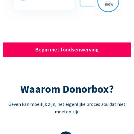
Begin met fondsenwerving
Waarom Donorbox?
Geven kan moeilijk zijn, het eigenlijke proces zou dat niet
moeten zijn