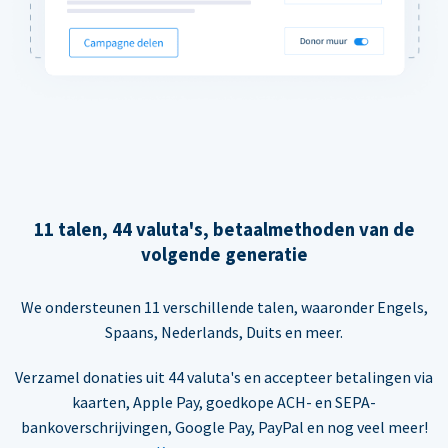
11 talen, 44 valuta's, betaalmethoden van de
volgende generatie
We ondersteunen 11 verschillende talen, waaronder Engels,
Spaans, Nederlands, Duits en meer.
Verzamel donaties uit 44 valuta's en accepteer betalingen via
kaarten, Apple Pay, goedkope ACH- en SEPA-
bankoverschrijvingen, Google Pay, PayPal en nog veel meer!