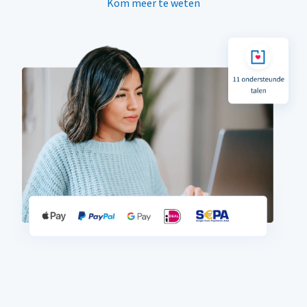
Kom meer te weten