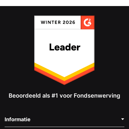
Beoordeeld als #1 voor Fondsenwerving
Informatie