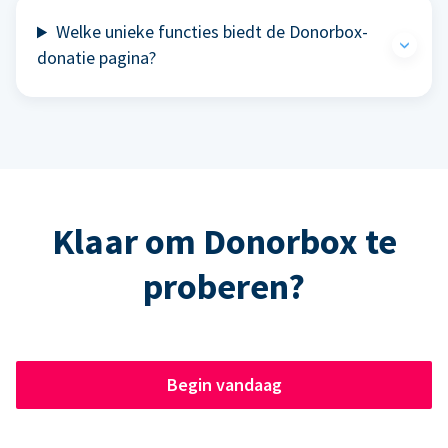
Welke unieke functies biedt de Donorbox-
donatie pagina?
Klaar om Donorbox te
proberen?
Begin vandaag