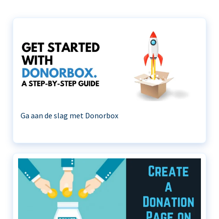
Ga aan de slag met Donorbox