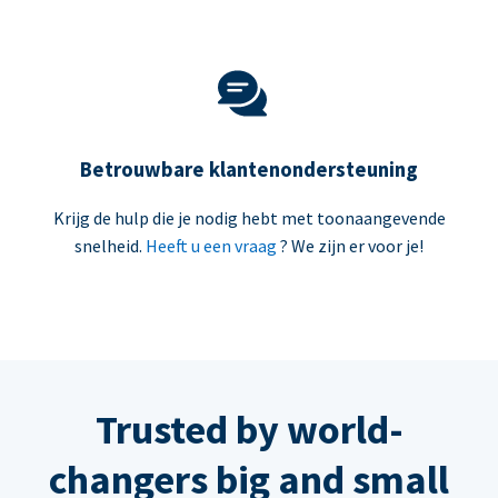
Betrouwbare klantenondersteuning
Krijg de hulp die je nodig hebt met toonaangevende
snelheid.
Heeft u een vraag
? We zijn er voor je!
Trusted by world-
changers big and small