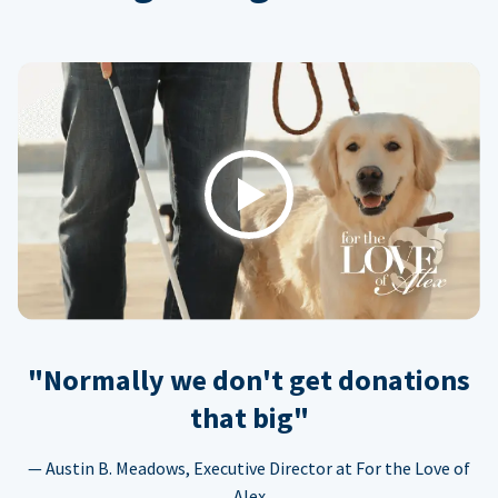
Play
"Normally we don't get donations
that big"
— Austin B. Meadows, Executive Director at For the Love of
Alex