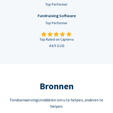
Top Performer
Fundraising Software
Top Performer
Top Rated on Capterra
4.8/5 (123)
Bronnen
Fondsenwervingsmiddelen om u te helpen, anderen te
helpen.