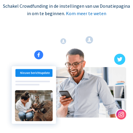
Schakel Crowdfunding in de instellingen van uw Donatiepagina
in om te beginnen.
Kom meer te weten