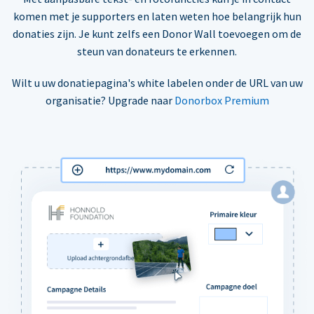
komen met je supporters en laten weten hoe belangrijk hun
donaties zijn. Je kunt zelfs een Donor Wall toevoegen om de
steun van donateurs te erkennen.
Wilt u uw donatiepagina's white labelen onder de URL van uw
organisatie? Upgrade naar
Donorbox Premium