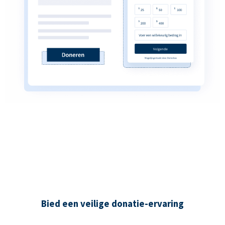
Bied een veilige donatie-ervaring