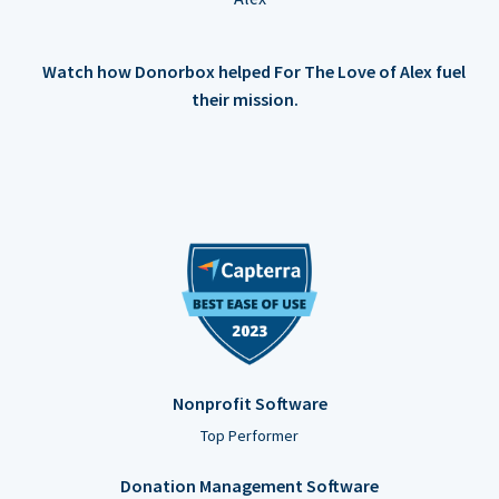
Watch how Donorbox helped For The Love of Alex fuel
their mission.
Nonprofit Software
Top Performer
Donation Management Software