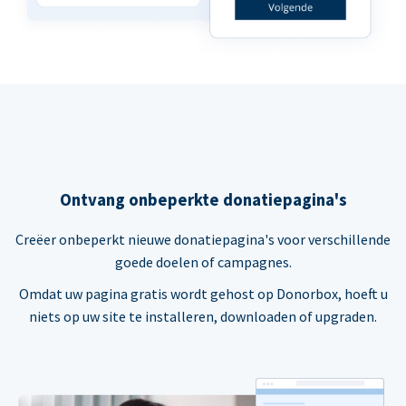
Ontvang onbeperkte donatiepagina's
Creëer onbeperkt nieuwe donatiepagina's voor verschillende
goede doelen of campagnes.
Omdat uw pagina gratis wordt gehost op Donorbox, hoeft u
niets op uw site te installeren, downloaden of upgraden.