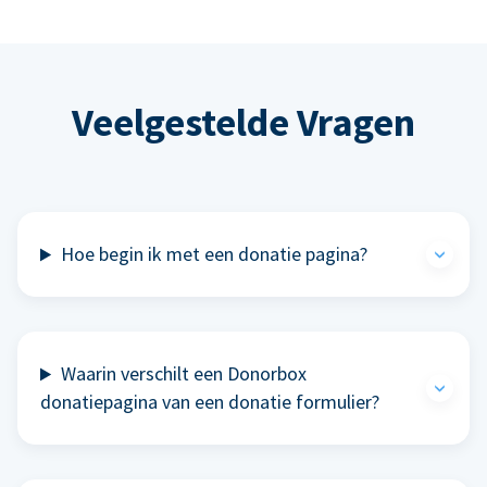
Veelgestelde Vragen
Hoe begin ik met een donatie pagina?
Waarin verschilt een Donorbox
donatiepagina van een donatie formulier?