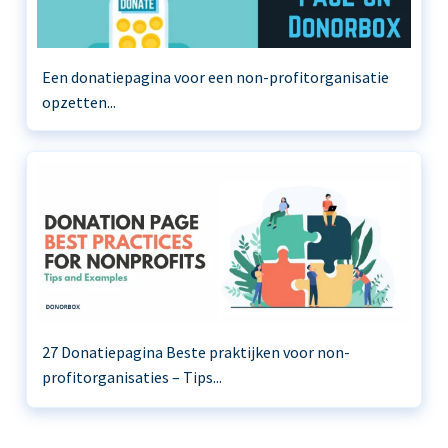
Een donatiepagina voor een non-profitorganisatie
opzetten...
27 Donatiepagina Beste praktijken voor non-
profitorganisaties – Tips...