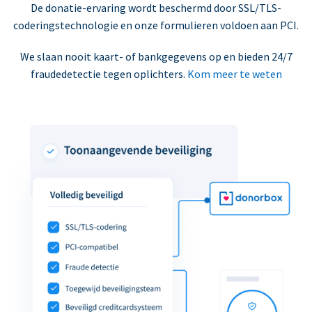
De donatie-ervaring wordt beschermd door SSL/TLS-
coderingstechnologie en onze formulieren voldoen aan PCI.
We slaan nooit kaart- of bankgegevens op en bieden 24/7
fraudedetectie tegen oplichters.
Kom meer te weten