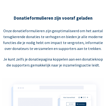
Donatieformulieren zijn vooraf geladen
Onze donatieformulieren zijn geoptimaliseerd om het aantal
terugkerende donaties te verhogen en bieden je alle moderne
functies die je nodig hebt om impact te vergroten, informatie
over donateurs te verzamelen en supporters aan te trekken.
Je kunt zelfs je donatiepagina koppelen aan een donatieknop
die supporters gemakkelijk naar je inzamelingsactie leidt.