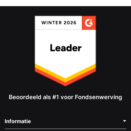
Beoordeeld als #1 voor Fondsenwerving
Informatie