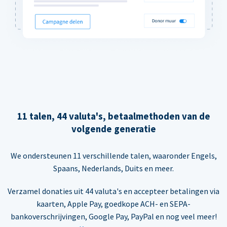
11 talen, 44 valuta's, betaalmethoden van de
volgende generatie
We ondersteunen 11 verschillende talen, waaronder Engels,
Spaans, Nederlands, Duits en meer.
Verzamel donaties uit 44 valuta's en accepteer betalingen via
kaarten, Apple Pay, goedkope ACH- en SEPA-
bankoverschrijvingen, Google Pay, PayPal en nog veel meer!