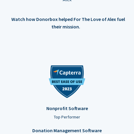
Watch how Donorbox helped For The Love of Alex fuel
their mission.
Nonprofit Software
Top Performer
Donation Management Software