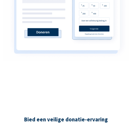
Bied een veilige donatie-ervaring