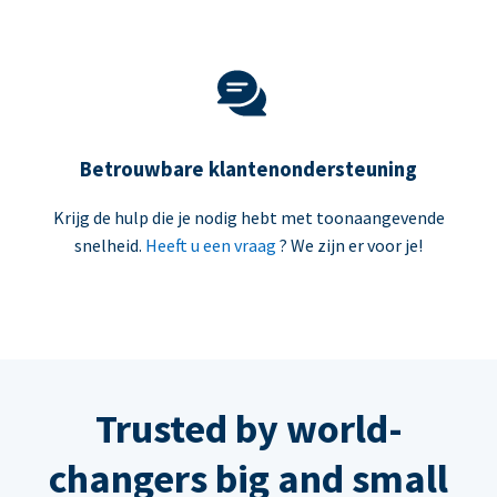
Betrouwbare klantenondersteuning
Krijg de hulp die je nodig hebt met toonaangevende
snelheid.
Heeft u een vraag
? We zijn er voor je!
Trusted by world-
changers big and small