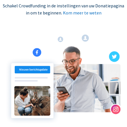
Schakel Crowdfunding in de instellingen van uw Donatiepagina
in om te beginnen.
Kom meer te weten