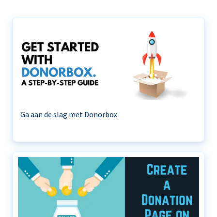
Ga aan de slag met Donorbox