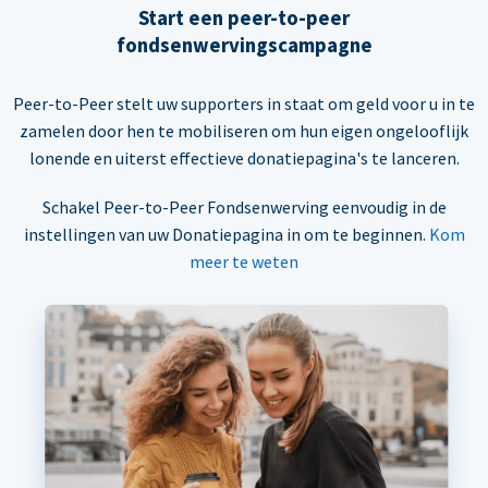
Start een peer-to-peer
fondsenwervingscampagne
Peer-to-Peer stelt uw supporters in staat om geld voor u in te
zamelen door hen te mobiliseren om hun eigen ongelooflijk
lonende en uiterst effectieve donatiepagina's te lanceren.
Schakel Peer-to-Peer Fondsenwerving eenvoudig in de
instellingen van uw Donatiepagina in om te beginnen.
Kom
meer te weten