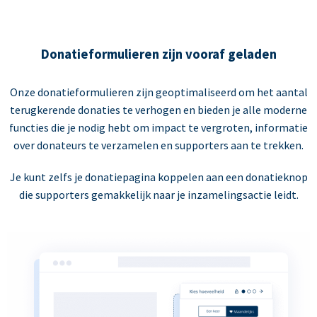
Donatieformulieren zijn vooraf geladen
Onze donatieformulieren zijn geoptimaliseerd om het aantal
terugkerende donaties te verhogen en bieden je alle moderne
functies die je nodig hebt om impact te vergroten, informatie
over donateurs te verzamelen en supporters aan te trekken.
Je kunt zelfs je donatiepagina koppelen aan een donatieknop
die supporters gemakkelijk naar je inzamelingsactie leidt.