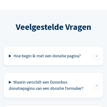
Veelgestelde Vragen
Hoe begin ik met een donatie pagina?
Waarin verschilt een Donorbox
donatiepagina van een donatie formulier?