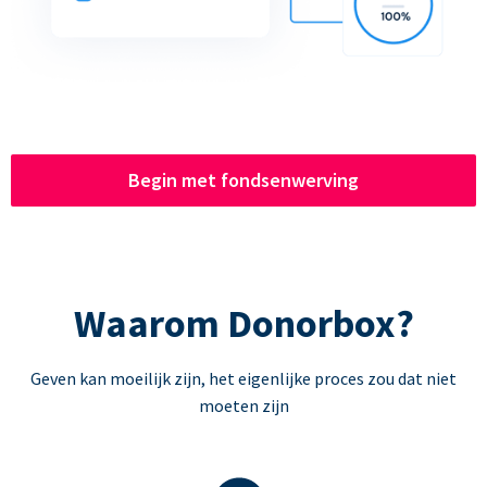
Begin met fondsenwerving
Waarom Donorbox?
Geven kan moeilijk zijn, het eigenlijke proces zou dat niet
moeten zijn