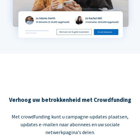
Verhoog uw betrokkenheid met Crowdfunding
Met crowdfunding kunt u campagne-updates plaatsen,
updates e-mailen naar abonnees en uw sociale
netwerkpagina's delen.