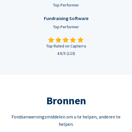
Top Performer
Fundraising Software
Top Performer
Top Rated on Capterra
4.8/5 (123)
Bronnen
Fondsenwervingsmiddelen om u te helpen, anderen te
helpen.