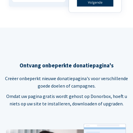
Ontvang onbeperkte donatiepagina's
Creëer onbeperkt nieuwe donatiepagina's voor verschillende
goede doelen of campagnes.
Omdat uw pagina gratis wordt gehost op Donorbox, hoeft u
niets op uw site te installeren, downloaden of upgraden.