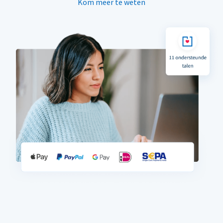
Kom meer te weten