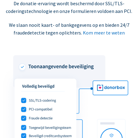
De donatie-ervaring wordt beschermd door SSL/TLS-
coderingstechnologie en onze formulieren voldoen aan PCI.
We slaan nooit kaart- of bankgegevens op en bieden 24/7
fraudedetectie tegen oplichters.
Kom meer te weten