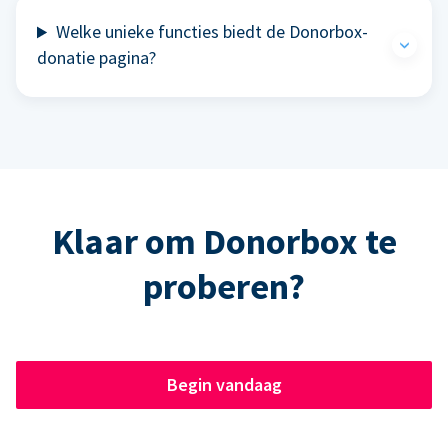
Welke unieke functies biedt de Donorbox-
donatie pagina?
Klaar om Donorbox te
proberen?
Begin vandaag