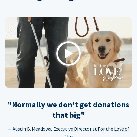
Play
"Normally we don't get donations
that big"
— Austin B. Meadows, Executive Director at For the Love of
Alex