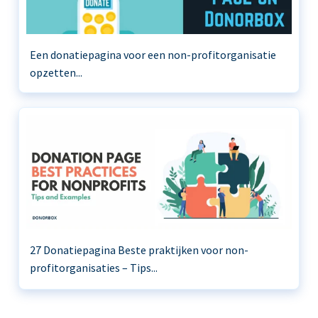
Een donatiepagina voor een non-profitorganisatie
opzetten...
27 Donatiepagina Beste praktijken voor non-
profitorganisaties – Tips...