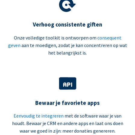
Verhoog consistente giften
Onze volledige toolkit is ontworpen om
consequent
geven
aan te moedigen, zodat je kan concentreren op wat
het belangrijkst is.
Bewaar je favoriete apps
Eenvoudig te integreren
met de software waar je van
houdt. Bewaar je CRM en andere apps en laat ons doen
waar we goed in zijn: meer donaties genereren.