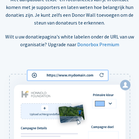
komen met je supporters en laten weten hoe belangrijk hun
donaties zijn. Je kunt zelfs een Donor Wall toevoegen om de
steun van donateurs te erkennen.
Wilt u uw donatiepagina's white labelen onder de URL van uw
organisatie? Upgrade naar
Donorbox Premium