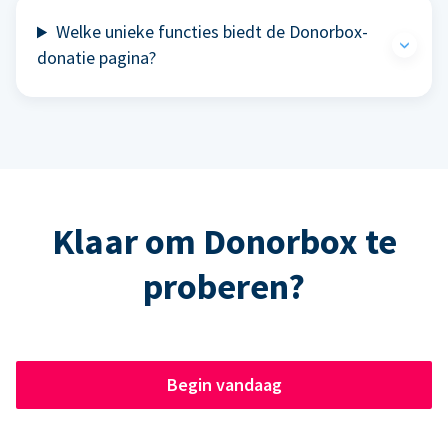
Welke unieke functies biedt de Donorbox-
donatie pagina?
Klaar om Donorbox te
proberen?
Begin vandaag