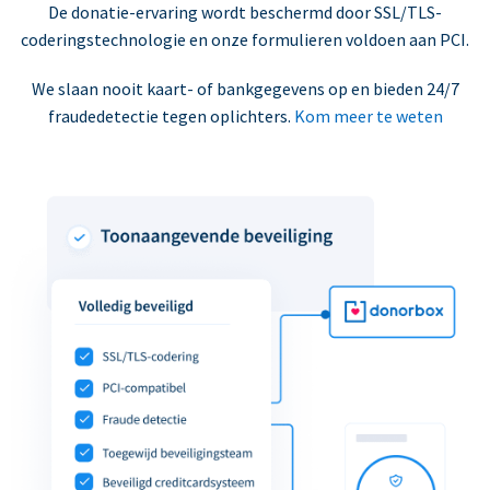
De donatie-ervaring wordt beschermd door SSL/TLS-
coderingstechnologie en onze formulieren voldoen aan PCI.
We slaan nooit kaart- of bankgegevens op en bieden 24/7
fraudedetectie tegen oplichters.
Kom meer te weten