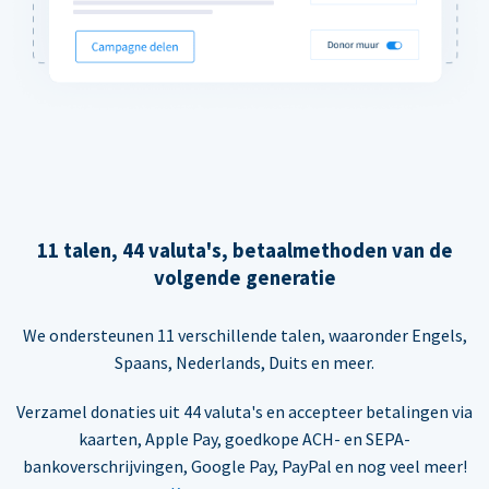
11 talen, 44 valuta's, betaalmethoden van de
volgende generatie
We ondersteunen 11 verschillende talen, waaronder Engels,
Spaans, Nederlands, Duits en meer.
Verzamel donaties uit 44 valuta's en accepteer betalingen via
kaarten, Apple Pay, goedkope ACH- en SEPA-
bankoverschrijvingen, Google Pay, PayPal en nog veel meer!