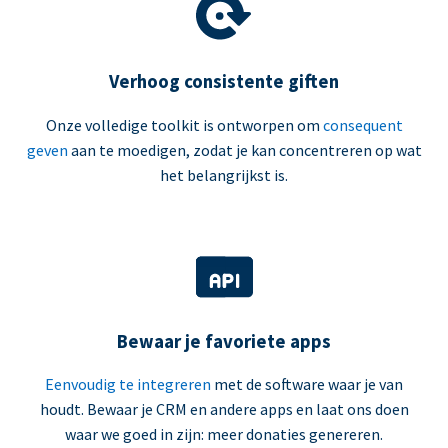
Verhoog consistente giften
Onze volledige toolkit is ontworpen om
consequent
geven
aan te moedigen, zodat je kan concentreren op wat
het belangrijkst is.
Bewaar je favoriete apps
Eenvoudig te integreren
met de software waar je van
houdt. Bewaar je CRM en andere apps en laat ons doen
waar we goed in zijn: meer donaties genereren.