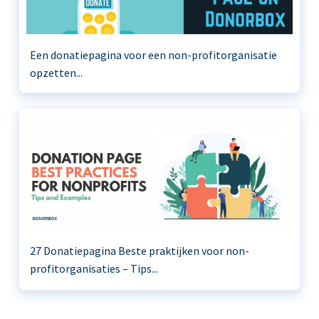
Een donatiepagina voor een non-profitorganisatie
opzetten...
27 Donatiepagina Beste praktijken voor non-
profitorganisaties – Tips...