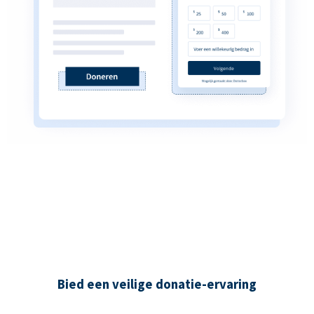
Bied een veilige donatie-ervaring