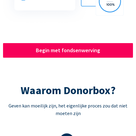
Begin met fondsenwerving
Waarom Donorbox?
Geven kan moeilijk zijn, het eigenlijke proces zou dat niet
moeten zijn