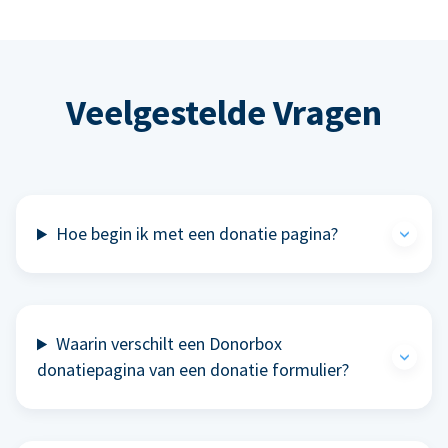
Veelgestelde Vragen
Hoe begin ik met een donatie pagina?
Waarin verschilt een Donorbox
donatiepagina van een donatie formulier?