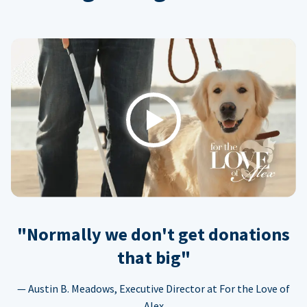
Play
"Normally we don't get donations
that big"
— Austin B. Meadows, Executive Director at For the Love of
Alex