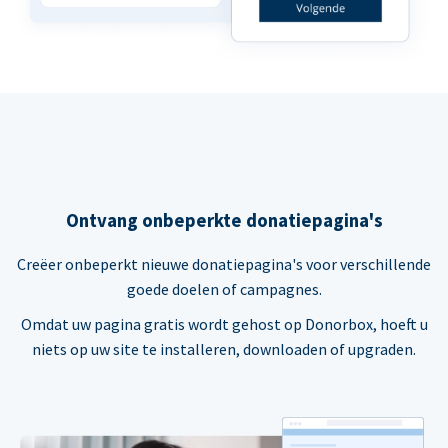
Ontvang onbeperkte donatiepagina's
Creëer onbeperkt nieuwe donatiepagina's voor verschillende
goede doelen of campagnes.
Omdat uw pagina gratis wordt gehost op Donorbox, hoeft u
niets op uw site te installeren, downloaden of upgraden.