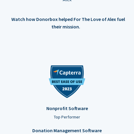
Watch how Donorbox helped For The Love of Alex fuel
their mission.
Nonprofit Software
Top Performer
Donation Management Software