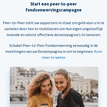
Start een peer-to-peer
fondsenwervingscampagne
Peer-to-Peer stelt uw supporters in staat om geld voor u in te
zamelen door hen te mobiliseren om hun eigen ongelooflijk
lonende en uiterst effectieve donatiepagina's te lanceren.
Schakel Peer-to-Peer Fondsenwerving eenvoudig in de
instellingen van uw Donatiepagina in om te beginnen.
Kom
meer te weten