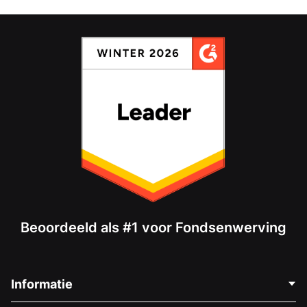
Beoordeeld als #1 voor Fondsenwerving
Informatie