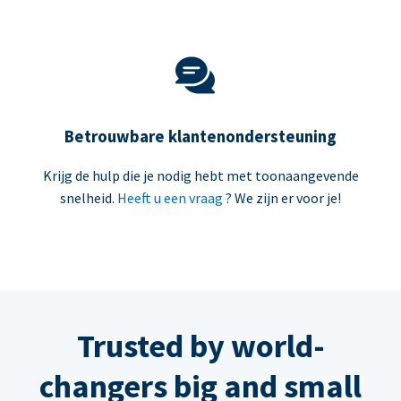
Betrouwbare klantenondersteuning
Krijg de hulp die je nodig hebt met toonaangevende
snelheid.
Heeft u een vraag
? We zijn er voor je!
Trusted by world-
changers big and small