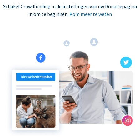
Schakel Crowdfunding in de instellingen van uw Donatiepagina
in om te beginnen.
Kom meer te weten