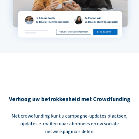
Verhoog uw betrokkenheid met Crowdfunding
Met crowdfunding kunt u campagne-updates plaatsen,
updates e-mailen naar abonnees en uw sociale
netwerkpagina's delen.