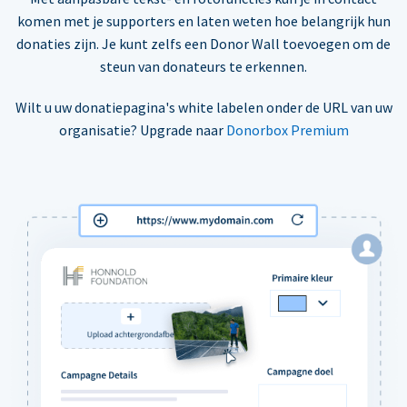
komen met je supporters en laten weten hoe belangrijk hun
donaties zijn. Je kunt zelfs een Donor Wall toevoegen om de
steun van donateurs te erkennen.
Wilt u uw donatiepagina's white labelen onder de URL van uw
organisatie? Upgrade naar
Donorbox Premium