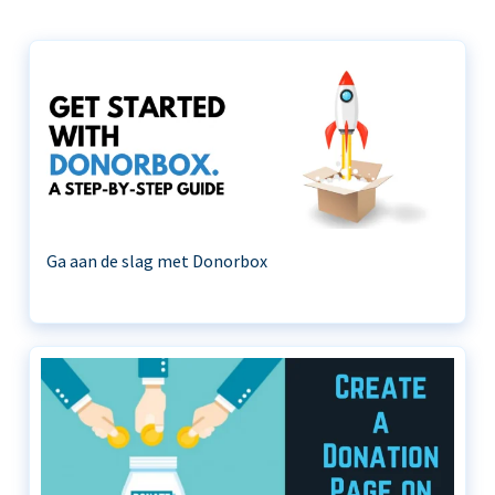
Ga aan de slag met Donorbox