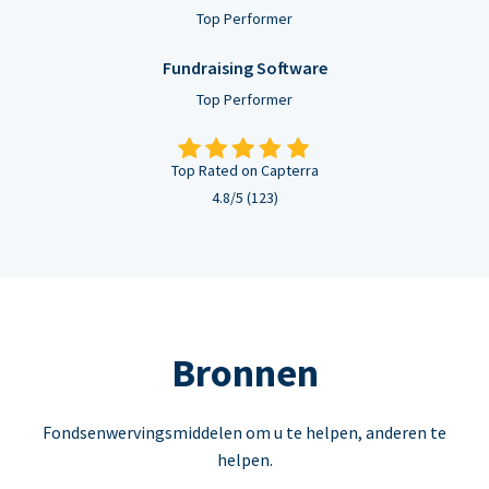
Top Performer
Fundraising Software
Top Performer
Top Rated on Capterra
4.8/5 (123)
Bronnen
Fondsenwervingsmiddelen om u te helpen, anderen te
helpen.