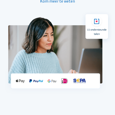
Kom meer te weten