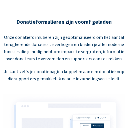
Donatieformulieren zijn vooraf geladen
Onze donatieformulieren zijn geoptimaliseerd om het aantal
terugkerende donaties te verhogen en bieden je alle moderne
functies die je nodig hebt om impact te vergroten, informatie
over donateurs te verzamelen en supporters aan te trekken.
Je kunt zelfs je donatiepagina koppelen aan een donatieknop
die supporters gemakkelijk naar je inzamelingsactie leidt.