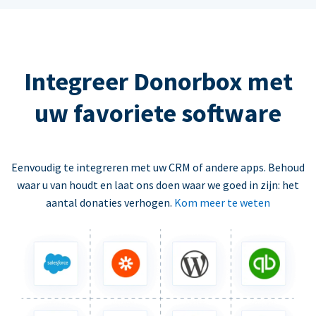
Integreer Donorbox met
uw favoriete software
Eenvoudig te integreren met uw CRM of andere apps. Behoud
waar u van houdt en laat ons doen waar we goed in zijn: het
aantal donaties verhogen.
Kom meer te weten