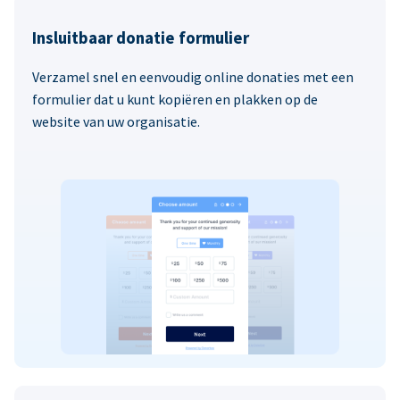
Insluitbaar donatie formulier
Verzamel snel en eenvoudig online donaties met een
formulier dat u kunt kopiëren en plakken op de
website van uw organisatie.