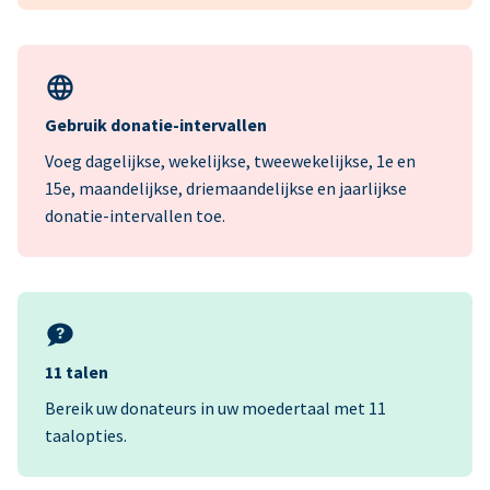
Gebruik donatie-intervallen
Voeg dagelijkse, wekelijkse, tweewekelijkse, 1e en
15e, maandelijkse, driemaandelijkse en jaarlijkse
donatie-intervallen toe.
11 talen
Bereik uw donateurs in uw moedertaal met 11
taalopties.