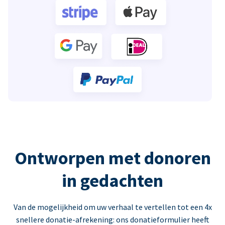
Ontworpen met donoren
in gedachten
Van de mogelijkheid om uw verhaal te vertellen tot een 4x
snellere donatie-afrekening: ons donatieformulier heeft