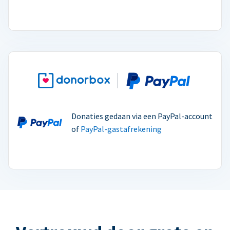
Donaties gedaan via een PayPal-account
of
PayPal-gastafrekening