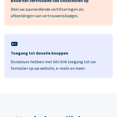
Bouw het vertrouwen van Donateuren op
Deel uw zuurverdiende certificeringen als
afbeeldingen van vertrouwensbadges.
Toegang tot donatie knoppen
Donateurs hebben met één klik toegang tot uw
formulier op uw website, e-mails en meer.