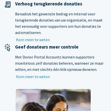
Verhoog terugkerende donaties
Benadruk het gewenste bedrag en interval voor
terugkerende donaties van uw organisatie, en maak
het eenvoudig voor supporters om hun donaties te
automatiseren.
Kom meer te weten
Geef donateurs meer controle
Met Donor Portal Accounts kunnen supporters
moeiteloos zelf donaties beheren, wanneer ze maar
willen, en met slechts één klik opnieuw doneren.
Kom meer te weten