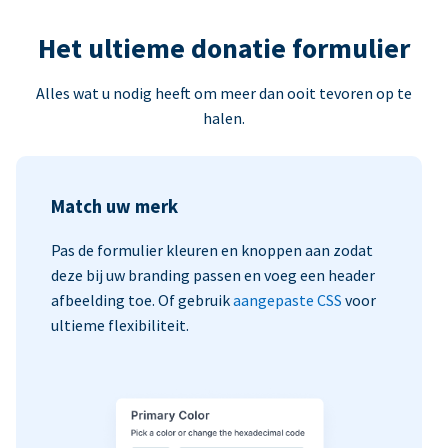
Het ultieme donatie formulier
Alles wat u nodig heeft om meer dan ooit tevoren op te
halen.
Match uw merk
Pas de formulier kleuren en knoppen aan zodat
deze bij uw branding passen en voeg een header
afbeelding toe. Of gebruik
aangepaste CSS
voor
ultieme flexibiliteit.