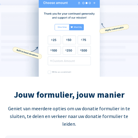
Jouw formulier, jouw manier
Geniet van meerdere opties om uw donatie formulier in te
sluiten, te delen en verkeer naar uw donatie formulier te
leiden.