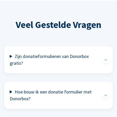
Veel Gestelde Vragen
Zijn donatieformulieren van Donorbox
gratis?
Hoe bouw ik een donatie formulier met
Donorbox?