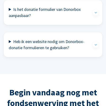
Is het donatie formulier van Donorbox
aanpasbaar?
Heb ik een website nodig om Donorbox-
donatie formulieren te gebruiken?
Begin vandaag nog met
fondsenwerving met het