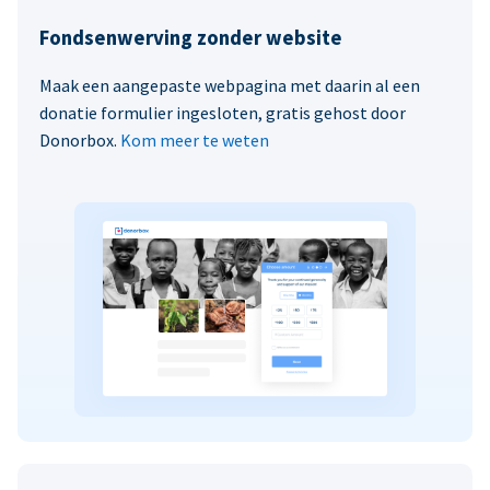
Fondsenwerving zonder website
Maak een aangepaste webpagina met daarin al een
donatie formulier ingesloten, gratis gehost door
Donorbox.
Kom meer te weten