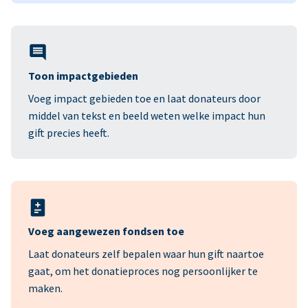
Toon impactgebieden
Voeg impact gebieden toe en laat donateurs door
middel van tekst en beeld weten welke impact hun
gift precies heeft.
Voeg aangewezen fondsen toe
Laat donateurs zelf bepalen waar hun gift naartoe
gaat, om het donatieproces nog persoonlijker te
maken.