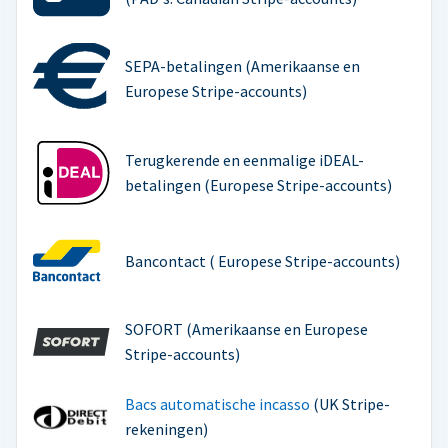
SEPA-betalingen (Amerikaanse en
Europese Stripe-accounts)
Terugkerende en eenmalige iDEAL-
betalingen (Europese Stripe-accounts)
Bancontact ( Europese Stripe-accounts)
SOFORT (Amerikaanse en Europese
Stripe-accounts)
Bacs automatische incasso
(UK Stripe-
rekeningen)