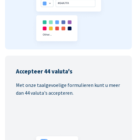
Accepteer 44 valuta's
Met onze taalgevoelige formulieren kunt u meer
dan 44 valuta's accepteren.