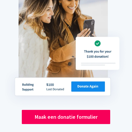
Maak een donatie formulier