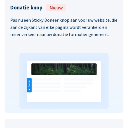
Donatie knop
Nieuw
Pas nu een Sticky Doneer knop aan voor uw website, die
aan de zijkant van elke pagina wordt verankerd en
meer verkeer naar uw donatie formulier genereert.