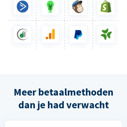
Meer betaalmethoden
dan je had verwacht