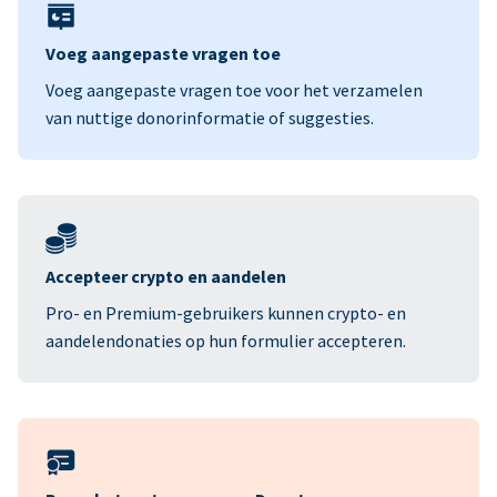
Voeg aangepaste vragen toe
Voeg aangepaste vragen toe voor het verzamelen
van nuttige donorinformatie of suggesties.
Accepteer crypto en aandelen
Pro- en Premium-gebruikers kunnen crypto- en
aandelendonaties op hun formulier accepteren.