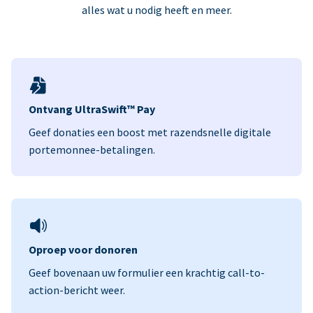
alles wat u nodig heeft en meer.
Ontvang UltraSwift™ Pay
Geef donaties een boost met razendsnelle digitale
portemonnee-betalingen.
Oproep voor donoren
Geef bovenaan uw formulier een krachtig call-to-
action-bericht weer.