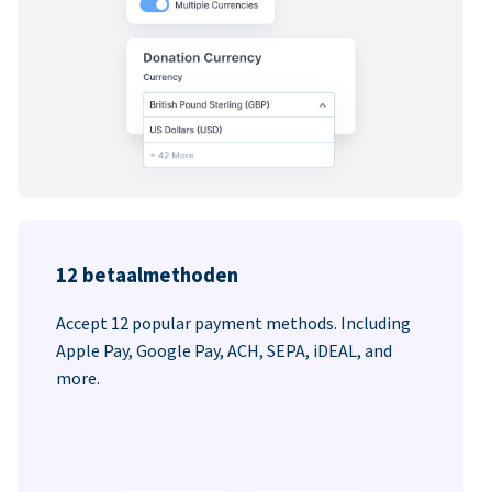
12 betaalmethoden
Accept 12 popular payment methods. Including
Apple Pay, Google Pay, ACH, SEPA, iDEAL, and
more.