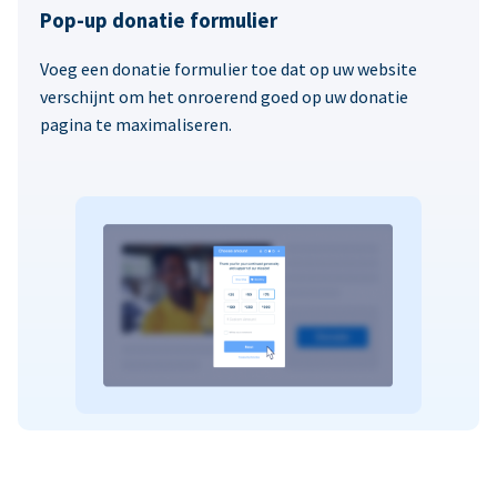
Pop-up donatie formulier
Voeg een donatie formulier toe dat op uw website
verschijnt om het onroerend goed op uw donatie
pagina te maximaliseren.