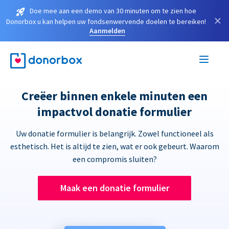
Doe mee aan een demo van 30 minuten om te zien hoe
×
Donorbox u kan helpen uw fondsenwervende doelen te bereiken!
Aanmelden
Creëer binnen enkele minuten een
impactvol donatie formulier
Uw donatie formulier is belangrijk. Zowel functioneel als
esthetisch. Het is altijd te zien, wat er ook gebeurt. Waarom
een compromis sluiten?
Maak een donatie formulier