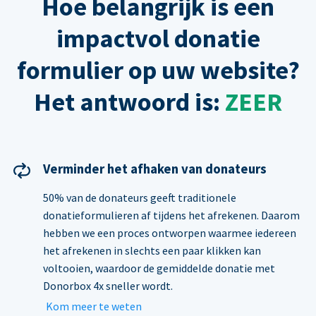
Hoe belangrijk is een
impactvol donatie
formulier op uw website?
Het antwoord is:
ZEER
Verminder het afhaken van donateurs
50% van de donateurs geeft traditionele
donatieformulieren af tijdens het afrekenen. Daarom
hebben we een proces ontworpen waarmee iedereen
het afrekenen in slechts een paar klikken kan
voltooien, waardoor de gemiddelde donatie met
Donorbox 4x sneller wordt.
Kom meer te weten