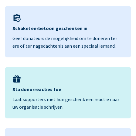
Schakel eerbetoon geschenken in
Geef donateurs de mogelijkheid om te doneren ter
ere of ter nagedachtenis aan een speciaal iemand.
Sta donorreacties toe
Laat supporters met hun geschenk een reactie naar
uw organisatie schrijven.