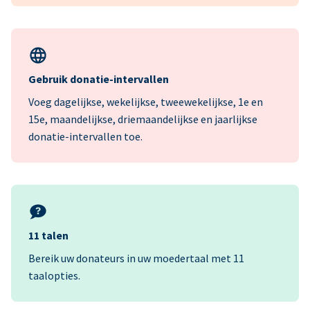
Gebruik donatie-intervallen
Voeg dagelijkse, wekelijkse, tweewekelijkse, 1e en
15e, maandelijkse, driemaandelijkse en jaarlijkse
donatie-intervallen toe.
11 talen
Bereik uw donateurs in uw moedertaal met 11
taalopties.