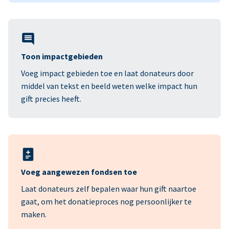
Toon impactgebieden
Voeg impact gebieden toe en laat donateurs door
middel van tekst en beeld weten welke impact hun
gift precies heeft.
Voeg aangewezen fondsen toe
Laat donateurs zelf bepalen waar hun gift naartoe
gaat, om het donatieproces nog persoonlijker te
maken.