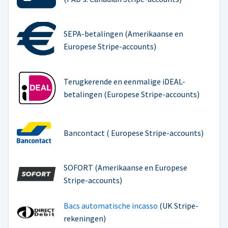
SEPA-betalingen (Amerikaanse en
Europese Stripe-accounts)
Terugkerende en eenmalige iDEAL-
betalingen (Europese Stripe-accounts)
Bancontact ( Europese Stripe-accounts)
SOFORT (Amerikaanse en Europese
Stripe-accounts)
Bacs automatische incasso
(UK Stripe-
rekeningen)