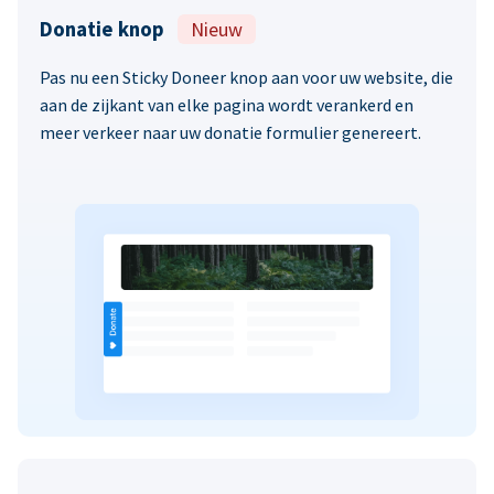
Donatie knop
Nieuw
Pas nu een Sticky Doneer knop aan voor uw website, die
aan de zijkant van elke pagina wordt verankerd en
meer verkeer naar uw donatie formulier genereert.