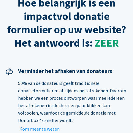
Hoe belangrijk is een
impactvol donatie
formulier op uw website?
Het antwoord is:
ZEER
Verminder het afhaken van donateurs
50% van de donateurs geeft traditionele
donatieformulieren af tijdens het afrekenen. Daarom
hebben we een proces ontworpen waarmee iedereen
het afrekenen in slechts een paar klikken kan
voltooien, waardoor de gemiddelde donatie met
Donorbox 4x sneller wordt.
Kom meer te weten