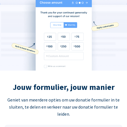
Jouw formulier, jouw manier
Geniet van meerdere opties om uw donatie formulier in te
sluiten, te delen en verkeer naar uw donatie formulier te
leiden.