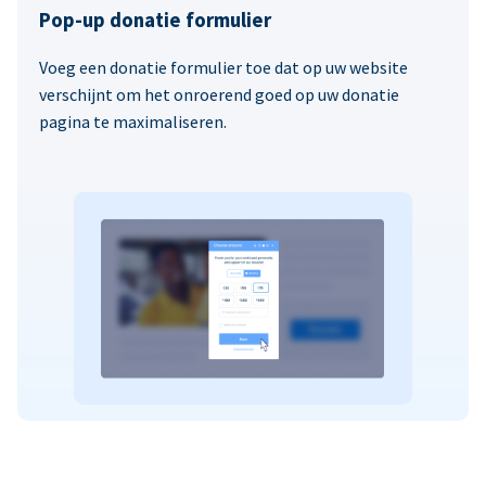
Pop-up donatie formulier
Voeg een donatie formulier toe dat op uw website
verschijnt om het onroerend goed op uw donatie
pagina te maximaliseren.