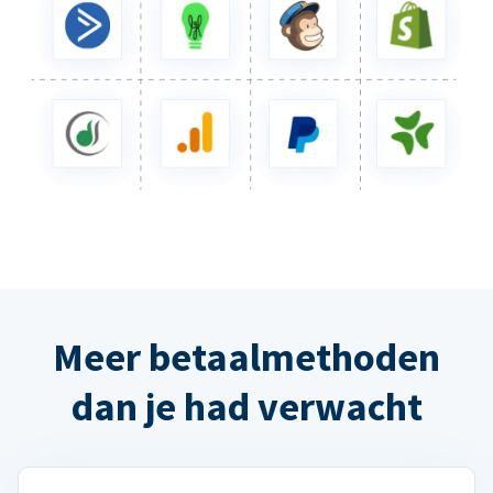
Meer betaalmethoden
dan je had verwacht