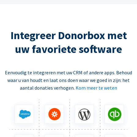
Integreer Donorbox met
uw favoriete software
Eenvoudig te integreren met uw CRM of andere apps. Behoud
waar u van houdt en laat ons doen waar we goed in zijn: het
aantal donaties verhogen.
Kom meer te weten