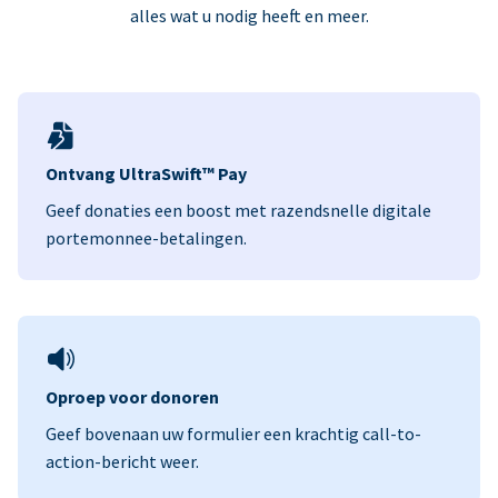
alles wat u nodig heeft en meer.
Ontvang UltraSwift™ Pay
Geef donaties een boost met razendsnelle digitale
portemonnee-betalingen.
Oproep voor donoren
Geef bovenaan uw formulier een krachtig call-to-
action-bericht weer.