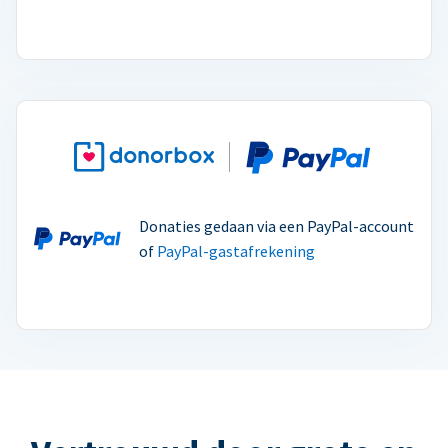
Donaties gedaan via een PayPal-account
of
PayPal-gastafrekening