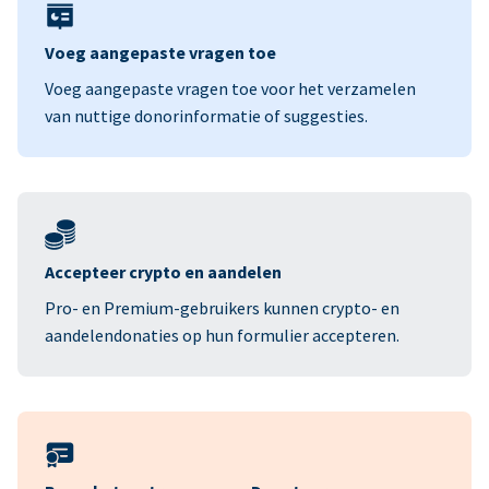
Voeg aangepaste vragen toe
Voeg aangepaste vragen toe voor het verzamelen
van nuttige donorinformatie of suggesties.
Accepteer crypto en aandelen
Pro- en Premium-gebruikers kunnen crypto- en
aandelendonaties op hun formulier accepteren.