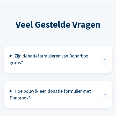
Veel Gestelde Vragen
Zijn donatieformulieren van Donorbox
gratis?
Hoe bouw ik een donatie formulier met
Donorbox?