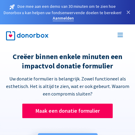
Doe mee aan een demo van 30 minuten om te zien hoe
×
Donorbox u kan helpen uw fondsenwervende doelen te bereiken!
Aanmelden
Creëer binnen enkele minuten een
impactvol donatie formulier
Uw donatie formulier is belangrijk. Zowel functioneel als
esthetisch. Het is altijd te zien, wat er ook gebeurt. Waarom
een compromis sluiten?
Maak een donatie formulier