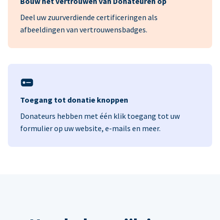
Bouw het vertrouwen van Donateuren op
Deel uw zuurverdiende certificeringen als
afbeeldingen van vertrouwensbadges.
Toegang tot donatie knoppen
Donateurs hebben met één klik toegang tot uw
formulier op uw website, e-mails en meer.