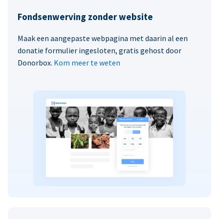
Fondsenwerving zonder website
Maak een aangepaste webpagina met daarin al een
donatie formulier ingesloten, gratis gehost door
Donorbox.
Kom meer te weten