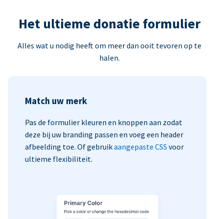
Het ultieme donatie formulier
Alles wat u nodig heeft om meer dan ooit tevoren op te
halen.
Match uw merk
Pas de formulier kleuren en knoppen aan zodat
deze bij uw branding passen en voeg een header
afbeelding toe. Of gebruik
aangepaste CSS
voor
ultieme flexibiliteit.