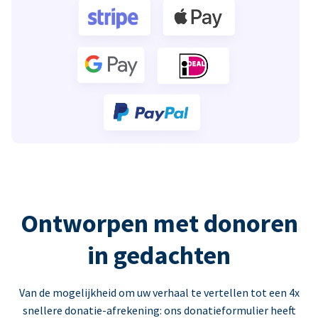
Ontworpen met donoren
in gedachten
Van de mogelijkheid om uw verhaal te vertellen tot een 4x
snellere donatie-afrekening: ons donatieformulier heeft