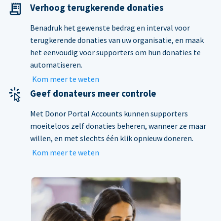
Verhoog terugkerende donaties
Benadruk het gewenste bedrag en interval voor
terugkerende donaties van uw organisatie, en maak
het eenvoudig voor supporters om hun donaties te
automatiseren.
Kom meer te weten
Geef donateurs meer controle
Met Donor Portal Accounts kunnen supporters
moeiteloos zelf donaties beheren, wanneer ze maar
willen, en met slechts één klik opnieuw doneren.
Kom meer te weten