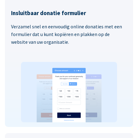
Insluitbaar donatie formulier
Verzamel snel en eenvoudig online donaties met een
formulier dat u kunt kopiëren en plakken op de
website van uw organisatie.