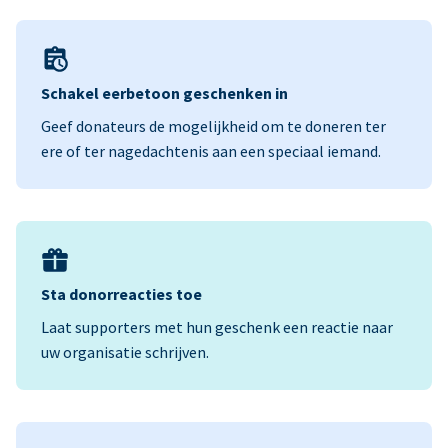
Schakel eerbetoon geschenken in
Geef donateurs de mogelijkheid om te doneren ter
ere of ter nagedachtenis aan een speciaal iemand.
Sta donorreacties toe
Laat supporters met hun geschenk een reactie naar
uw organisatie schrijven.