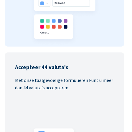
Accepteer 44 valuta's
Met onze taalgevoelige formulieren kunt u meer
dan 44 valuta's accepteren.