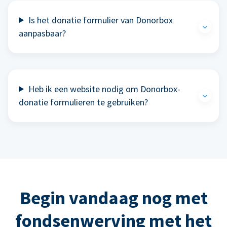
Is het donatie formulier van Donorbox
aanpasbaar?
Heb ik een website nodig om Donorbox-
donatie formulieren te gebruiken?
Begin vandaag nog met
fondsenwerving met het