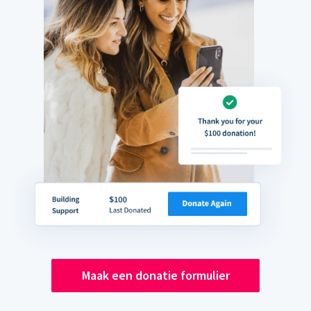
Maak een donatie formulier