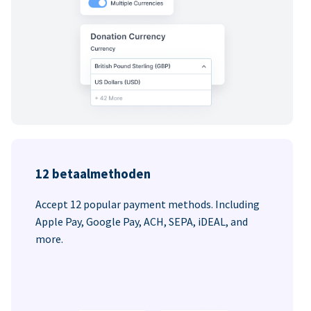
12 betaalmethoden
Accept 12 popular payment methods. Including
Apple Pay, Google Pay, ACH, SEPA, iDEAL, and
more.