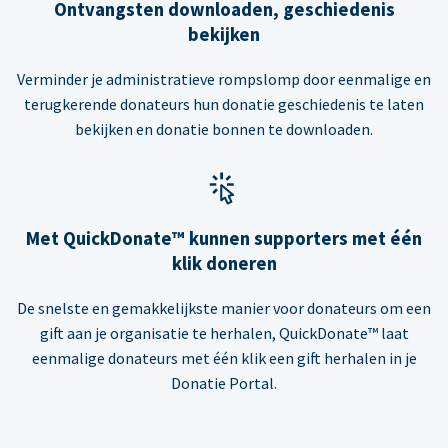
Ontvangsten downloaden, geschiedenis
bekijken
Verminder je administratieve rompslomp door eenmalige en
terugkerende donateurs hun donatie geschiedenis te laten
bekijken en donatie bonnen te downloaden.
Met QuickDonate™ kunnen supporters met één
klik doneren
De snelste en gemakkelijkste manier voor donateurs om een
gift aan je organisatie te herhalen, QuickDonate™ laat
eenmalige donateurs met één klik een gift herhalen in je
Donatie Portal.