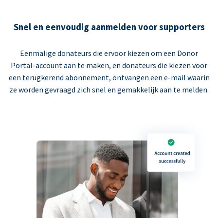
Snel en eenvoudig aanmelden voor supporters
Eenmalige donateurs die ervoor kiezen om een Donor
Portal-account aan te maken, en donateurs die kiezen voor
een terugkerend abonnement, ontvangen een e-mail waarin
ze worden gevraagd zich snel en gemakkelijk aan te melden.