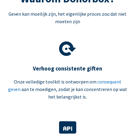
Geven kan moeilijk zijn, het eigenlijke proces zou dat niet
moeten zijn
Verhoog consistente giften
Onze volledige toolkit is ontworpen om
consequent
geven
aan te moedigen, zodat je kan concentreren op wat
het belangrijkst is.