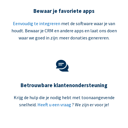
Bewaar je favoriete apps
Eenvoudig te integreren
met de software waar je van
houdt. Bewaar je CRM en andere apps en laat ons doen
waar we goed in zijn: meer donaties genereren.
Betrouwbare klantenondersteuning
Krijg de hulp die je nodig hebt met toonaangevende
snelheid.
Heeft u een vraag
? We zijn er voor je!