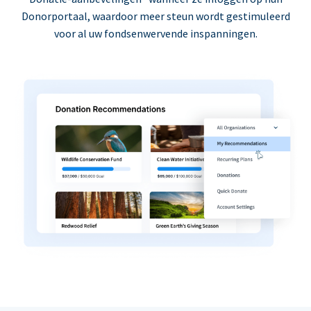
Donorportaal, waardoor meer steun wordt gestimuleerd
voor al uw fondsenwervende inspanningen.