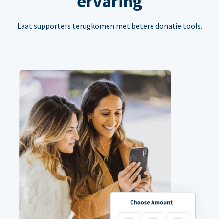
ervaring
Laat supporters terugkomen met betere donatie tools.