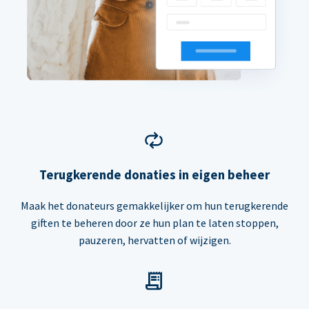
Terugkerende donaties in eigen beheer
Maak het donateurs gemakkelijker om hun terugkerende
giften te beheren door ze hun plan te laten stoppen,
pauzeren, hervatten of wijzigen.