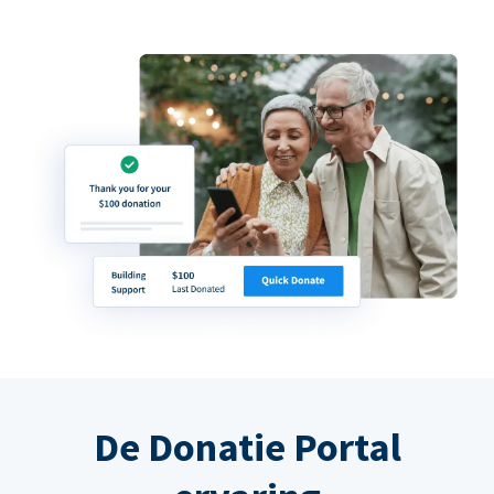
De Donatie Portal