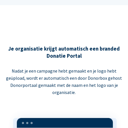
Je organisatie krijgt automatisch een branded
Donatie Portal
Nadat je een campagne hebt gemaakt en je logo hebt
geüpload, wordt er automatisch een door Donorbox gehost
Donorportaal gemaakt met de naam en het logo van je
organisatie.