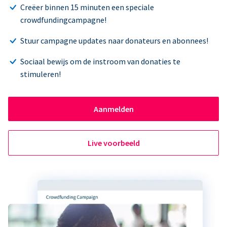
Creëer binnen 15 minuten een speciale
crowdfundingcampagne!
Stuur campagne updates naar donateurs en abonnees!
Sociaal bewijs om de instroom van donaties te
stimuleren!
Aanmelden
Live voorbeeld