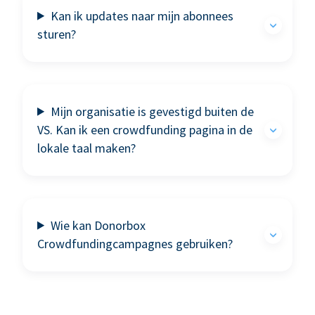
Kan ik updates naar mijn abonnees
sturen?
Mijn organisatie is gevestigd buiten de
VS. Kan ik een crowdfunding pagina in de
lokale taal maken?
Wie kan Donorbox
Crowdfundingcampagnes gebruiken?