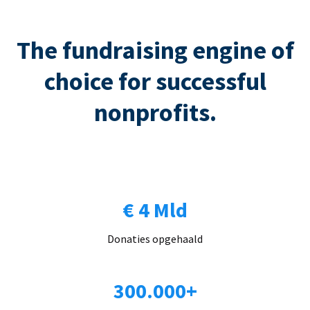
The fundraising engine of
choice for successful
nonprofits.
€ 4 Mld
Donaties opgehaald
300.000+