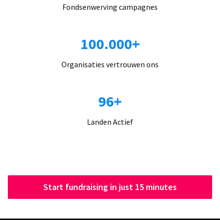
Fondsenwerving campagnes
100.000+
Organisaties vertrouwen ons
96+
Landen Actief
Start fundraising in just 15 minutes