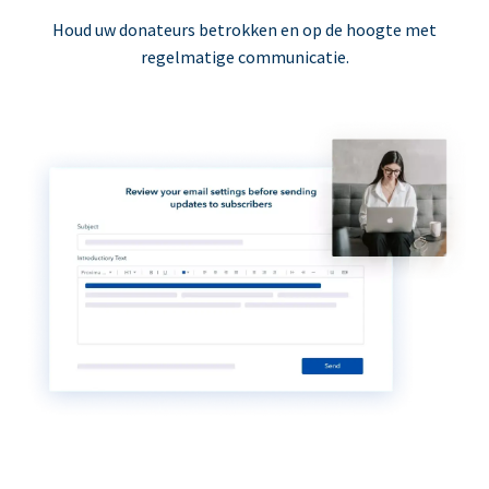
Houd uw donateurs betrokken en op de hoogte met
regelmatige communicatie.