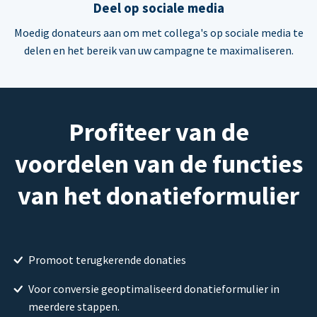
Deel op sociale media
Moedig donateurs aan om met collega's op sociale media te
delen en het bereik van uw campagne te maximaliseren.
Profiteer van de
voordelen van de functies
van het donatieformulier
Promoot terugkerende donaties
Voor conversie geoptimaliseerd donatieformulier in
meerdere stappen.