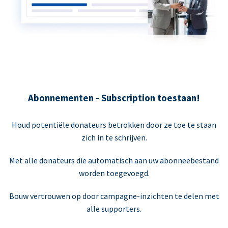
Abonnementen - Subscription toestaan!
Houd potentiële donateurs betrokken door ze toe te staan
zich in te schrijven.
Met alle donateurs die automatisch aan uw abonneebestand
worden toegevoegd.
Bouw vertrouwen op door campagne-inzichten te delen met
alle supporters.