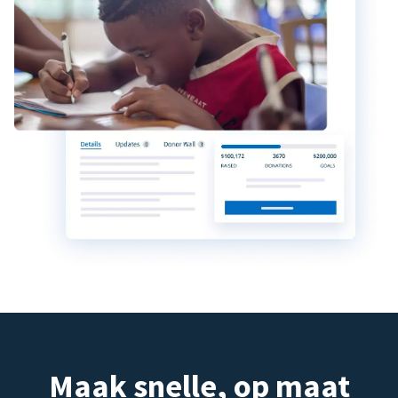
Maak snelle, op maat