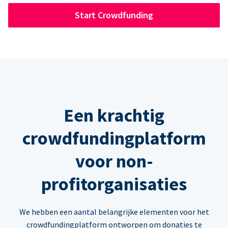
Start Crowdfunding
Een krachtig
crowdfundingplatform
voor non-
profitorganisaties
We hebben een aantal belangrijke elementen voor het
crowdfundingplatform ontworpen om donaties te