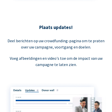
Plaats updates!
Deel berichten op uw crowdfunding-pagina om te praten
over uw campagne, voortgang en doelen.
Voeg afbeeldingen en video's toe om de impact van uw
campagne te laten zien.