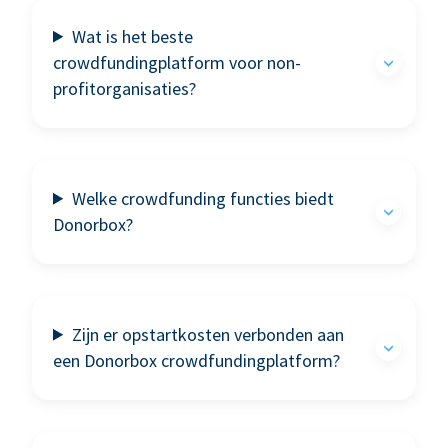
Wat is het beste
crowdfundingplatform voor non-
profitorganisaties?
Welke crowdfunding functies biedt
Donorbox?
Zijn er opstartkosten verbonden aan
een Donorbox crowdfundingplatform?