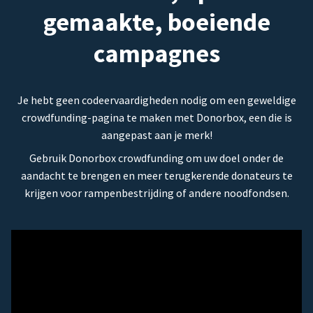
gemaakte, boeiende
campagnes
Je hebt geen codeervaardigheden nodig om een geweldige
crowdfunding-pagina te maken met Donorbox, een die is
aangepast aan je merk!
Gebruik Donorbox crowdfunding om uw doel onder de
aandacht te brengen en meer terugkerende donateurs te
krijgen voor rampenbestrijding of andere noodfondsen.