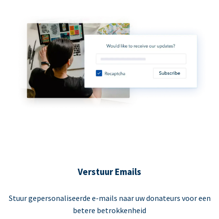
Verstuur Emails
Stuur gepersonaliseerde e-mails naar uw donateurs voor een
betere betrokkenheid