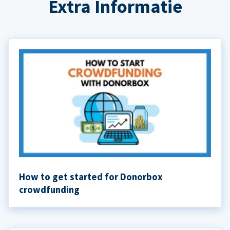
Extra Informatie
How to get started for Donorbox
crowdfunding