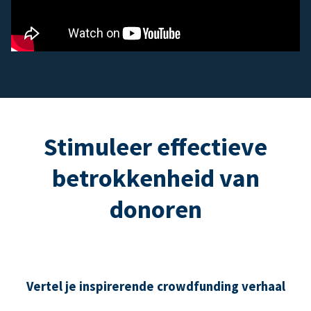
Stimuleer effectieve
betrokkenheid van
donoren
Vertel je inspirerende crowdfunding verhaal