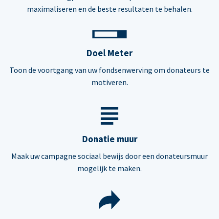
maximaliseren en de beste resultaten te behalen.
Doel Meter
Toon de voortgang van uw fondsenwerving om donateurs te
motiveren.
Donatie muur
Maak uw campagne sociaal bewijs door een donateursmuur
mogelijk te maken.