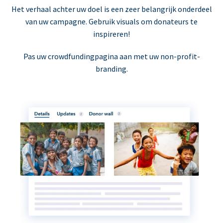
Het verhaal achter uw doel is een zeer belangrijk onderdeel
van uw campagne. Gebruik visuals om donateurs te
inspireren!
Pas uw crowdfundingpagina aan met uw non-profit-
branding.