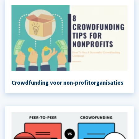
Crowdfunding voor non-profitorganisaties