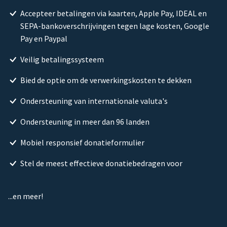
Accepteer betalingen via kaarten, Apple Pay, IDEAL en
SEPA-bankoverschrijvingen tegen lage kosten, Google
Pay en Paypal
Veilig betalingssysteem
Bied de optie om de verwerkingskosten te dekken
Ondersteuning van internationale valuta's
Ondersteuning in meer dan 96 landen
Mobiel responsief donatieformulier
Stel de meest effectieve donatiebedragen voor
...en meer!