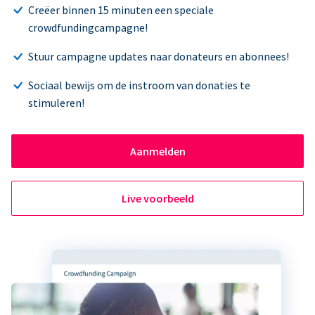
Creëer binnen 15 minuten een speciale
crowdfundingcampagne!
Stuur campagne updates naar donateurs en abonnees!
Sociaal bewijs om de instroom van donaties te
stimuleren!
Aanmelden
Live voorbeeld