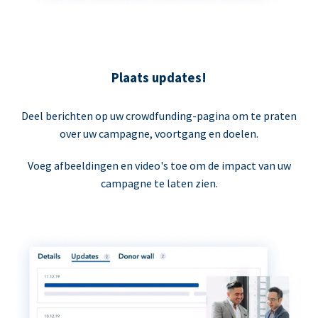
Plaats updates!
Deel berichten op uw crowdfunding-pagina om te praten
over uw campagne, voortgang en doelen.
Voeg afbeeldingen en video's toe om de impact van uw
campagne te laten zien.