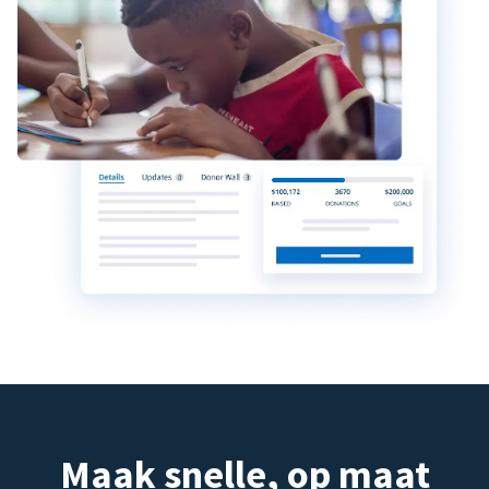
Maak snelle, op maat