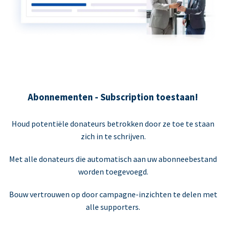
Abonnementen - Subscription toestaan!
Houd potentiële donateurs betrokken door ze toe te staan
zich in te schrijven.
Met alle donateurs die automatisch aan uw abonneebestand
worden toegevoegd.
Bouw vertrouwen op door campagne-inzichten te delen met
alle supporters.