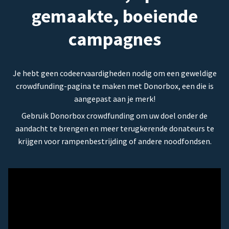
gemaakte, boeiende
campagnes
Je hebt geen codeervaardigheden nodig om een geweldige
crowdfunding-pagina te maken met Donorbox, een die is
aangepast aan je merk!
Gebruik Donorbox crowdfunding om uw doel onder de
aandacht te brengen en meer terugkerende donateurs te
krijgen voor rampenbestrijding of andere noodfondsen.