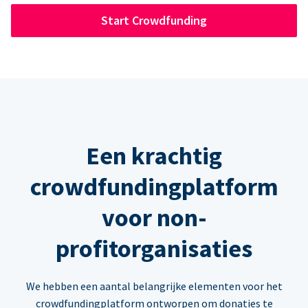
Start Crowdfunding
Een krachtig
crowdfundingplatform
voor non-
profitorganisaties
We hebben een aantal belangrijke elementen voor het
crowdfundingplatform ontworpen om donaties te