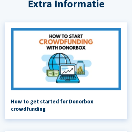
Extra Informatie
How to get started for Donorbox
crowdfunding