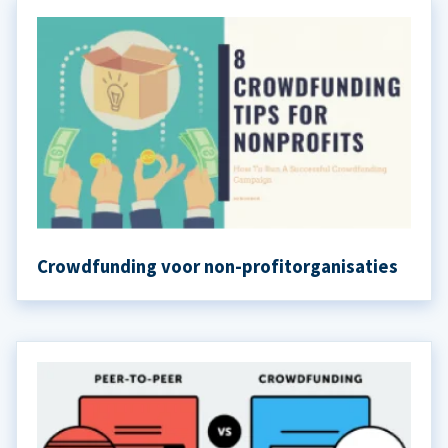
Crowdfunding voor non-profitorganisaties