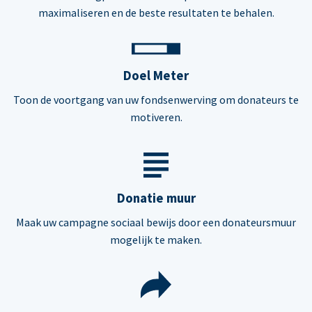
maximaliseren en de beste resultaten te behalen.
Doel Meter
Toon de voortgang van uw fondsenwerving om donateurs te
motiveren.
Donatie muur
Maak uw campagne sociaal bewijs door een donateursmuur
mogelijk te maken.