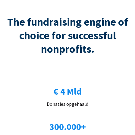
The fundraising engine of
choice for successful
nonprofits.
€ 4 Mld
Donaties opgehaald
300.000+