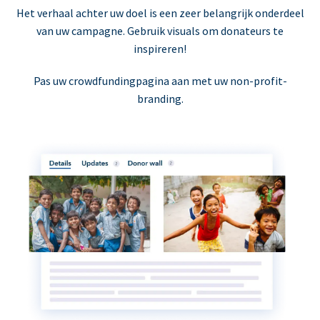
Het verhaal achter uw doel is een zeer belangrijk onderdeel
van uw campagne. Gebruik visuals om donateurs te
inspireren!
Pas uw crowdfundingpagina aan met uw non-profit-
branding.