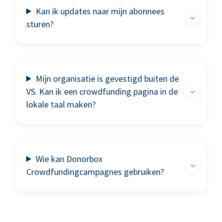
Kan ik updates naar mijn abonnees
sturen?
Mijn organisatie is gevestigd buiten de
VS. Kan ik een crowdfunding pagina in de
lokale taal maken?
Wie kan Donorbox
Crowdfundingcampagnes gebruiken?