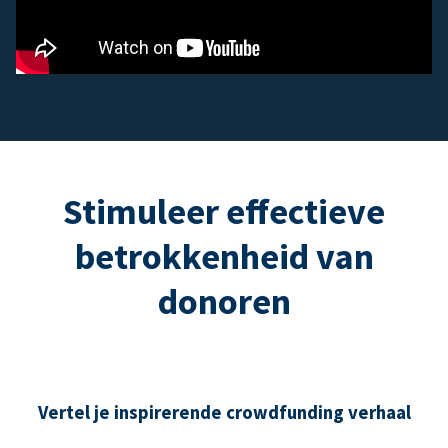
Stimuleer effectieve
betrokkenheid van
donoren
Vertel je inspirerende crowdfunding verhaal