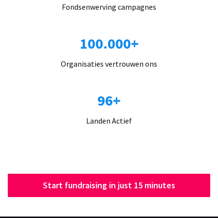
Fondsenwerving campagnes
100.000+
Organisaties vertrouwen ons
96+
Landen Actief
Start fundraising in just 15 minutes