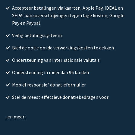
Accepteer betalingen via kaarten, Apple Pay, IDEAL en
SEPA-bankoverschrijvingen tegen lage kosten, Google
Pay en Paypal
Veilig betalingssysteem
Bied de optie om de verwerkingskosten te dekken
Ondersteuning van internationale valuta's
Ondersteuning in meer dan 96 landen
Mobiel responsief donatieformulier
Stel de meest effectieve donatiebedragen voor
...en meer!