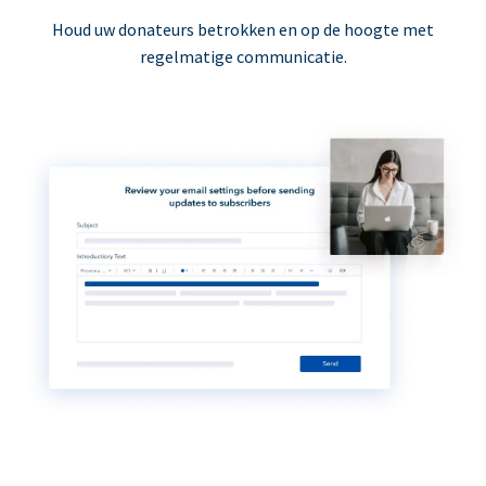
Houd uw donateurs betrokken en op de hoogte met
regelmatige communicatie.