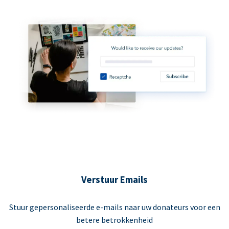
Verstuur Emails
Stuur gepersonaliseerde e-mails naar uw donateurs voor een
betere betrokkenheid