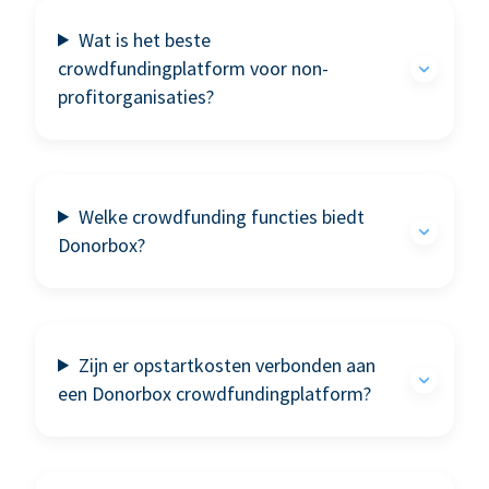
Wat is het beste
crowdfundingplatform voor non-
profitorganisaties?
Welke crowdfunding functies biedt
Donorbox?
Zijn er opstartkosten verbonden aan
een Donorbox crowdfundingplatform?