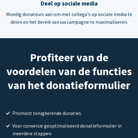
Deel op sociale media
Moedig donateurs aan om met collega's op sociale media te
delen en het bereik van uw campagne te maximaliseren.
Profiteer van de
voordelen van de functies
van het donatieformulier
Promoot terugkerende donaties
Voor conversie geoptimaliseerd donatieformulier in
meerdere stappen.