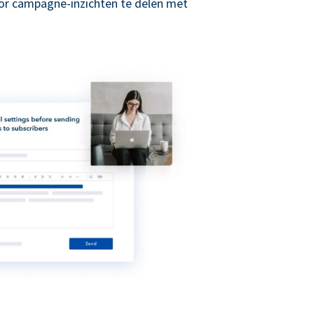
r campagne-inzichten te delen met