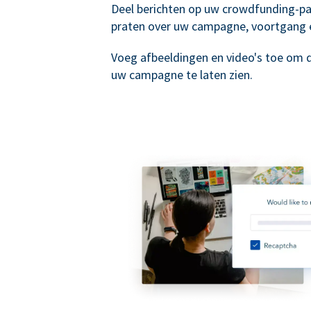
Deel berichten op uw crowdfunding-p
praten over uw campagne, voortgang 
Voeg afbeeldingen en video's toe om 
uw campagne te laten zien.