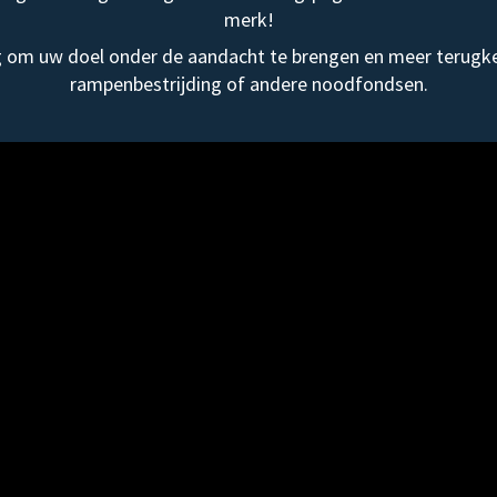
merk!
om uw doel onder de aandacht te brengen en meer terugke
rampenbestrijding of andere noodfondsen.