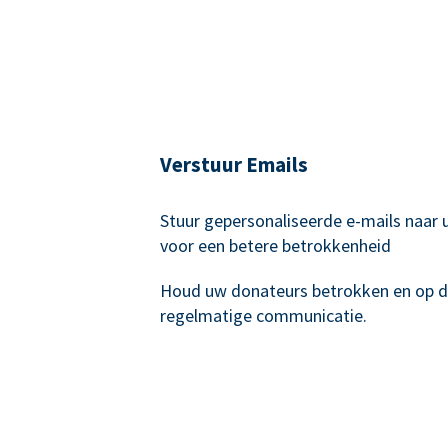
Verstuur Emails
Stuur gepersonaliseerde e-mails naar
voor een betere betrokkenheid
Houd uw donateurs betrokken en op 
regelmatige communicatie.