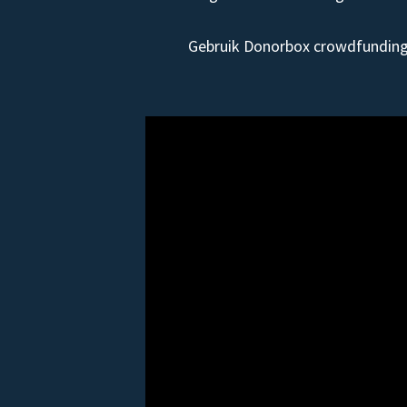
Gebruik Donorbox crowdfunding 