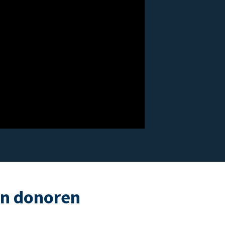
an donoren