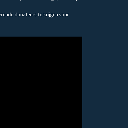
rende donateurs te krijgen voor