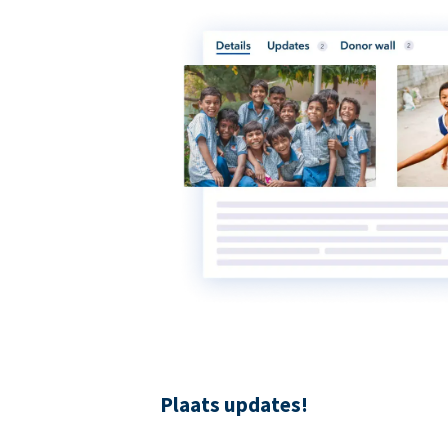
Plaats updates!