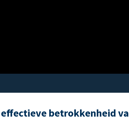
 effectieve betrokkenheid v