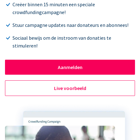
Creëer binnen 15 minuten een speciale
crowdfundingcampagne!
Stuur campagne updates naar donateurs en abonnees!
Sociaal bewijs om de instroom van donaties te
stimuleren!
Aanmelden
Live voorbeeld