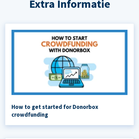
Extra Informatie
How to get started for Donorbox
crowdfunding