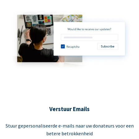
Verstuur Emails
Stuur gepersonaliseerde e-mails naar uw donateurs voor een
betere betrokkenheid