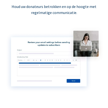
Houd uw donateurs betrokken en op de hoogte met
regelmatige communicatie.