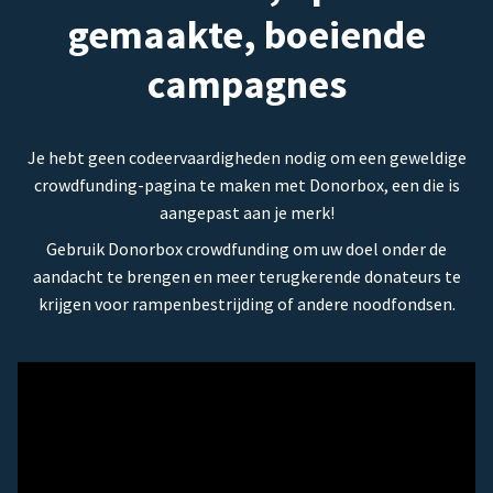
gemaakte, boeiende
campagnes
Je hebt geen codeervaardigheden nodig om een geweldige
crowdfunding-pagina te maken met Donorbox, een die is
aangepast aan je merk!
Gebruik Donorbox crowdfunding om uw doel onder de
aandacht te brengen en meer terugkerende donateurs te
krijgen voor rampenbestrijding of andere noodfondsen.