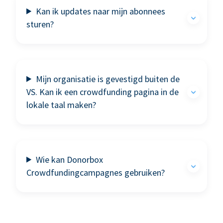
Kan ik updates naar mijn abonnees
sturen?
Mijn organisatie is gevestigd buiten de
VS. Kan ik een crowdfunding pagina in de
lokale taal maken?
Wie kan Donorbox
Crowdfundingcampagnes gebruiken?