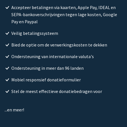
Accepteer betalingen via kaarten, Apple Pay, IDEAL en
SEPA-bankoverschrijvingen tegen lage kosten, Google
Pay en Paypal
Veilig betalingssysteem
Bied de optie om de verwerkingskosten te dekken
Ondersteuning van internationale valuta's
Ondersteuning in meer dan 96 landen
Mobiel responsief donatieformulier
Stel de meest effectieve donatiebedragen voor
...en meer!