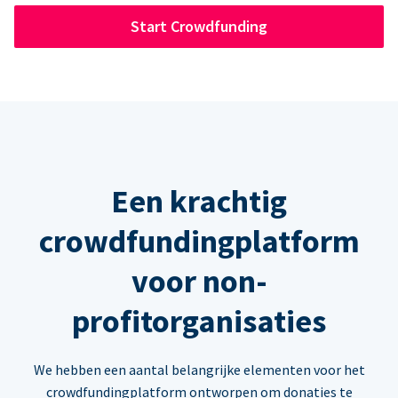
Start Crowdfunding
Een krachtig
crowdfundingplatform
voor non-
profitorganisaties
We hebben een aantal belangrijke elementen voor het
crowdfundingplatform ontworpen om donaties te