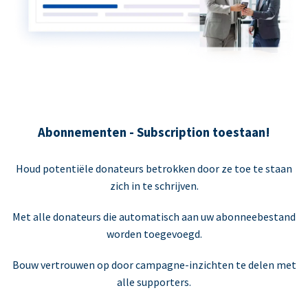
Abonnementen - Subscription toestaan!
Houd potentiële donateurs betrokken door ze toe te staan
zich in te schrijven.
Met alle donateurs die automatisch aan uw abonneebestand
worden toegevoegd.
Bouw vertrouwen op door campagne-inzichten te delen met
alle supporters.