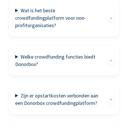
Wat is het beste
crowdfundingplatform voor non-
profitorganisaties?
Welke crowdfunding functies biedt
Donorbox?
Zijn er opstartkosten verbonden aan
een Donorbox crowdfundingplatform?