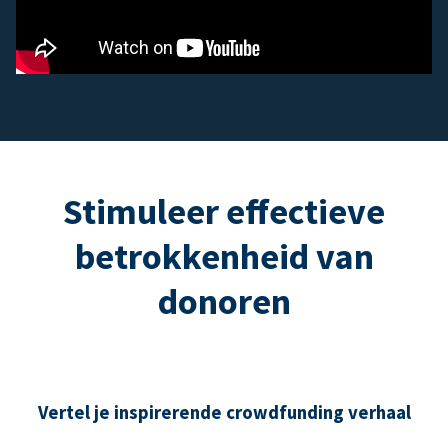
Stimuleer effectieve
betrokkenheid van
donoren
Vertel je inspirerende crowdfunding verhaal