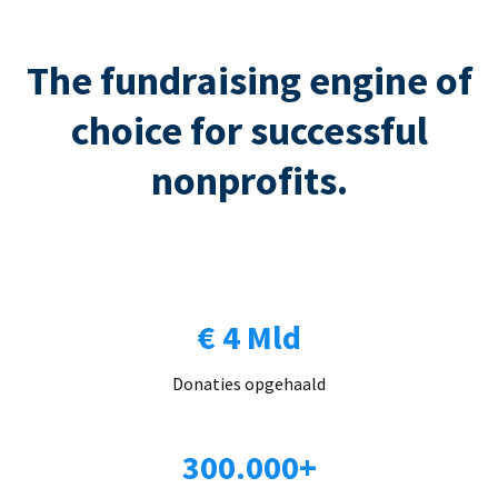
The fundraising engine of
choice for successful
nonprofits.
€ 4 Mld
Donaties opgehaald
300.000+