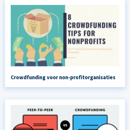
Crowdfunding voor non-profitorganisaties