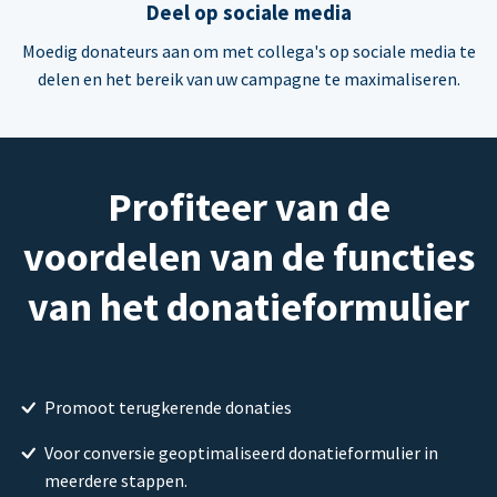
Deel op sociale media
Moedig donateurs aan om met collega's op sociale media te
delen en het bereik van uw campagne te maximaliseren.
Profiteer van de
voordelen van de functies
van het donatieformulier
Promoot terugkerende donaties
Voor conversie geoptimaliseerd donatieformulier in
meerdere stappen.