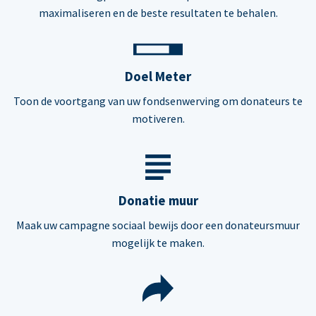
maximaliseren en de beste resultaten te behalen.
Doel Meter
Toon de voortgang van uw fondsenwerving om donateurs te
motiveren.
Donatie muur
Maak uw campagne sociaal bewijs door een donateursmuur
mogelijk te maken.