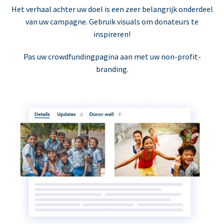
Het verhaal achter uw doel is een zeer belangrijk onderdeel
van uw campagne. Gebruik visuals om donateurs te
inspireren!
Pas uw crowdfundingpagina aan met uw non-profit-
branding.