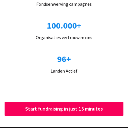
Fondsenwerving campagnes
100.000+
Organisaties vertrouwen ons
96+
Landen Actief
Start fundraising in just 15 minutes