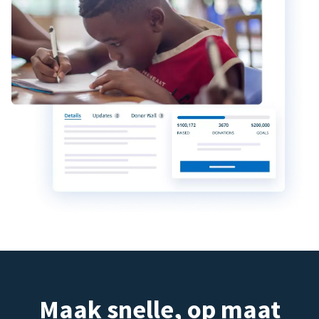
Maak snelle, op maat