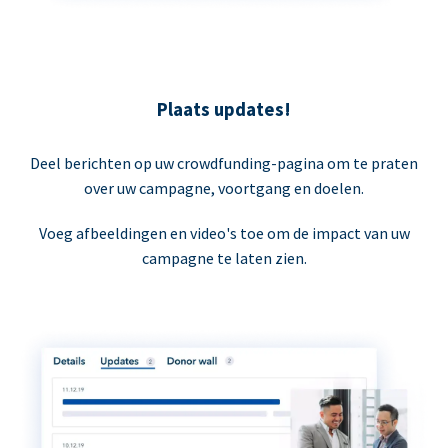
Plaats updates!
Deel berichten op uw crowdfunding-pagina om te praten
over uw campagne, voortgang en doelen.
Voeg afbeeldingen en video's toe om de impact van uw
campagne te laten zien.