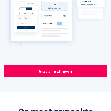
Gratis inschrijven