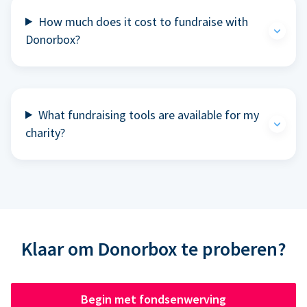
How much does it cost to fundraise with
Donorbox?
What fundraising tools are available for my
charity?
Klaar om Donorbox te proberen?
Begin met fondsenwerving