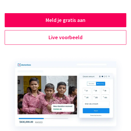
Meld je gratis aan
Live voorbeeld