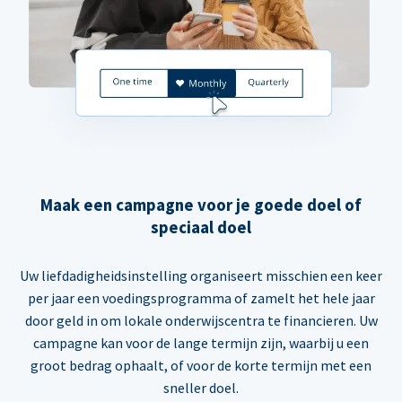
Maak een campagne voor je goede doel of
speciaal doel
Uw liefdadigheidsinstelling organiseert misschien een keer
per jaar een voedingsprogramma of zamelt het hele jaar
door geld in om lokale onderwijscentra te financieren. Uw
campagne kan voor de lange termijn zijn, waarbij u een
groot bedrag ophaalt, of voor de korte termijn met een
sneller doel.