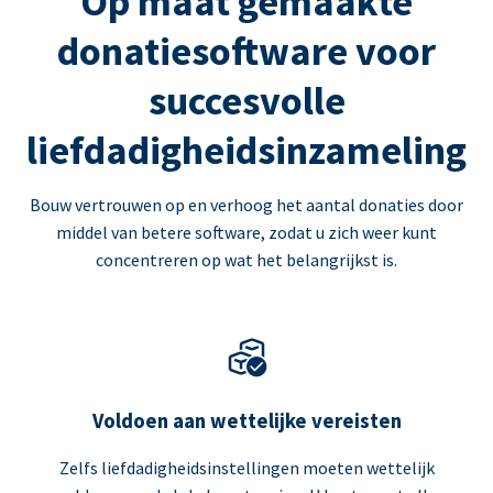
Op maat gemaakte
donatiesoftware voor
succesvolle
liefdadigheidsinzameling
Bouw vertrouwen op en verhoog het aantal donaties door
middel van betere software, zodat u zich weer kunt
concentreren op wat het belangrijkst is.
Voldoen aan wettelijke vereisten
Zelfs liefdadigheidsinstellingen moeten wettelijk