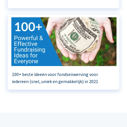
100+ beste ideeën voor fondsenwerving voor
iedereen (snel, uniek en gemakkelijk) in 2021