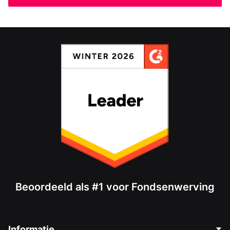
Beoordeeld als #1 voor Fondsenwerving
Informatie