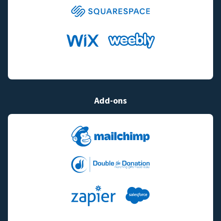
Add-ons