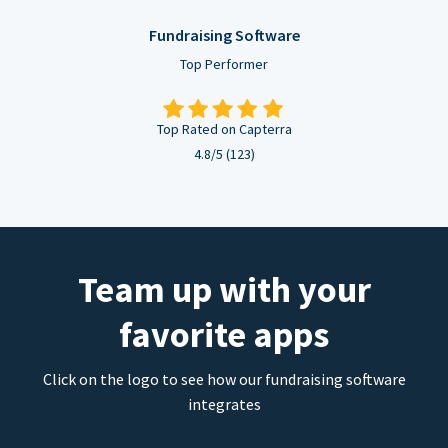
Fundraising Software
Top Performer
Top Rated on Capterra
4.8/5 (123)
Team up with your
favorite apps
Click on the logo to see how our fundraising software
integrates