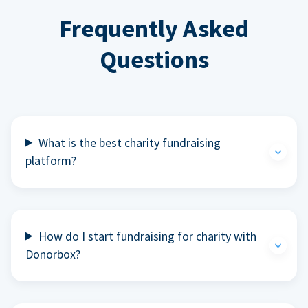
Frequently Asked
Questions
What is the best charity fundraising
platform?
How do I start fundraising for charity with
Donorbox?