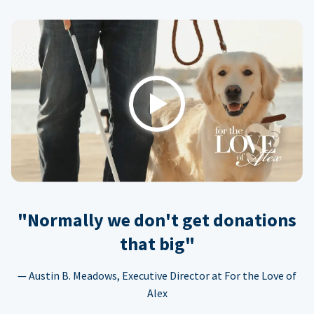
Play
"Normally we don't get donations
that big"
— Austin B. Meadows, Executive Director at For the Love of
Alex