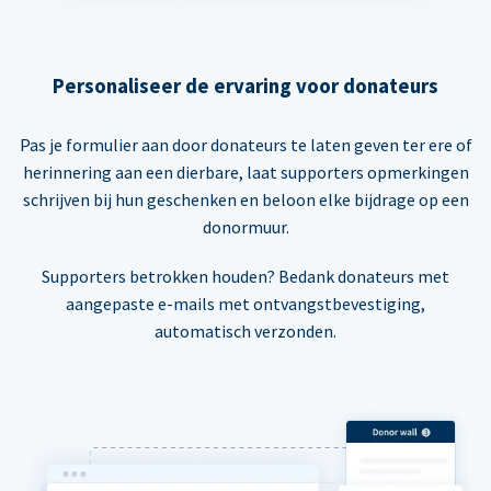
Personaliseer de ervaring voor donateurs
Pas je formulier aan door donateurs te laten geven ter ere of
herinnering aan een dierbare, laat supporters opmerkingen
schrijven bij hun geschenken en beloon elke bijdrage op een
donormuur.
Supporters betrokken houden? Bedank donateurs met
aangepaste e-mails met ontvangstbevestiging,
automatisch verzonden.