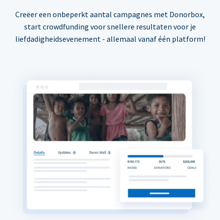
Creëer een onbeperkt aantal campagnes met Donorbox,
start crowdfunding voor snellere resultaten voor je
liefdadigheidsevenement - allemaal vanaf één platform!