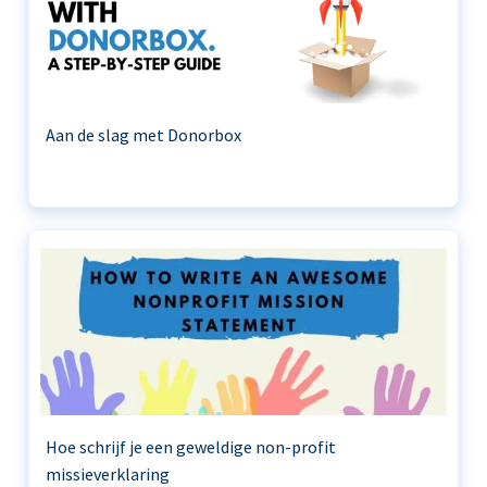
Aan de slag met Donorbox
Hoe schrijf je een geweldige non-profit
missieverklaring