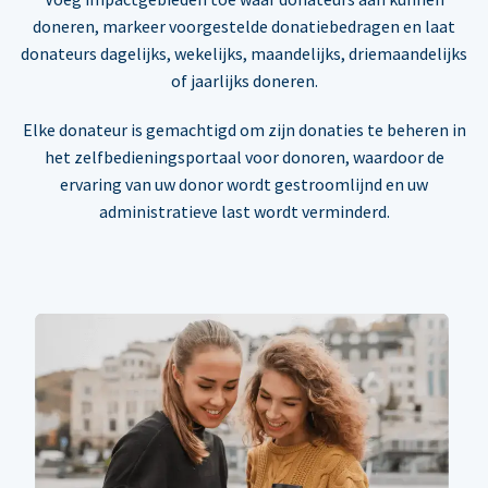
doneren, markeer voorgestelde donatiebedragen en laat
donateurs dagelijks, wekelijks, maandelijks, driemaandelijks
of jaarlijks doneren.
Elke donateur is gemachtigd om zijn donaties te beheren in
het zelfbedieningsportaal voor donoren, waardoor de
ervaring van uw donor wordt gestroomlijnd en uw
administratieve last wordt verminderd.