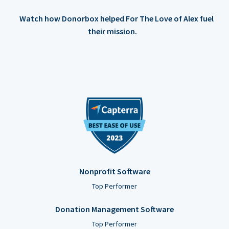
Watch how Donorbox helped For The Love of Alex fuel
their mission.
Nonprofit Software
Top Performer
Donation Management Software
Top Performer