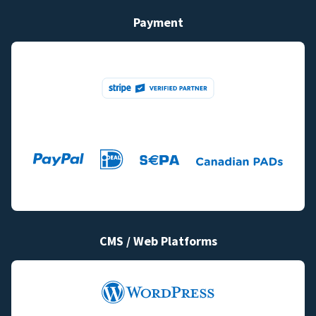
Payment
CMS / Web Platforms