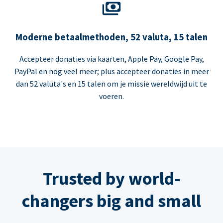
Moderne betaalmethoden, 52 valuta, 15 talen
Accepteer donaties via kaarten, Apple Pay, Google Pay,
PayPal en nog veel meer; plus accepteer donaties in meer
dan 52 valuta's en 15 talen om je missie wereldwijd uit te
voeren.
Trusted by world-
changers big and small