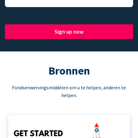
Sign up now
Bronnen
Fondsenwervingsmiddelen om u te helpen, anderen te
helpen.