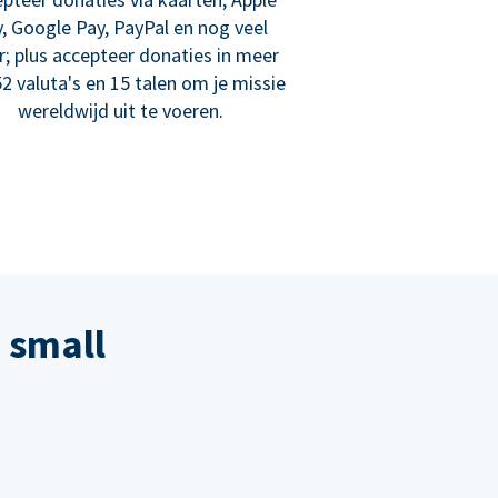
, Google Pay, PayPal en nog veel
; plus accepteer donaties in meer
2 valuta's en 15 talen om je missie
wereldwijd uit te voeren.
 small