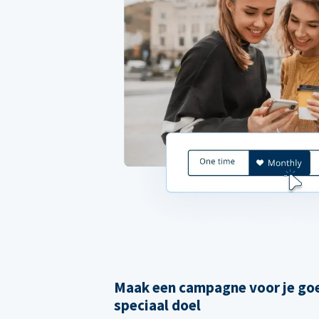
Maak een campagne voor je goe
speciaal doel