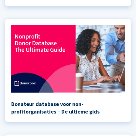
Donateur database voor non-
profitorganisaties – De ultieme gids