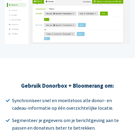
Gebruik Donorbox + Bloomerang om:
Synchroniseer snel en moeiteloos alle donor- en
cadeau-informatie op één overzichtelijke locatie.
Segmenteer je gegevens om je berichtgeving aan te
passen en donateurs beter te betrekken.