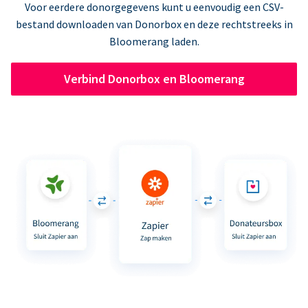
Voor eerdere donorgegevens kunt u eenvoudig een CSV-
bestand downloaden van Donorbox en deze rechtstreeks in
Bloomerang laden.
Verbind Donorbox en Bloomerang