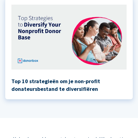
Top 10 strategieën om je non-profit
donateursbestand te diversifiëren