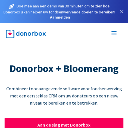
Doe mee aan een demo van 30 minuten om te zien hoe
×
Donorbox u kan helpen uw fondsenwervende doelen te bereiken!
Aanmelden
Donorbox + Bloomerang
Combineer toonaangevende software voor fondsenwerving
met een eersteklas CRM om uw donateurs op een nieuw
niveau te bereiken en te betrekken.
Aan de slag met Donorbox