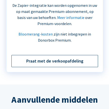
De Zapier-integratie kan worden opgenomen in uw
op maat gemaakte Premium-abonnement, op
basis van uw behoeften.
Meer informatie
over
Premium-voordelen.
Bloomerang-kosten
zijn niet inbegrepen in
Donorbox Premium.
Praat met de verkoopafdeling
Aanvullende middelen