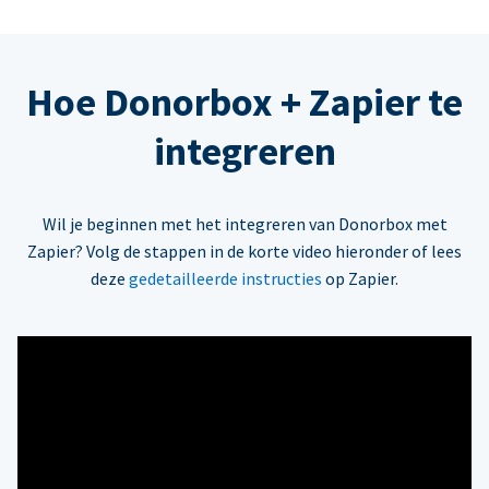
Hoe Donorbox + Zapier te
integreren
Wil je beginnen met het integreren van Donorbox met
Zapier? Volg de stappen in de korte video hieronder of lees
deze
gedetailleerde instructies
op Zapier.