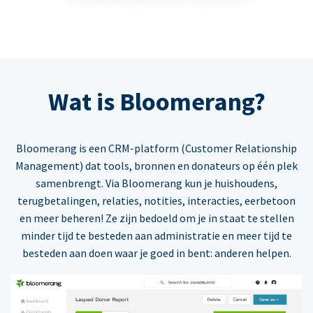
Wat is Bloomerang?
Bloomerang is een CRM-platform (Customer Relationship
Management) dat tools, bronnen en donateurs op één plek
samenbrengt. Via Bloomerang kun je huishoudens,
terugbetalingen, relaties, notities, interacties, eerbetoon
en meer beheren! Ze zijn bedoeld om je in staat te stellen
minder tijd te besteden aan administratie en meer tijd te
besteden aan doen waar je goed in bent: anderen helpen.