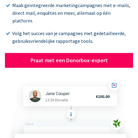
Maak geïntegreerde marketingcampagnes met e-mails,
direct mail, enquêtes en meer, allemaal op één
platform.
Volg het succes van je campagnes met gedetailleerde,
gebruiksvriendelijke rapportage tools.
Praat met een Donorbox-expert