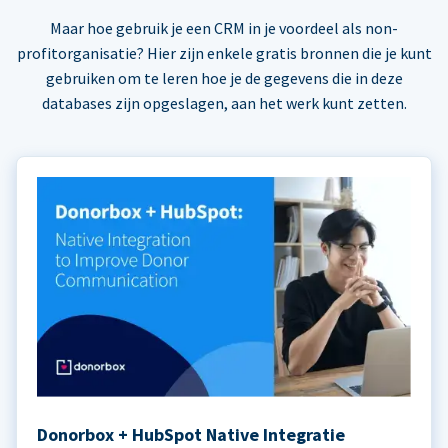
Maar hoe gebruik je een CRM in je voordeel als non-
profitorganisatie? Hier zijn enkele gratis bronnen die je kunt
gebruiken om te leren hoe je de gegevens die in deze
databases zijn opgeslagen, aan het werk kunt zetten.
Donorbox + HubSpot Native Integratie