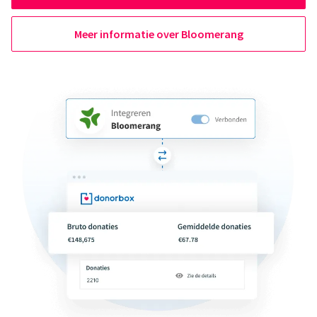
Meer informatie over Bloomerang