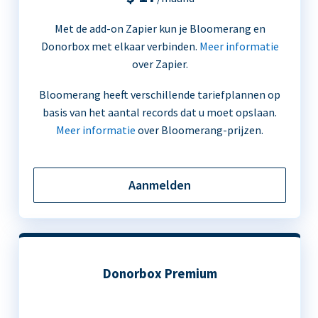
Met de add-on Zapier kun je Bloomerang en
Donorbox met elkaar verbinden.
Meer informatie
over Zapier.
Bloomerang heeft verschillende tariefplannen op
basis van het aantal records dat u moet opslaan.
Meer informatie
over Bloomerang-prijzen.
Aanmelden
Donorbox Premium