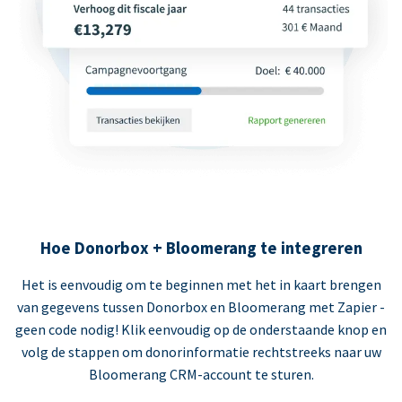
Hoe Donorbox + Bloomerang te integreren
Het is eenvoudig om te beginnen met het in kaart brengen
van gegevens tussen Donorbox en Bloomerang met Zapier -
geen code nodig! Klik eenvoudig op de onderstaande knop en
volg de stappen om donorinformatie rechtstreeks naar uw
Bloomerang CRM-account te sturen.