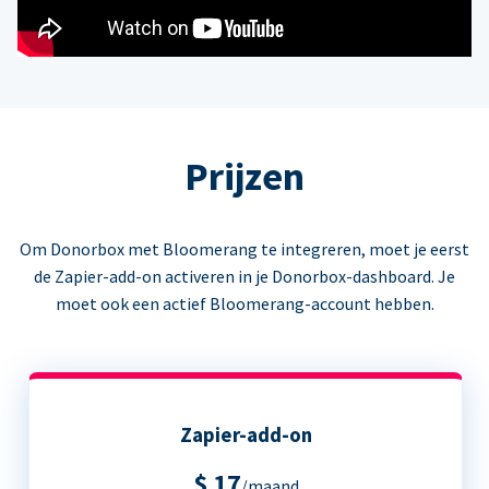
Prijzen
Om Donorbox met Bloomerang te integreren, moet je eerst
de Zapier-add-on activeren in je Donorbox-dashboard. Je
moet ook een actief Bloomerang-account hebben.
Zapier-add-on
$ 17
/maand