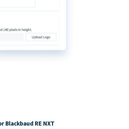
oor Blackbaud RE NXT