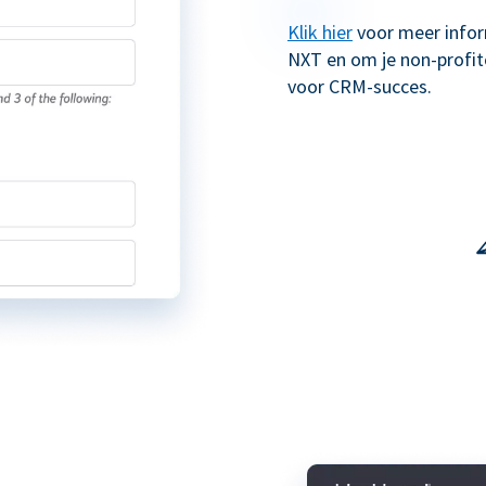
Klik hier
voor meer infor
NXT en om je non-profit
voor CRM-succes.