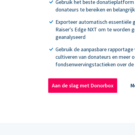
Gebruik het beste donatieplatfor
donateurs te bereiken en belangrij
Exporteer automatisch essentiële 
Raiser's Edge NXT om te worden g
geanalyseerd
Gebruik de aanpasbare rapportage 
cultiveren van donateurs en meer 
fondsenwervingstactieken over de h
Aan de slag met Donorbox
M