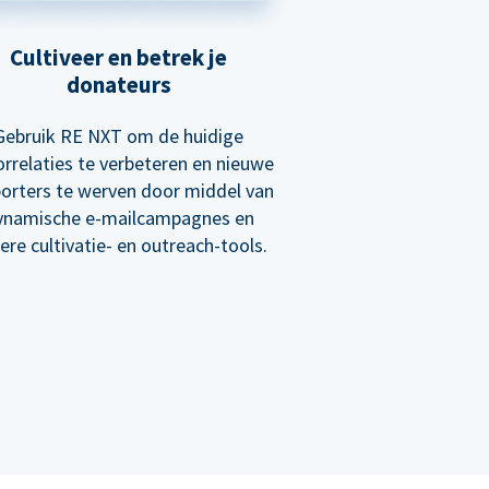
Cultiveer en betrek je
donateurs
Gebruik RE NXT om de huidige
rrelaties te verbeteren en nieuwe
orters te werven door middel van
ynamische e-mailcampagnes en
ere cultivatie- en outreach-tools.