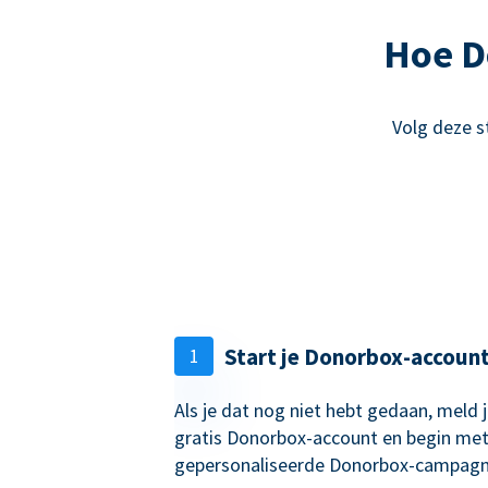
Hoe D
Volg deze s
Start je Donorbox-accoun
1
Als je dat nog niet hebt gedaan, meld 
gratis Donorbox-account en begin met
gepersonaliseerde Donorbox-campagn