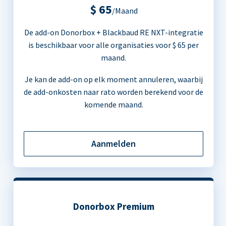
$ 65
/Maand
De add-on Donorbox + Blackbaud RE NXT-integratie
is beschikbaar voor alle organisaties voor $ 65 per
maand.
Je kan de add-on op elk moment annuleren, waarbij
de add-onkosten naar rato worden berekend voor de
komende maand.
Aanmelden
Donorbox Premium