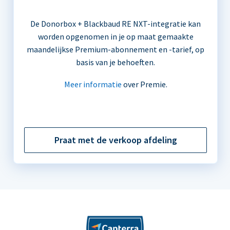
De Donorbox + Blackbaud RE NXT-integratie kan
worden opgenomen in je op maat gemaakte
maandelijkse Premium-abonnement en -tarief, op
basis van je behoeften.
Meer informatie
over Premie.
Praat met de verkoop afdeling