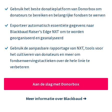
Gebruik het beste donatieplatform van Donorbox om
donateurs te bereiken en belangrijke fondsen te werven
Exporteer automatisch essentiële gegevens naar
Blackbaud Raiser's Edge NXT om te worden
georganiseerd en geanalyseerd
Gebruik de aanpasbare rapportage van NXT, tools voor
het cultiveren van donateurs en meer om
fondsenwervingstactieken over de hele linie te
verbeteren
Aan de slag met Donorbox
Meer informatie over Blackbaud
➔