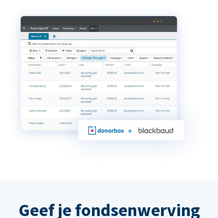
Geef je fondsenwerving