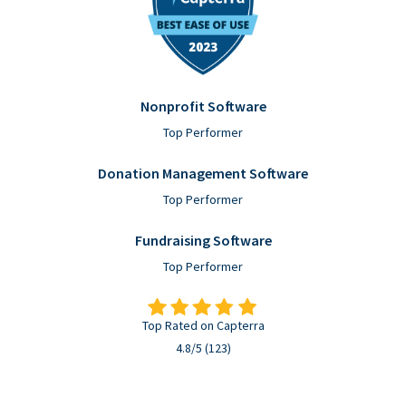
Nonprofit Software
Top Performer
Donation Management Software
Top Performer
Fundraising Software
Top Performer
Top Rated on Capterra
4.8/5 (123)