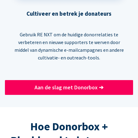
Cultiveer en betrek je donateurs
Gebruik RE NXT om de huidige donorrelaties te
verbeteren en nieuwe supporters te werven door
middel van dynamische e-mailcampagnes en andere
cultivatie- en outreach-tools.
Aan de slag met Donorbox
➔
Hoe Donorbox +