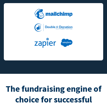
The fundraising engine of
choice for successful