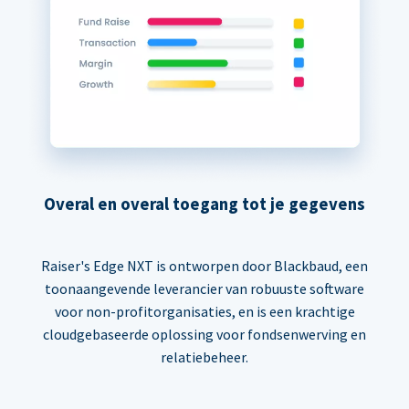
Overal en overal toegang tot je gegevens
Raiser's Edge NXT is ontworpen door Blackbaud, een
toonaangevende leverancier van robuuste software
voor non-profitorganisaties, en is een krachtige
cloudgebaseerde oplossing voor fondsenwerving en
relatiebeheer.