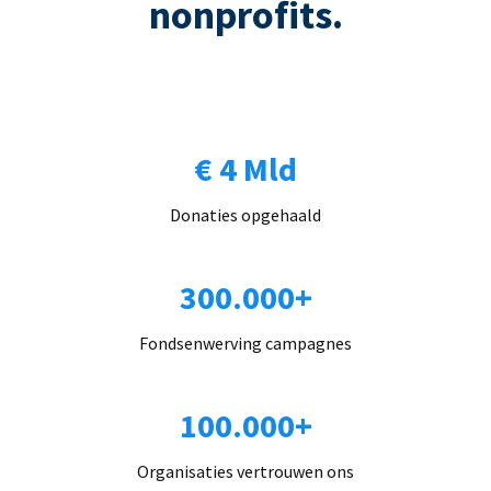
nonprofits.
€ 4 Mld
Donaties opgehaald
300.000+
Fondsenwerving campagnes
100.000+
Organisaties vertrouwen ons