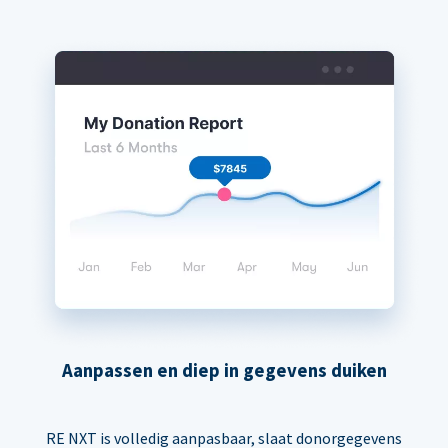
Aanpassen en diep in gegevens duiken
RE NXT is volledig aanpasbaar, slaat donorgegevens