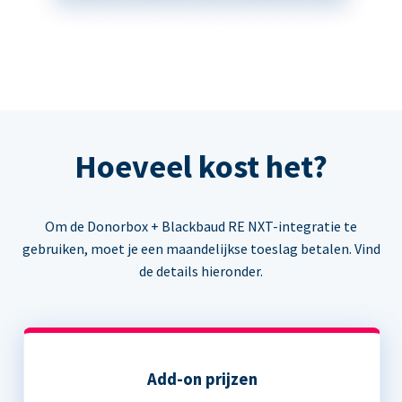
Hoeveel kost het?
Om de Donorbox + Blackbaud RE NXT-integratie te
gebruiken, moet je een maandelijkse toeslag betalen. Vind
de details hieronder.
Add-on prijzen