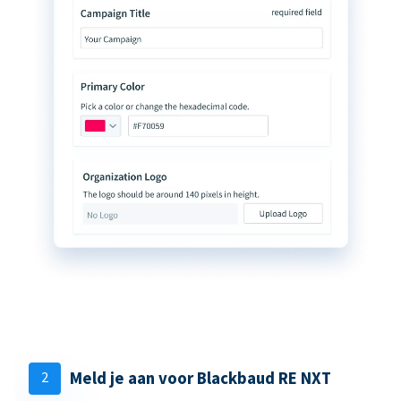
2
Meld je aan voor Blackbaud RE NXT