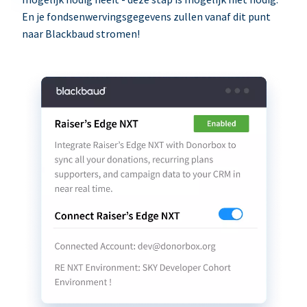
En je fondsenwervingsgegevens zullen vanaf dit punt
naar Blackbaud stromen!