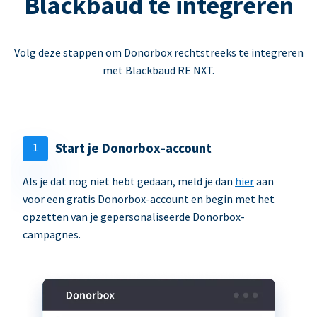
Blackbaud te integreren
Volg deze stappen om Donorbox rechtstreeks te integreren
met Blackbaud RE NXT.
1
Start je Donorbox-account
Als je dat nog niet hebt gedaan, meld je dan
hier
aan
voor een gratis Donorbox-account en begin met het
opzetten van je gepersonaliseerde Donorbox-
campagnes.