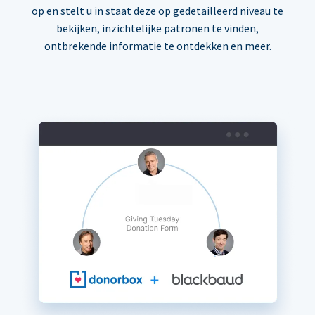
op en stelt u in staat deze op gedetailleerd niveau te
bekijken, inzichtelijke patronen te vinden,
ontbrekende informatie te ontdekken en meer.