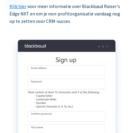
Klik hier
voor meer informatie over Blackbaud Raiser's
Edge NXT en om je non-profitorganisatie vandaag nog
op te zetten voor CRM-succes.