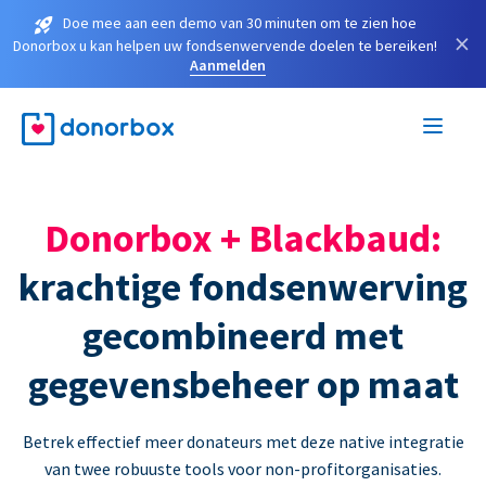
Doe mee aan een demo van 30 minuten om te zien hoe
×
Donorbox u kan helpen uw fondsenwervende doelen te bereiken!
Aanmelden
Donorbox + Blackbaud:
krachtige fondsenwerving
gecombineerd met
gegevensbeheer op maat
Betrek effectief meer donateurs met deze native integratie
van twee robuuste tools voor non-profitorganisaties.