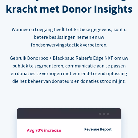
kracht met Donor Insights
Wanneer u toegang heeft tot kritieke gegevens, kunt u
betere beslissingen nemen en uw
fondsenwervingstactiek verbeteren.
Gebruik Donorbox + Blackbaud Raiser's Edge NXT om uw
publiek te segmenteren, communicatie aan te passen
en donaties te verhogen met een end-to-end oplossing
die het beheer van donateurs en donaties stroomlijnt.