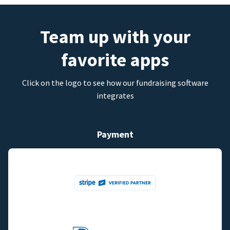
Team up with your
favorite apps
Click on the logo to see how our fundraising software
integrates
Payment