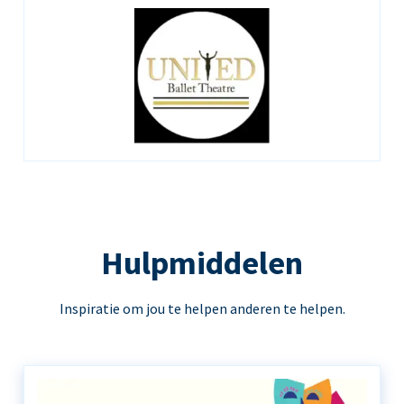
Hulpmiddelen
Inspiratie om jou te helpen anderen te helpen.