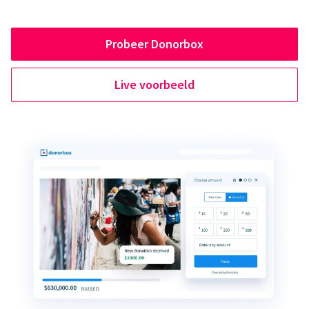
Probeer Donorbox
Live voorbeeld