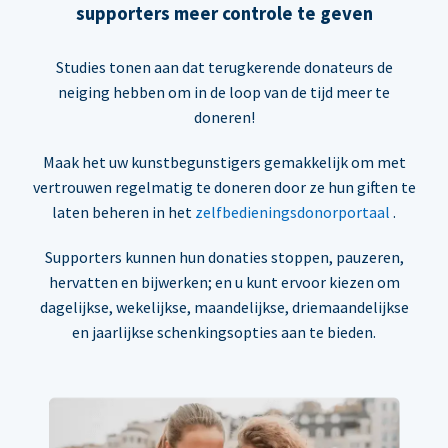
supporters meer controle te geven
Studies tonen aan dat terugkerende donateurs de
neiging hebben om in de loop van de tijd meer te
doneren!
Maak het uw kunstbegunstigers gemakkelijk om met
vertrouwen regelmatig te doneren door ze hun giften te
laten beheren in het
zelfbedieningsdonorportaal
.
Supporters kunnen hun donaties stoppen, pauzeren,
hervatten en bijwerken; en u kunt ervoor kiezen om
dagelijkse, wekelijkse, maandelijkse, driemaandelijkse
en jaarlijkse schenkingsopties aan te bieden.