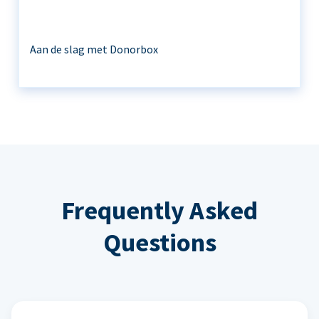
Aan de slag met Donorbox
Frequently Asked
Questions