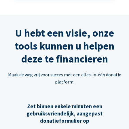
U hebt een visie, onze
tools kunnen u helpen
deze te financieren
Maak de weg vrij voor succes met een alles-in-één donatie
platform.
Zet binnen enkele minuten een
gebruiksvriendelijk, aangepast
donatieformulier op