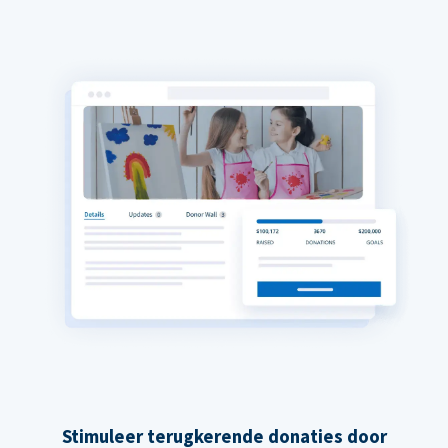
Stimuleer terugkerende donaties door