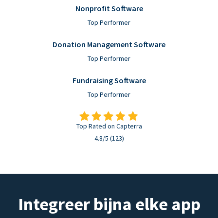
Nonprofit Software
Top Performer
Donation Management Software
Top Performer
Fundraising Software
Top Performer
Top Rated on Capterra
4.8/5 (123)
Integreer bijna elke app