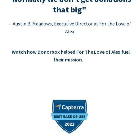
that big"
— Austin B. Meadows, Executive Director at For the Love of
Alex
Watch how Donorbox helped For The Love of Alex fuel
their mission.