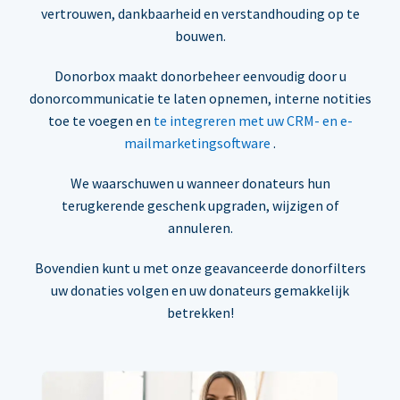
vertrouwen, dankbaarheid en verstandhouding op te
bouwen.
Donorbox maakt donorbeheer eenvoudig door u
donorcommunicatie te laten opnemen, interne notities
toe te voegen en
te integreren met uw CRM- en e-
mailmarketingsoftware
.
We waarschuwen u wanneer donateurs hun
terugkerende geschenk upgraden, wijzigen of
annuleren.
Bovendien kunt u met onze geavanceerde donorfilters
uw donaties volgen en uw donateurs gemakkelijk
betrekken!