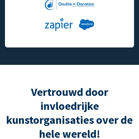
Vertrouwd door
invloedrijke
kunstorganisaties over de
hele wereld!