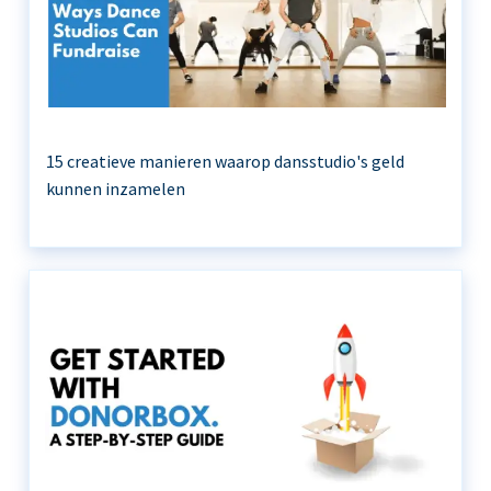
15 creatieve manieren waarop dansstudio's geld
kunnen inzamelen