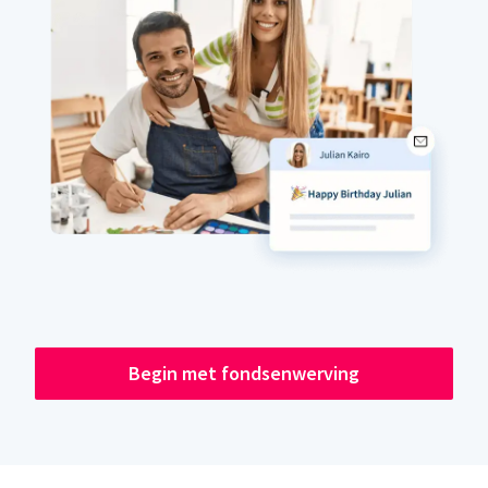
Begin met fondsenwerving