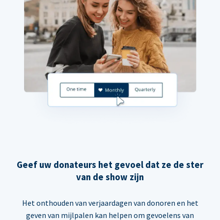
Geef uw donateurs het gevoel dat ze de ster
van de show zijn
Het onthouden van verjaardagen van donoren en het
geven van mijlpalen kan helpen om gevoelens van