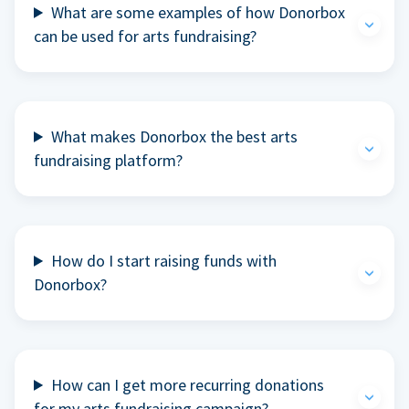
What are some examples of how Donorbox
can be used for arts fundraising?
What makes Donorbox the best arts
fundraising platform?
How do I start raising funds with
Donorbox?
How can I get more recurring donations
for my arts fundraising campaign?