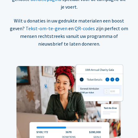
je voert.
Wilt u donaties in uw gedrukte materialen een boost
geven?
Tekst-om-te-geven
en
QR-codes
zijn perfect om
mensen rechtstreeks vanuit uw programma of
nieuwsbrief te laten doneren.