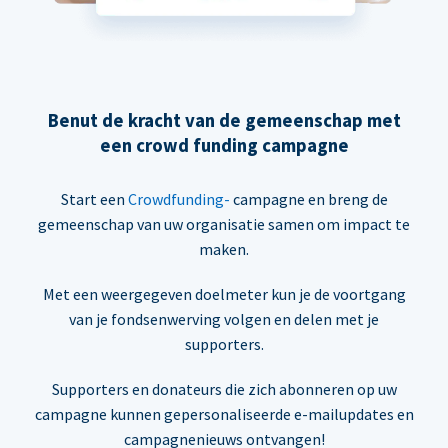
Benut de kracht van de gemeenschap met
een crowd funding campagne
Start een
Crowdfunding-
campagne en breng de
gemeenschap van uw organisatie samen om impact te
maken.
Met een weergegeven doelmeter kun je de voortgang
van je fondsenwerving volgen en delen met je
supporters.
Supporters en donateurs die zich abonneren op uw
campagne kunnen gepersonaliseerde e-mailupdates en
campagnenieuws ontvangen!