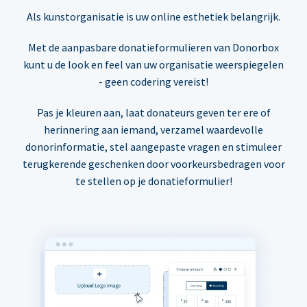
Als kunstorganisatie is uw online esthetiek belangrijk.
Met de aanpasbare donatieformulieren van Donorbox
kunt u de look en feel van uw organisatie weerspiegelen
- geen codering vereist!
Pas je kleuren aan, laat donateurs geven ter ere of
herinnering aan iemand, verzamel waardevolle
donorinformatie, stel aangepaste vragen en stimuleer
terugkerende geschenken door voorkeursbedragen voor
te stellen op je donatieformulier!