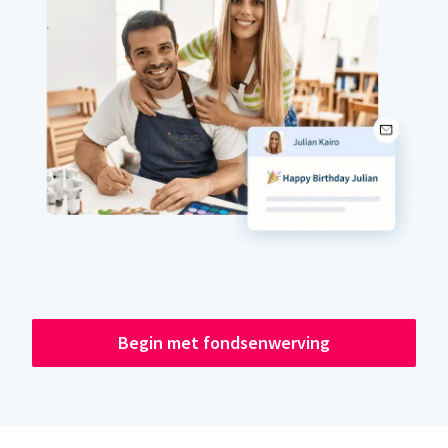
Begin met fondsenwerving