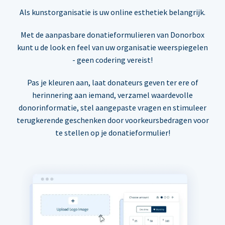
Als kunstorganisatie is uw online esthetiek belangrijk.
Met de aanpasbare donatieformulieren van Donorbox
kunt u de look en feel van uw organisatie weerspiegelen
- geen codering vereist!
Pas je kleuren aan, laat donateurs geven ter ere of
herinnering aan iemand, verzamel waardevolle
donorinformatie, stel aangepaste vragen en stimuleer
terugkerende geschenken door voorkeursbedragen voor
te stellen op je donatieformulier!