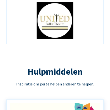
Hulpmiddelen
Inspiratie om jou te helpen anderen te helpen.