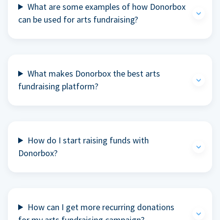
What are some examples of how Donorbox
can be used for arts fundraising?
What makes Donorbox the best arts
fundraising platform?
How do I start raising funds with
Donorbox?
How can I get more recurring donations
for my arts fundraising campaign?