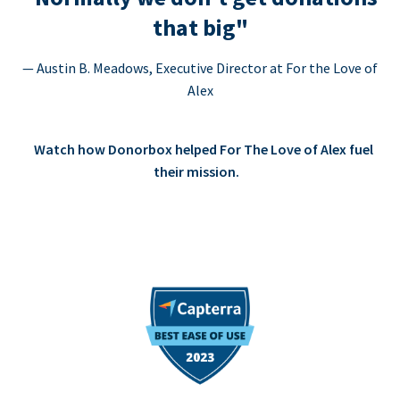
that big"
— Austin B. Meadows, Executive Director at For the Love of
Alex
Watch how Donorbox helped For The Love of Alex fuel
their mission.