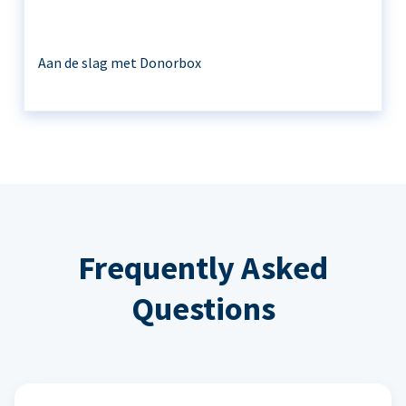
Aan de slag met Donorbox
Frequently Asked
Questions