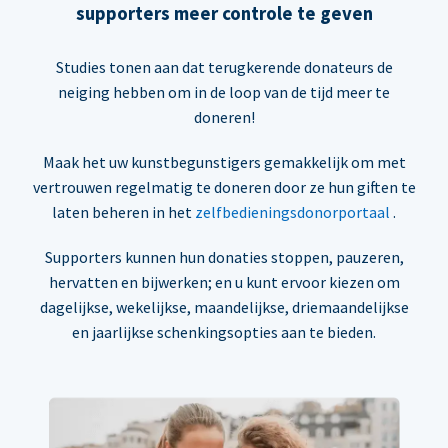
supporters meer controle te geven
Studies tonen aan dat terugkerende donateurs de
neiging hebben om in de loop van de tijd meer te
doneren!
Maak het uw kunstbegunstigers gemakkelijk om met
vertrouwen regelmatig te doneren door ze hun giften te
laten beheren in het
zelfbedieningsdonorportaal
.
Supporters kunnen hun donaties stoppen, pauzeren,
hervatten en bijwerken; en u kunt ervoor kiezen om
dagelijkse, wekelijkse, maandelijkse, driemaandelijkse
en jaarlijkse schenkingsopties aan te bieden.