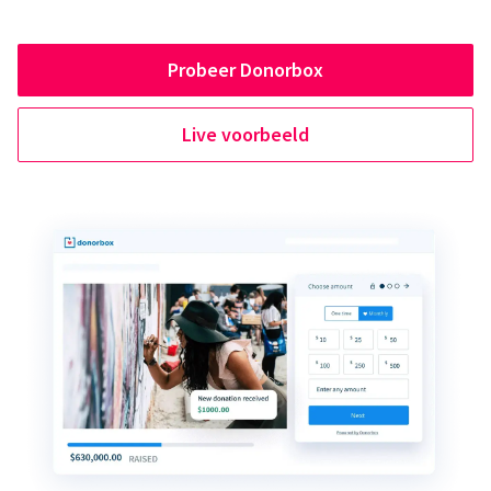
Probeer Donorbox
Live voorbeeld