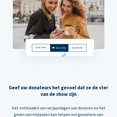
Geef uw donateurs het gevoel dat ze de ster
van de show zijn
Het onthouden van verjaardagen van donoren en het
geven van mijlpalen kan helpen om gevoelens van