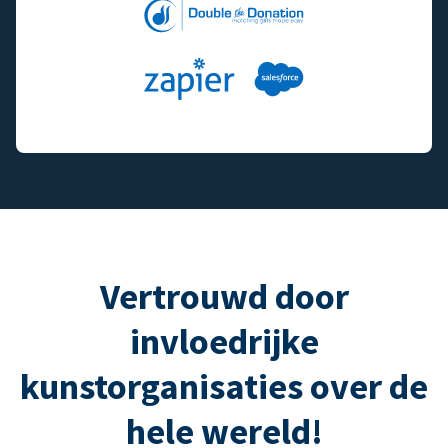
Vertrouwd door
invloedrijke
kunstorganisaties over de
hele wereld!