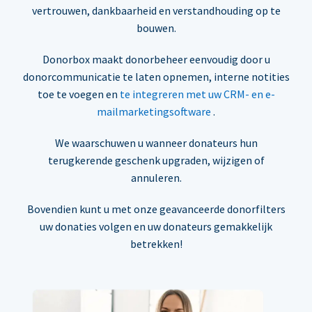
vertrouwen, dankbaarheid en verstandhouding op te
bouwen.
Donorbox maakt donorbeheer eenvoudig door u
donorcommunicatie te laten opnemen, interne notities
toe te voegen en
te integreren met uw CRM- en e-
mailmarketingsoftware
.
We waarschuwen u wanneer donateurs hun
terugkerende geschenk upgraden, wijzigen of
annuleren.
Bovendien kunt u met onze geavanceerde donorfilters
uw donaties volgen en uw donateurs gemakkelijk
betrekken!