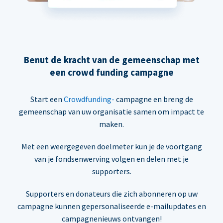
Benut de kracht van de gemeenschap met
een crowd funding campagne
Start een
Crowdfunding-
campagne en breng de
gemeenschap van uw organisatie samen om impact te
maken.
Met een weergegeven doelmeter kun je de voortgang
van je fondsenwerving volgen en delen met je
supporters.
Supporters en donateurs die zich abonneren op uw
campagne kunnen gepersonaliseerde e-mailupdates en
campagnenieuws ontvangen!