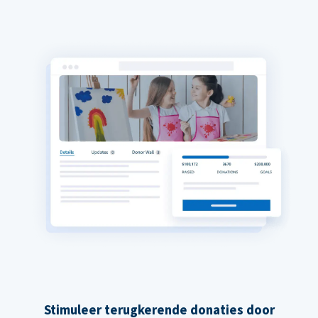
Stimuleer terugkerende donaties door