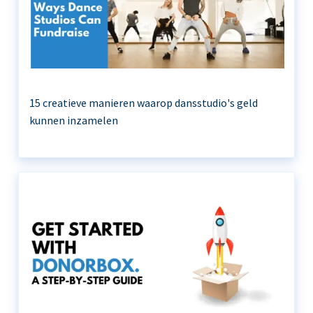
15 creatieve manieren waarop dansstudio's geld
kunnen inzamelen