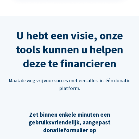
U hebt een visie, onze
tools kunnen u helpen
deze te financieren
Maak de weg vrij voor succes met een alles-in-één donatie
platform.
Zet binnen enkele minuten een
gebruiksvriendelijk, aangepast
donatieformulier op