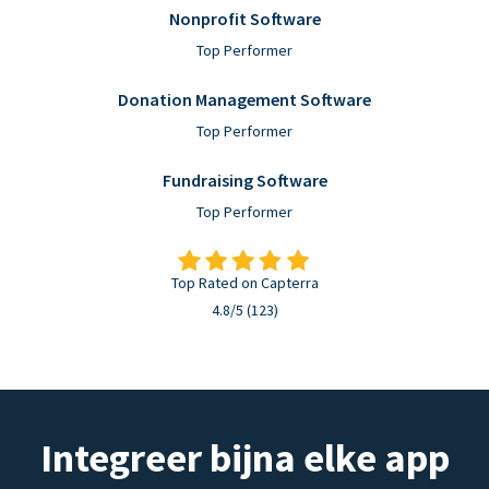
Nonprofit Software
Top Performer
Donation Management Software
Top Performer
Fundraising Software
Top Performer
Top Rated on Capterra
4.8/5 (123)
Integreer bijna elke app