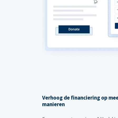
Verhoog de financiering op me
manieren