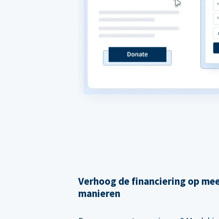
Verhoog de financiering op me
manieren