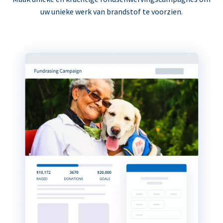
uw unieke werk van brandstof te voorzien.