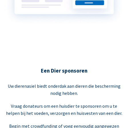
Een Dier sponsoren
Uw dierenasiel biedt onderdak aan dieren die bescherming
nodig hebben.
Vraag donateurs om een huisdier te sponsoren om u te
helpen bij het voeden, verzorgen en huisvesten van een dier.
Begin met crowdfunding of voeg eenvoudig aangewezen