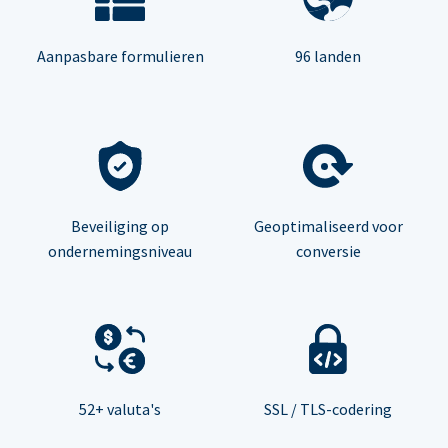
Aanpasbare formulieren
96 landen
Beveiliging op
Geoptimaliseerd voor
ondernemingsniveau
conversie
52+ valuta's
SSL / TLS-codering