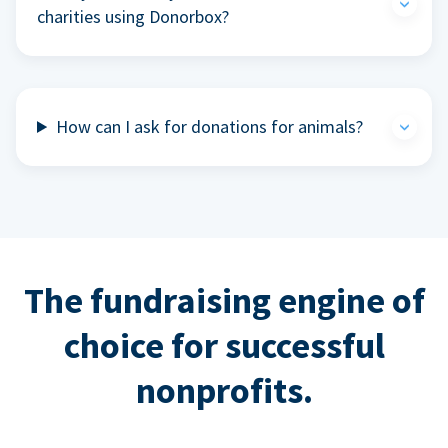
charities using Donorbox?
How can I ask for donations for animals?
The fundraising engine of
choice for successful
nonprofits.