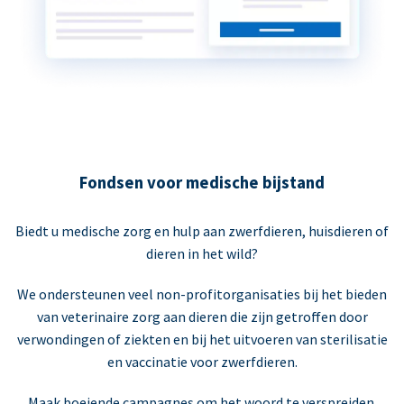
Fondsen voor medische bijstand
Biedt u medische zorg en hulp aan zwerfdieren, huisdieren of
dieren in het wild?
We ondersteunen veel non-profitorganisaties bij het bieden
van veterinaire zorg aan dieren die zijn getroffen door
verwondingen of ziekten en bij het uitvoeren van sterilisatie
en vaccinatie voor zwerfdieren.
Maak boeiende campagnes om het woord te verspreiden.