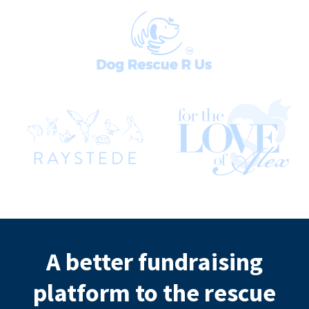
A better fundraising
platform to the rescue