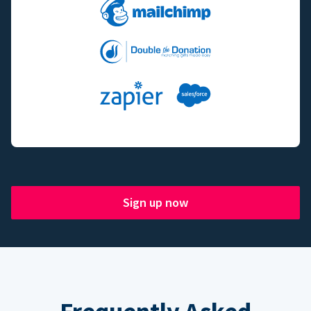
Sign up now