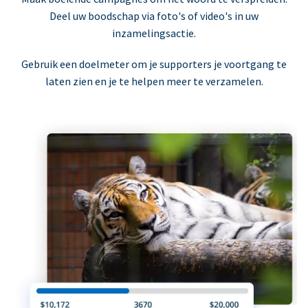
Deel uw boodschap via foto's of video's in uw
inzamelingsactie.
Gebruik een doelmeter om je supporters je voortgang te
laten zien en je te helpen meer te verzamelen.