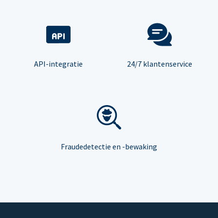
API-integratie
24/7 klantenservice
Fraudedetectie en -bewaking