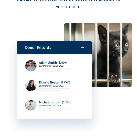
verspreiden.