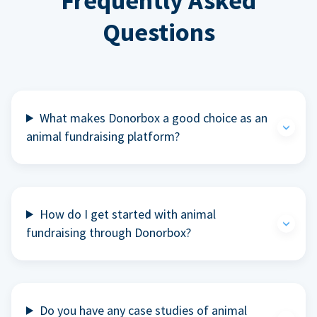
Frequently Asked
Questions
What makes Donorbox a good choice as an
animal fundraising platform?
How do I get started with animal
fundraising through Donorbox?
Do you have any case studies of animal