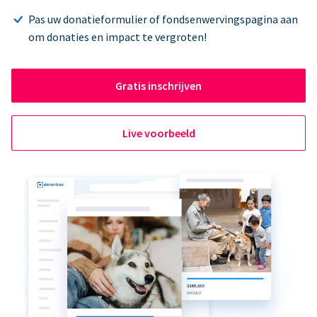
Pas uw donatieformulier of fondsenwervingspagina aan
om donaties en impact te vergroten!
Gratis inschrijven
Live voorbeeld