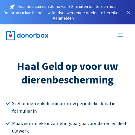
Doe mee aan een demo van 30 minuten om te zien hoe
×
Donorbox u kan helpen uw fondsenwervende doelen te bereiken!
Aanmelden
Haal Geld op voor uw
dierenbescherming
Stel binnen enkele minuten uw periodieke donatie
formulier in.
Maak een unieke inzamelingspagina voor dieren en deel
uw werk.