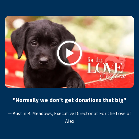
Play
"Normally we don't get donations that big"
— Austin B. Meadows, Executive Director at For the Love of
Alex