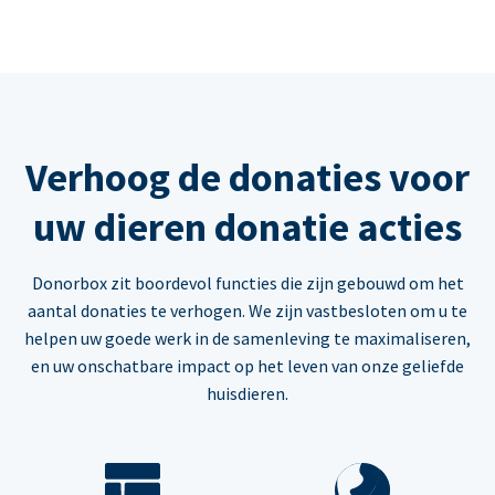
Verhoog de donaties voor
uw dieren donatie acties
Donorbox zit boordevol functies die zijn gebouwd om het
aantal donaties te verhogen. We zijn vastbesloten om u te
helpen uw goede werk in de samenleving te maximaliseren,
en uw onschatbare impact op het leven van onze geliefde
huisdieren.