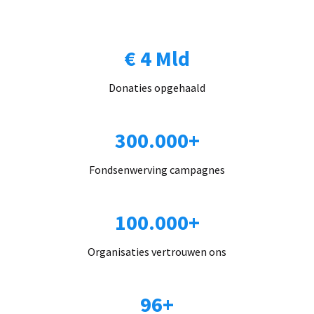
€ 4 Mld
Donaties opgehaald
300.000+
Fondsenwerving campagnes
100.000+
Organisaties vertrouwen ons
96+