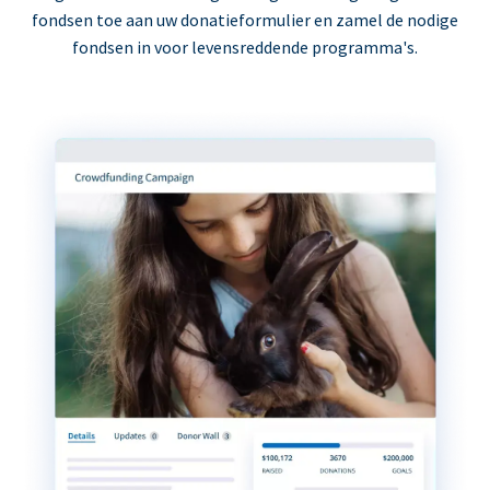
fondsen toe aan uw donatieformulier en zamel de nodige
fondsen in voor levensreddende programma's.