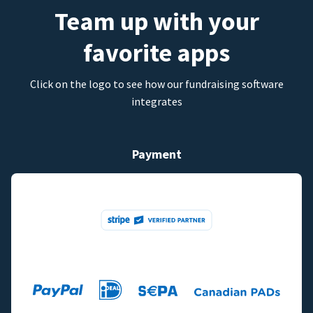
Team up with your
favorite apps
Click on the logo to see how our fundraising software
integrates
Payment