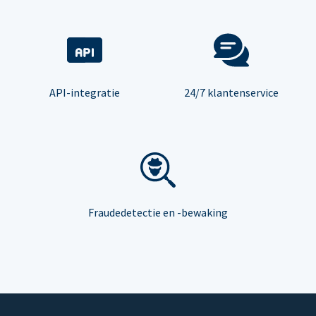
API-integratie
24/7 klantenservice
Fraudedetectie en -bewaking