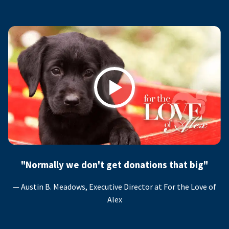
Play
"Normally we don't get donations that big"
— Austin B. Meadows, Executive Director at For the Love of
Alex