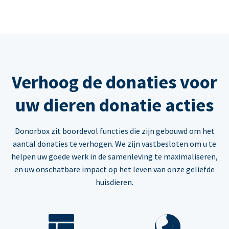
Verhoog de donaties voor
uw dieren donatie acties
Donorbox zit boordevol functies die zijn gebouwd om het
aantal donaties te verhogen. We zijn vastbesloten om u te
helpen uw goede werk in de samenleving te maximaliseren,
en uw onschatbare impact op het leven van onze geliefde
huisdieren.