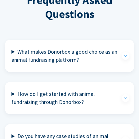
Frequently Asked
Questions
What makes Donorbox a good choice as an
animal fundraising platform?
How do I get started with animal
fundraising through Donorbox?
Do you have any case studies of animal