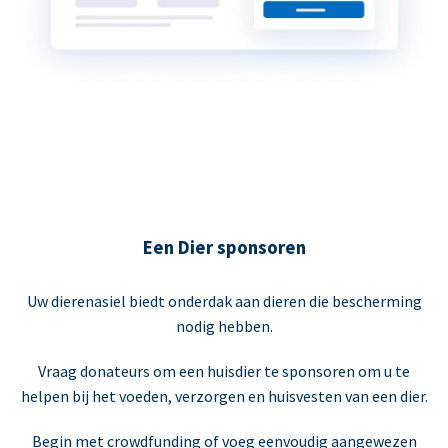
Een Dier sponsoren
Uw dierenasiel biedt onderdak aan dieren die bescherming
nodig hebben.
Vraag donateurs om een huisdier te sponsoren om u te
helpen bij het voeden, verzorgen en huisvesten van een dier.
Begin met crowdfunding of voeg eenvoudig aangewezen