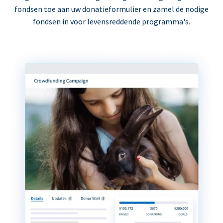
fondsen toe aan uw donatieformulier en zamel de nodige
fondsen in voor levensreddende programma's.