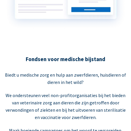
Fondsen voor medische bijstand
Biedt u medische zorg en hulp aan zwerfdieren, huisdieren of
dieren in het wild?
We ondersteunen veel non-profitorganisaties bij het bieden
van veterinaire zorg aan dieren die zijn getroffen door
verwondingen of ziekten en bij het uitvoeren van sterilisatie
en vaccinatie voor zwerfdieren.
Maak boeiende campagnes om het woord te verspreiden.