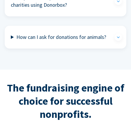
charities using Donorbox?
How can I ask for donations for animals?
The fundraising engine of
choice for successful
nonprofits.