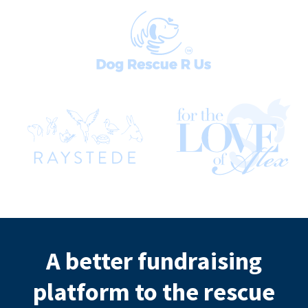
A better fundraising
platform to the rescue