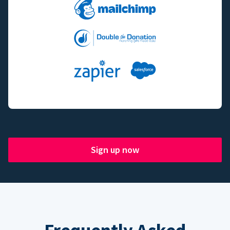
Sign up now