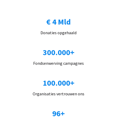
€ 4 Mld
Donaties opgehaald
300.000+
Fondsenwerving campagnes
100.000+
Organisaties vertrouwen ons
96+