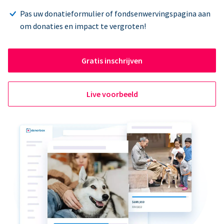
Pas uw donatieformulier of fondsenwervingspagina aan
om donaties en impact te vergroten!
Gratis inschrijven
Live voorbeeld