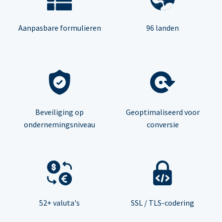
Aanpasbare formulieren
96 landen
Beveiliging op
Geoptimaliseerd voor
ondernemingsniveau
conversie
52+ valuta's
SSL / TLS-codering