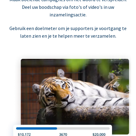
Deel uw boodschap via foto's of video's in uw
inzamelingsactie.
Gebruik een doelmeter om je supporters je voortgang te
laten zien en je te helpen meer te verzamelen.