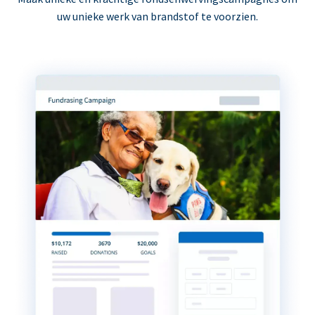
uw unieke werk van brandstof te voorzien.