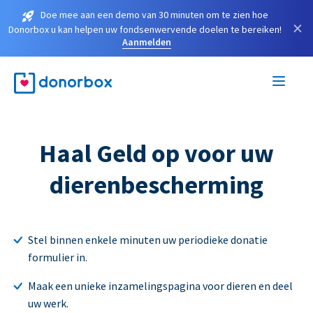
Doe mee aan een demo van 30 minuten om te zien hoe
×
Donorbox u kan helpen uw fondsenwervende doelen te bereiken!
Aanmelden
Haal Geld op voor uw
dierenbescherming
Stel binnen enkele minuten uw periodieke donatie
formulier in.
Maak een unieke inzamelingspagina voor dieren en deel
uw werk.