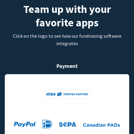
Team up with your
favorite apps
Click on the logo to see how our fundraising software
integrates
Payment