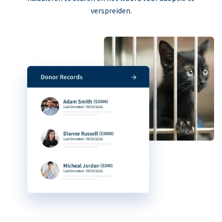
verspreiden.