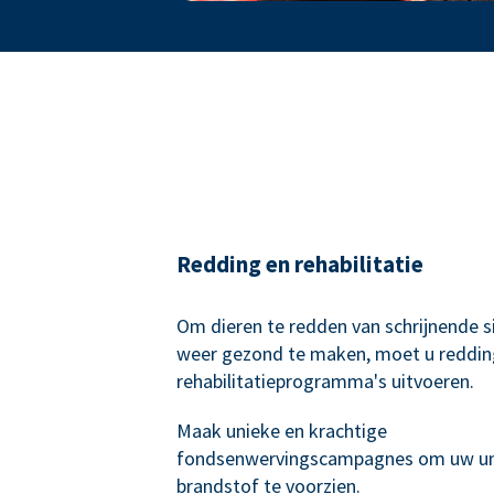
Redding en rehabilitatie
Om dieren te redden van schrijnende si
weer gezond te maken, moet u reddin
rehabilitatieprogramma's uitvoeren.
Maak unieke en krachtige
fondsenwervingscampagnes om uw un
brandstof te voorzien.