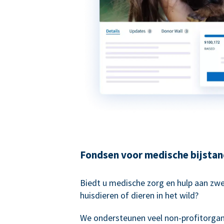
Fondsen voor medische bijsta
Biedt u medische zorg en hulp aan zwe
huisdieren of dieren in het wild?
We ondersteunen veel non-profitorgani