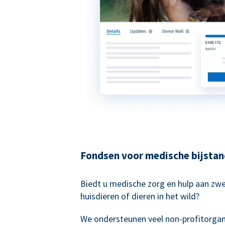
Fondsen voor medische bijsta
Biedt u medische zorg en hulp aan zwe
huisdieren of dieren in het wild?
We ondersteunen veel non-profitorgani