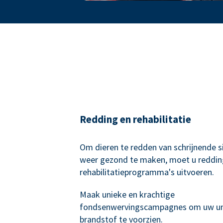
Redding en rehabilitatie
Om dieren te redden van schrijnende si
weer gezond te maken, moet u reddin
rehabilitatieprogramma's uitvoeren.
Maak unieke en krachtige
fondsenwervingscampagnes om uw un
brandstof te voorzien.