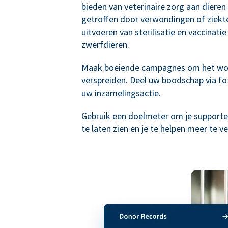
bieden van veterinaire zorg aan dieren 
getroffen door verwondingen of ziekte
uitvoeren van sterilisatie en vaccinatie
zwerfdieren.
Maak boeiende campagnes om het wo
verspreiden. Deel uw boodschap via fot
uw inzamelingsactie.
Gebruik een doelmeter om je supporte
te laten zien en je te helpen meer te v