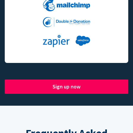
Sign up now