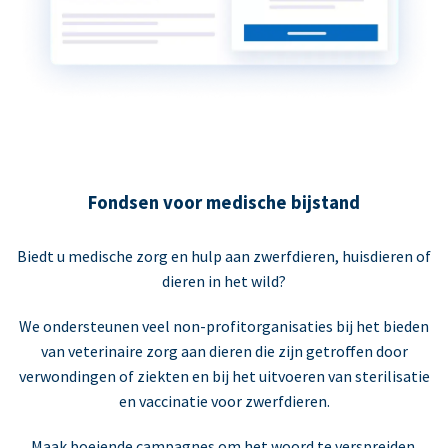
Fondsen voor medische bijstand
Biedt u medische zorg en hulp aan zwerfdieren, huisdieren of
dieren in het wild?
We ondersteunen veel non-profitorganisaties bij het bieden
van veterinaire zorg aan dieren die zijn getroffen door
verwondingen of ziekten en bij het uitvoeren van sterilisatie
en vaccinatie voor zwerfdieren.
Maak boeiende campagnes om het woord te verspreiden.