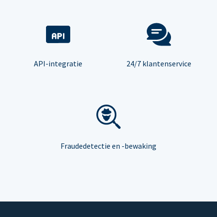
API-integratie
24/7 klantenservice
Fraudedetectie en -bewaking