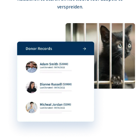
verspreiden.