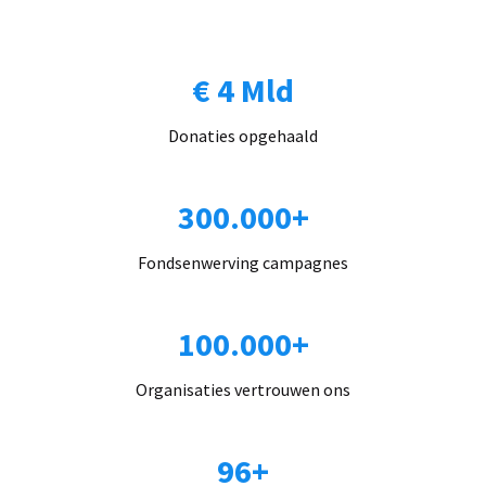
€ 4 Mld
Donaties opgehaald
300.000+
Fondsenwerving campagnes
100.000+
Organisaties vertrouwen ons
96+