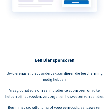
Een Dier sponsoren
Uw dierenasiel biedt onderdak aan dieren die bescherming
nodig hebben.
Vraag donateurs om een huisdier te sponsoren om u te
helpen bij het voeden, verzorgen en huisvesten van een dier.
Begin met crowdfunding of voeg eenvoudig aangewezen