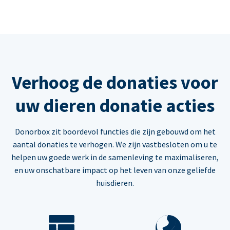
Verhoog de donaties voor
uw dieren donatie acties
Donorbox zit boordevol functies die zijn gebouwd om het
aantal donaties te verhogen. We zijn vastbesloten om u te
helpen uw goede werk in de samenleving te maximaliseren,
en uw onschatbare impact op het leven van onze geliefde
huisdieren.