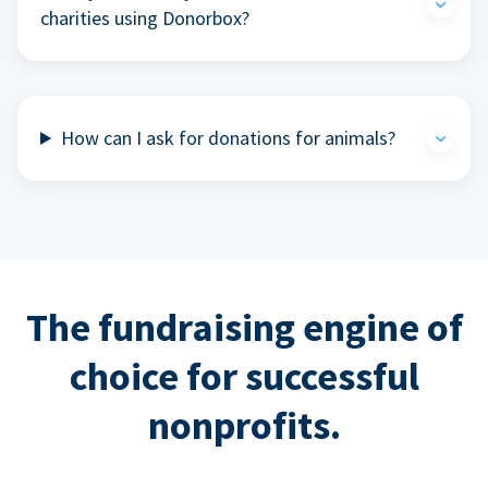
charities using Donorbox?
How can I ask for donations for animals?
The fundraising engine of
choice for successful
nonprofits.