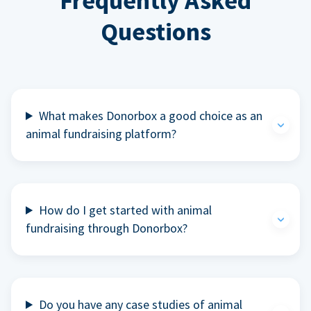
Frequently Asked
Questions
What makes Donorbox a good choice as an
animal fundraising platform?
How do I get started with animal
fundraising through Donorbox?
Do you have any case studies of animal