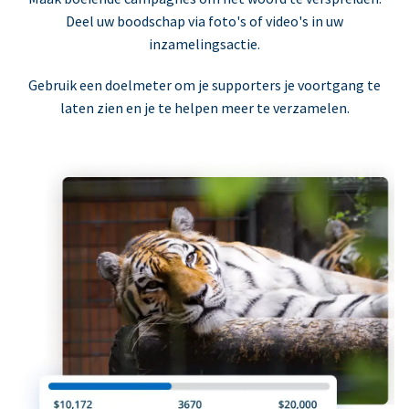
Deel uw boodschap via foto's of video's in uw
inzamelingsactie.
Gebruik een doelmeter om je supporters je voortgang te
laten zien en je te helpen meer te verzamelen.