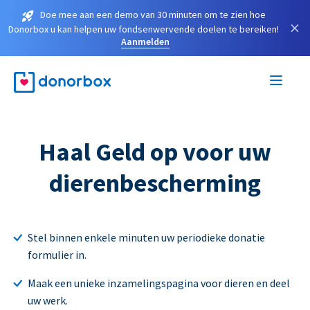
Doe mee aan een demo van 30 minuten om te zien hoe
×
Donorbox u kan helpen uw fondsenwervende doelen te bereiken!
Aanmelden
Haal Geld op voor uw
dierenbescherming
Stel binnen enkele minuten uw periodieke donatie
formulier in.
Maak een unieke inzamelingspagina voor dieren en deel
uw werk.