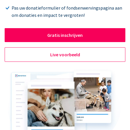
Pas uw donatieformulier of fondsenwervingspagina aan
om donaties en impact te vergroten!
Gratis inschrijven
Live voorbeeld