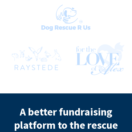
A better fundraising
platform to the rescue