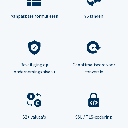
Aanpasbare formulieren
96 landen
Beveiliging op
Geoptimaliseerd voor
ondernemingsniveau
conversie
52+ valuta's
SSL / TLS-codering