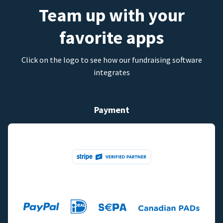
Team up with your
favorite apps
Click on the logo to see how our fundraising software
integrates
Payment