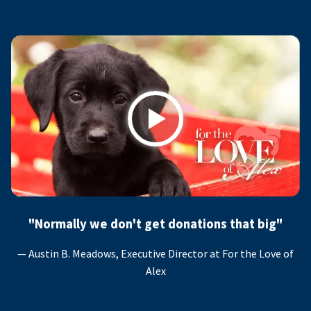
Play
"Normally we don't get donations that big"
— Austin B. Meadows, Executive Director at For the Love of
Alex