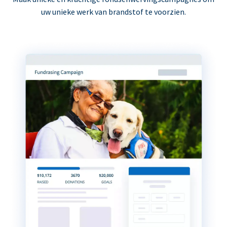
uw unieke werk van brandstof te voorzien.