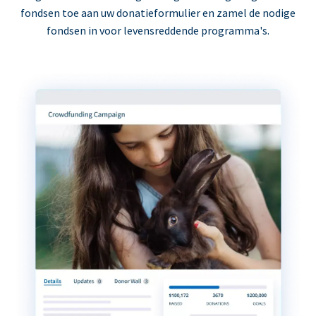
fondsen toe aan uw donatieformulier en zamel de nodige
fondsen in voor levensreddende programma's.