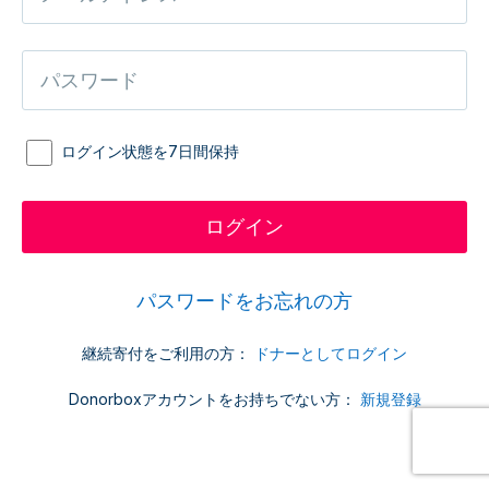
ログイン状態を7日間保持
パスワードをお忘れの方
継続寄付をご利用の方：
ドナーとしてログイン
Donorboxアカウントをお持ちでない方：
新規登録