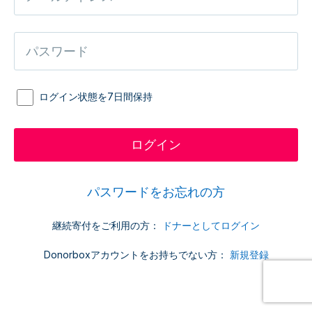
ログイン状態を7日間保持
パスワードをお忘れの方
継続寄付をご利用の方：
ドナーとしてログイン
Donorboxアカウントをお持ちでない方：
新規登録