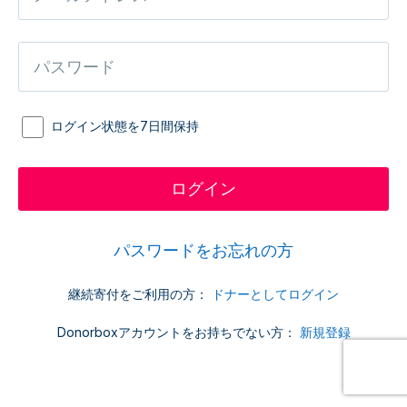
ログイン状態を7日間保持
パスワードをお忘れの方
継続寄付をご利用の方：
ドナーとしてログイン
Donorboxアカウントをお持ちでない方：
新規登録