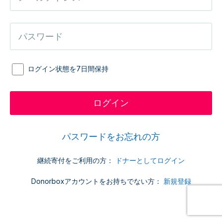
ログイン状態を7日間保持
パスワードをお忘れの方
継続寄付をご利用の方：
ドナーとしてログイン
Donorboxアカウントをお持ちでない方：
新規登録