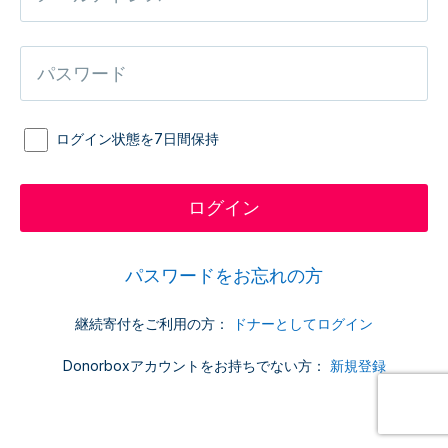
ログイン状態を7日間保持
パスワードをお忘れの方
継続寄付をご利用の方：
ドナーとしてログイン
Donorboxアカウントをお持ちでない方：
新規登録