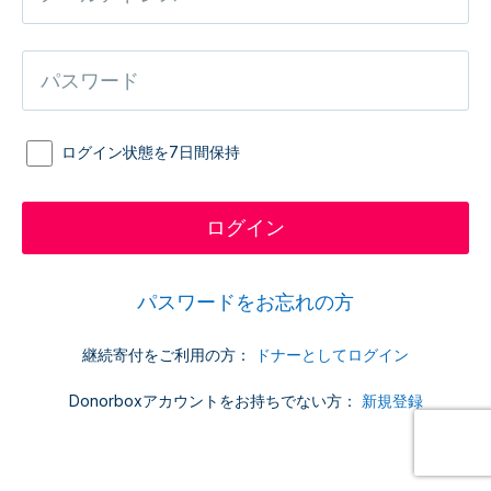
ログイン状態を7日間保持
パスワードをお忘れの方
継続寄付をご利用の方：
ドナーとしてログイン
Donorboxアカウントをお持ちでない方：
新規登録