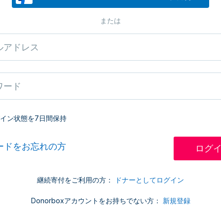
または
イン状態を7日間保持
ードをお忘れの方
継続寄付をご利用の方：
ドナーとしてログイン
Donorboxアカウントをお持ちでない方：
新規登録