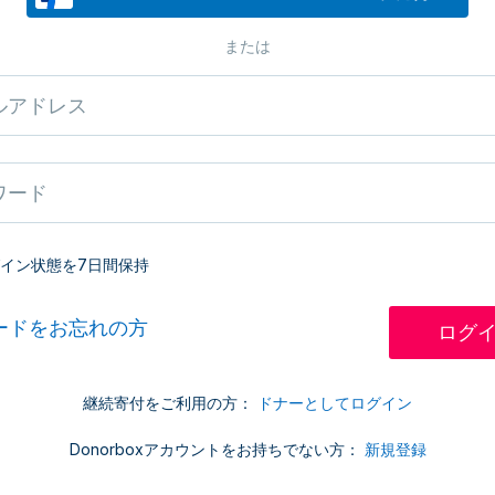
または
イン状態を7日間保持
ードをお忘れの方
継続寄付をご利用の方：
ドナーとしてログイン
Donorboxアカウントをお持ちでない方：
新規登録