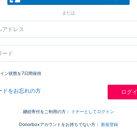
または
イン状態を7日間保持
ードをお忘れの方
継続寄付をご利用の方：
ドナーとしてログイン
Donorboxアカウントをお持ちでない方：
新規登録