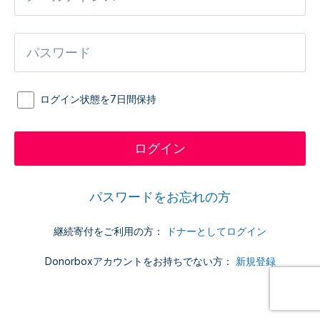
ログイン状態を7日間保持
パスワードをお忘れの方
継続寄付をご利用の方：
ドナーとしてログイン
Donorboxアカウントをお持ちでない方：
新規登録