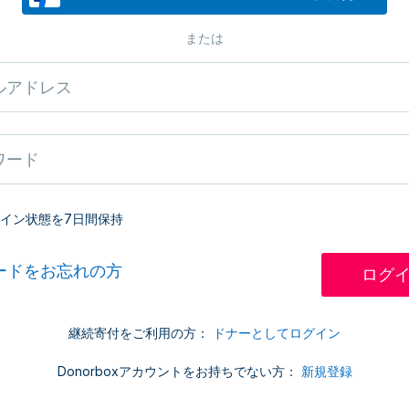
または
イン状態を7日間保持
ードをお忘れの方
継続寄付をご利用の方：
ドナーとしてログイン
Donorboxアカウントをお持ちでない方：
新規登録