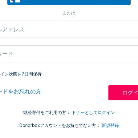
または
イン状態を7日間保持
ードをお忘れの方
継続寄付をご利用の方：
ドナーとしてログイン
Donorboxアカウントをお持ちでない方：
新規登録