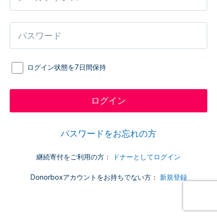
ログイン状態を7日間保持
パスワードをお忘れの方
継続寄付をご利用の方：
ドナーとしてログイン
Donorboxアカウントをお持ちでない方：
新規登録